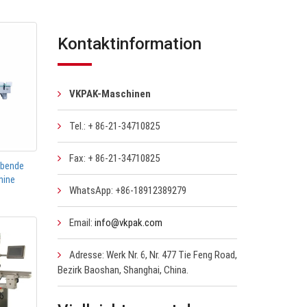
Kontaktinformation
VKPAK-Maschinen
Tel.: + 86-21-34710825
Fax: + 86-21-34710825
ebende
hine
WhatsApp: +86-18912389279
Email:
info@vkpak.com
Adresse: Werk Nr. 6, Nr. 477 Tie Feng Road,
Bezirk Baoshan, Shanghai, China.