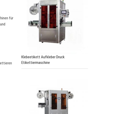
hinen für
 und
Klebeetikett Aufkleber Druck
Etikettiermaschine
ettieren