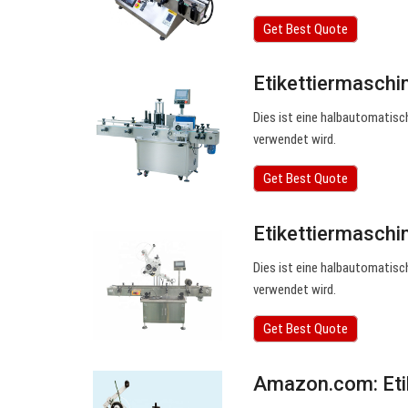
Get Best Quote
Etikettiermaschi
Dies ist eine halbautomatisc
verwendet wird.
Get Best Quote
Etikettiermaschi
Dies ist eine halbautomatisc
verwendet wird.
Get Best Quote
Amazon.com: Eti