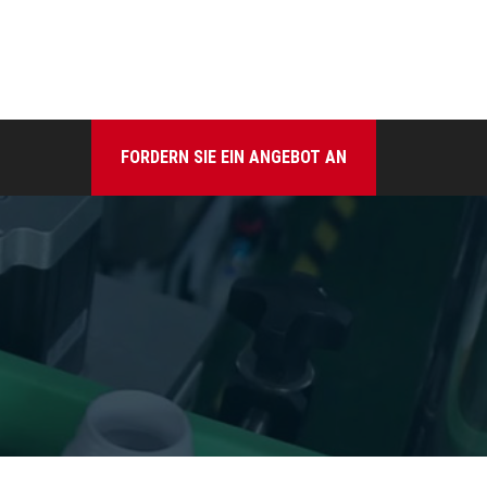
FORDERN SIE EIN ANGEBOT AN