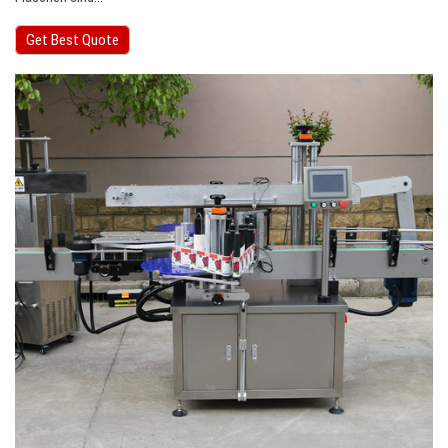
Get Best Quote