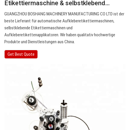
Etikettiermaschine & selbstklebend…
GUANGZHOU BOSHANG MACHINERY MANUFACTURING CO LTD ist der
beste Lieferant für automatische Aufkleberetikettiermaschinen,
selbstklebende Etikettiermaschinen und
Aufkleberetikettenapplikatoren. Wir haben qualitativ hochwertige
Produkte und Dienstleistungen aus China.
Get Best Quote