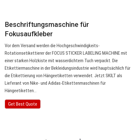
Beschriftungsmaschine für
Fokusaufkleber
Vor dem Versand werden die Hochgeschwindigkeits-
Rotationsetikettierer der FOCUS STICKER LABELING MACHINE mit
einer starken Holzkiste mit wasserdichtem Tuch verpackt. Die
Etikettiermaschine in der Bekleidungsindustrie wird hauptsächlich für
die Etikettierung von Hängeetiketten verwendet. Jetzt SKILT als
Lieferant von Nike- und Adidas-Etikettenmaschinen für
Hängeetiketten…
Get Best Quote