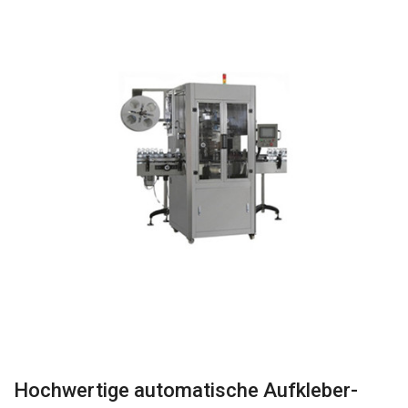
Hochwertige automatische Aufkleber-