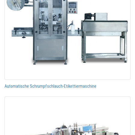
Automatische Schrumpfschlauch-Etikettiermaschine