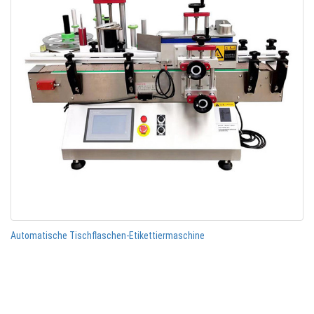
Automatische Tischflaschen-Etikettiermaschine