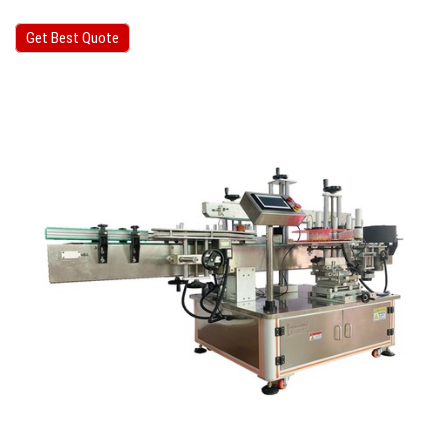
Get Best Quote