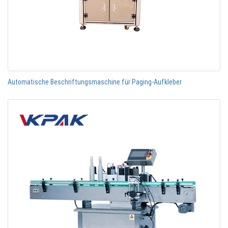
Automatische Beschriftungsmaschine für Paging-Aufkleber