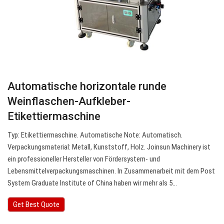
Automatische horizontale runde
Weinflaschen-Aufkleber-
Etikettiermaschine
Typ: Etikettiermaschine. Automatische Note: Automatisch.
Verpackungsmaterial: Metall, Kunststoff, Holz. Joinsun Machinery ist
ein professioneller Hersteller von Fördersystem- und
Lebensmittelverpackungsmaschinen. In Zusammenarbeit mit dem Post
System Graduate Institute of China haben wir mehr als 5…
Get Best Quote