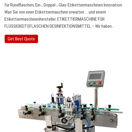
für Rundflaschen, Ein-, Doppel-, Glas-Etikettiermaschinen Innovation
Was Sie von einer Etikettiermaschine erwarten ... und einem
Etikettiermaschinenhersteller. ETIKETTIERMASCHINE FÜR
FLÜSSIGKEITSFLASCHEN DESINFEKTIONSMITTEL – Wir haben…
Get Best Quote