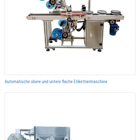
Automatische obere und untere flache Etikettiermaschine