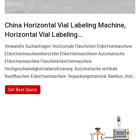
China Horizontal Vial Labeling Machine,
Horizontal Vial Labeling…
Verwandte Suchanfragen: Horizontale Fläschchen-Etikettiermaschine
Etikettiermaschinenhersteller Etikettiermaschinen Automatische
Etikettiermaschine Flaschenetikettiermaschine
Hochgeschwindigkeitsklassifizierung: Automatische vertikale
Rundflaschen-Etikettiermaschine. Verpackungsmaterial: Bambus, Holz.
Get Best Quote