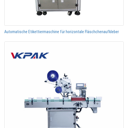
Automatische Etikettiermaschine für horizontale Fläschchenaufkleber