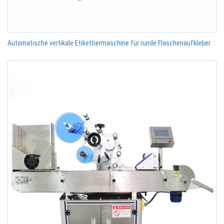
Automatische vertikale Etikettiermaschine für runde Flaschenaufkleber