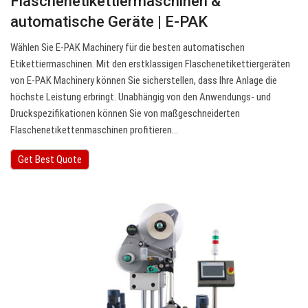
Flaschenetikettiermaschinen &
automatische Geräte | E-PAK
Wählen Sie E-PAK Machinery für die besten automatischen
Etikettiermaschinen. Mit den erstklassigen Flaschenetikettiergeräten
von E-PAK Machinery können Sie sicherstellen, dass Ihre Anlage die
höchste Leistung erbringt. Unabhängig von den Anwendungs- und
Druckspezifikationen können Sie von maßgeschneiderten
Flaschenetikettenmaschinen profitieren…
Get Best Quote