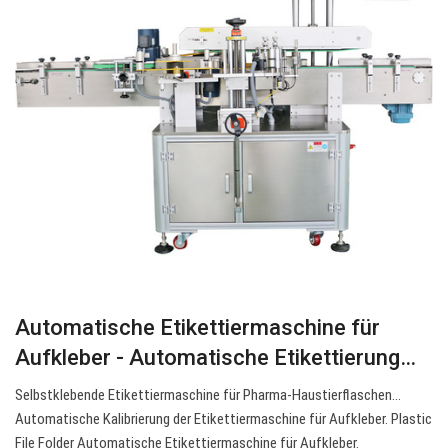
Automatische Etikettiermaschine für
Aufkleber - Automatische Etikettierung…
Selbstklebende Etikettiermaschine für Pharma-Haustierflaschen…
Automatische Kalibrierung der Etikettiermaschine für Aufkleber. Plastic
File Folder Automatische Etikettiermaschine für Aufkleber.