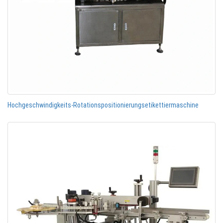
Hochgeschwindigkeits-Rotationspositionierungsetikettiermaschine