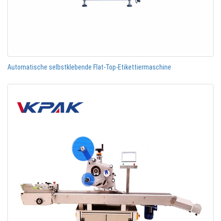
Automatische selbstklebende Flat-Top-Etikettiermaschine