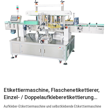
Etikettiermaschine, Flaschenetikettierer,
Einzel- / Doppelaufkleberetikettierung…
Aufkleber-Etikettiermaschine und selbstklebende Etikettiermaschine