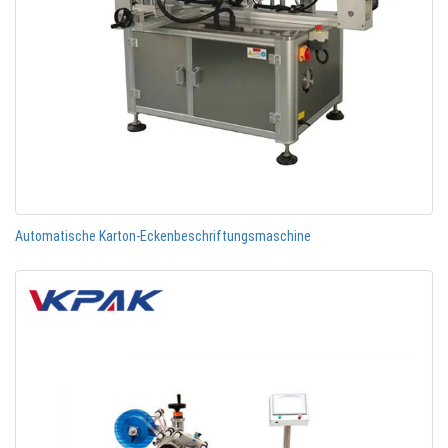
Automatische Karton-Eckenbeschriftungsmaschine