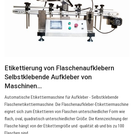
Etikettierung von Flaschenaufklebern
Selbstklebende Aufkleber von
Maschinen…
Automatische Etikettiermaschine für Aufkleber - Selbstklebende
Flaschenetikettiermaschine. Die Flaschenaufkleber-Etikettiermaschine
eignet sich zum Etikettieren von Flaschen unterschiedlicher Form wie
flach, oval, quadratisch unterschiedlicher Größe. Die Kennzeichnung der
Flasche hängt von der Etikettengröße und -qualität ab und bis zu 100
Flaschen sind…