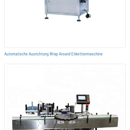
Automatische Ausrichtung Wrap Around Etikettiermaschine