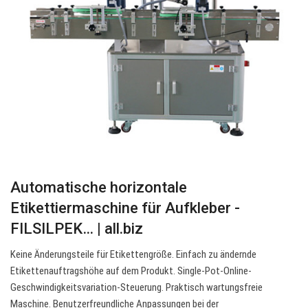
Automatische horizontale
Etikettiermaschine für Aufkleber -
FILSILPEK… | all.biz
Keine Änderungsteile für Etikettengröße. Einfach zu ändernde
Etikettenauftragshöhe auf dem Produkt. Single-Pot-Online-
Geschwindigkeitsvariation-Steuerung. Praktisch wartungsfreie
Maschine. Benutzerfreundliche Anpassungen bei der