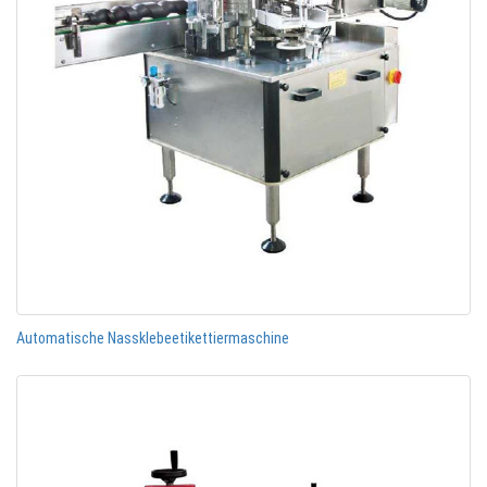
Automatische Nassklebeetikettiermaschine