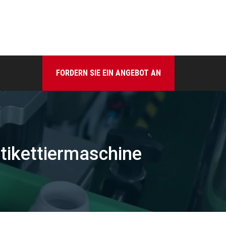
FORDERN SIE EIN ANGEBOT AN
tikettiermaschine