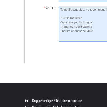
*
Content
Doppelseitige Etikettiermaschine