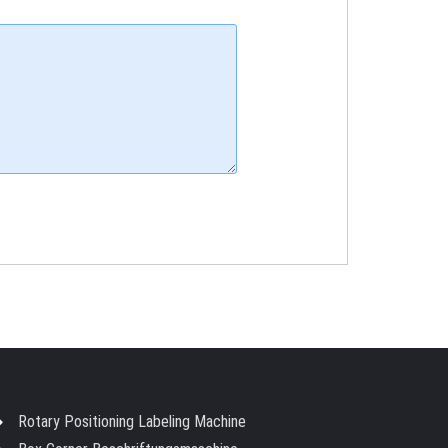
Rotary Positioning Labeling Machine