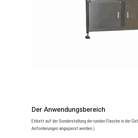
Der Anwendungsbereich
Etikett auf der Sonderstellung der runden Flasche in der Ge
Anforderungen angepasst werden.)