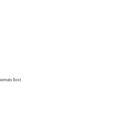
niemals Rost.