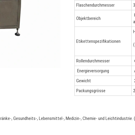
Flaschendurchmesser
Objektbereich
Etikettenspezifikationen
(
Rollendurchmesser
Energieversorgung
Gewicht
Packungsgrösse
tränke-, Gesundheits-, Lebensmittel-, Medizin-, Chemie- und Leichtindustrie.