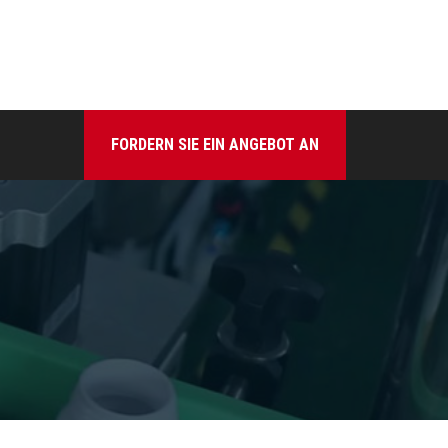
FORDERN SIE EIN ANGEBOT AN