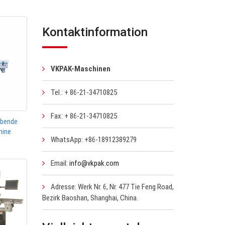
Kontaktinformation
VKPAK-Maschinen
Tel.: + 86-21-34710825
Fax: + 86-21-34710825
ebende
hine
WhatsApp: +86-18912389279
Email:
info@vkpak.com
Adresse: Werk Nr. 6, Nr. 477 Tie Feng Road,
Bezirk Baoshan, Shanghai, China.