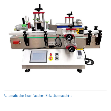
Automatische Tischflaschen-Etikettiermaschine