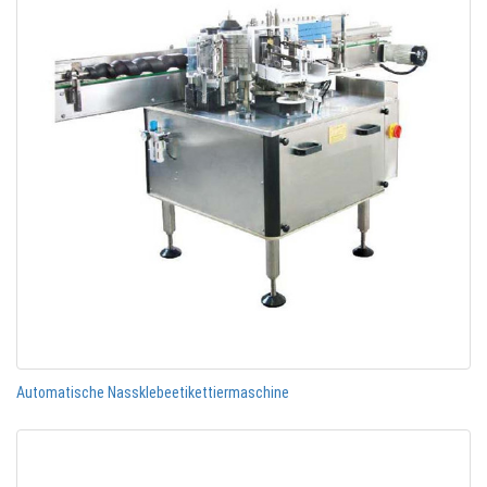
Automatische Nassklebeetikettiermaschine