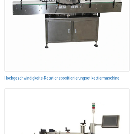
Hochgeschwindigkeits-Rotationspositionierungsetikettiermaschine