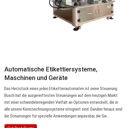
Automatische Etikettiersysteme,
Maschinen und Geräte
Das Herzstück eines jeden Etikettierautomaten ist seine Steuerung.
Busch hat die ausgereiftesten Steuerungen auf dem heutigen Markt
mit einer schwindelerregenden Vielfalt an Optionen entwickelt, die in
alle unsere Kennzeichnungssysteme integriert sind. Darüber hinaus sind
die Steuerungen für spezielle Anwendungen anpassbar, die Sie…