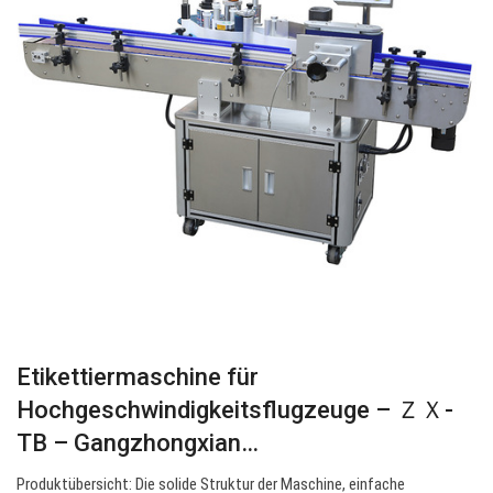
Etikettiermaschine für
Hochgeschwindigkeitsflugzeuge – ＺＸ-
TB – Gangzhongxian…
Produktübersicht: Die solide Struktur der Maschine, einfache