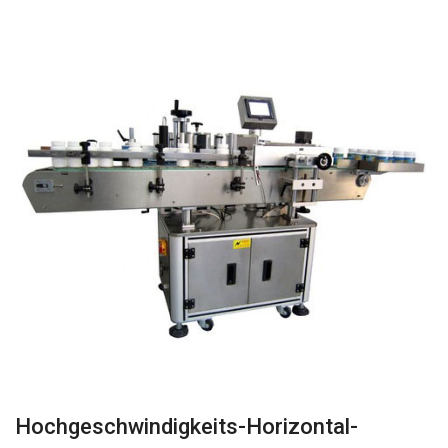
Hochgeschwindigkeits-Horizontal-