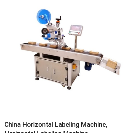
China Horizontal Labeling Machine,