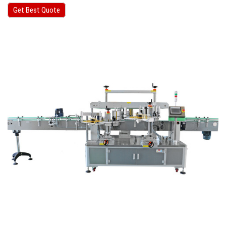
Get Best Quote