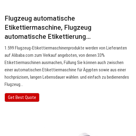
Flugzeug automatische
Etikettiermaschine, Flugzeug
automatische Etikettierung…
1.599 Flugzeug-Etikettiermaschinenprodukte werden von Lieferanten
auf Alibaba.com zum Verkauf angeboten, von denen 33%
Etikettiermaschinen ausmachen, Füllung Sie können auch zwischen
einer automatischen Etikettiermaschine für Ägypten sowie aus einer
hochpräzisen, langen Lebensdauer wählen. und einfach zu bedienendes
Flugzeug…
Get Best Quote