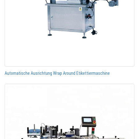
Automatische Ausrichtung Wrap Around Etikettiermaschine