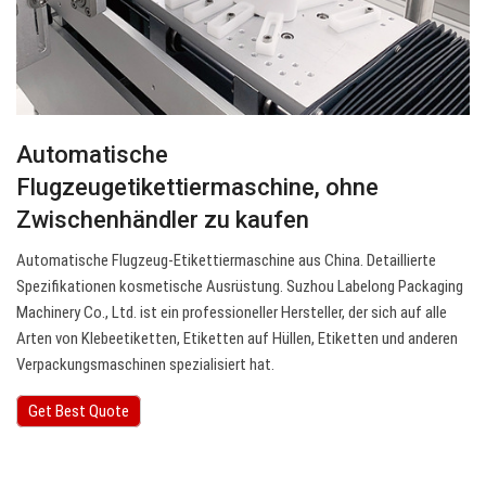
Automatische
Flugzeugetikettiermaschine, ohne
Zwischenhändler zu kaufen
Automatische Flugzeug-Etikettiermaschine aus China. Detaillierte
Spezifikationen kosmetische Ausrüstung. Suzhou Labelong Packaging
Machinery Co., Ltd. ist ein professioneller Hersteller, der sich auf alle
Arten von Klebeetiketten, Etiketten auf Hüllen, Etiketten und anderen
Verpackungsmaschinen spezialisiert hat.
Get Best Quote