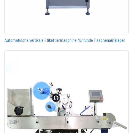
Automatische vertikale Etikettiermaschine für runde Flaschenaufkleber