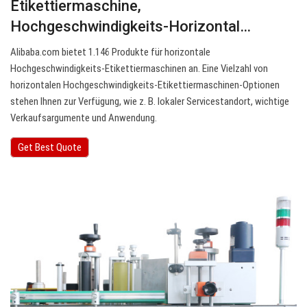
Etikettiermaschine,
Hochgeschwindigkeits-Horizontal…
Alibaba.com bietet 1.146 Produkte für horizontale
Hochgeschwindigkeits-Etikettiermaschinen an. Eine Vielzahl von
horizontalen Hochgeschwindigkeits-Etikettiermaschinen-Optionen
stehen Ihnen zur Verfügung, wie z. B. lokaler Servicestandort, wichtige
Verkaufsargumente und Anwendung.
Get Best Quote