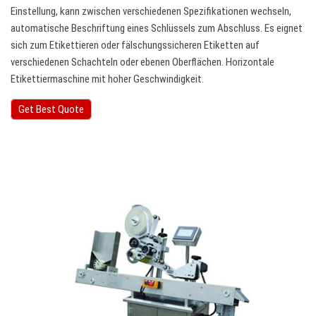
Einstellung, kann zwischen verschiedenen Spezifikationen wechseln,
automatische Beschriftung eines Schlüssels zum Abschluss. Es eignet
sich zum Etikettieren oder fälschungssicheren Etiketten auf
verschiedenen Schachteln oder ebenen Oberflächen. Horizontale
Etikettiermaschine mit hoher Geschwindigkeit.
Get Best Quote