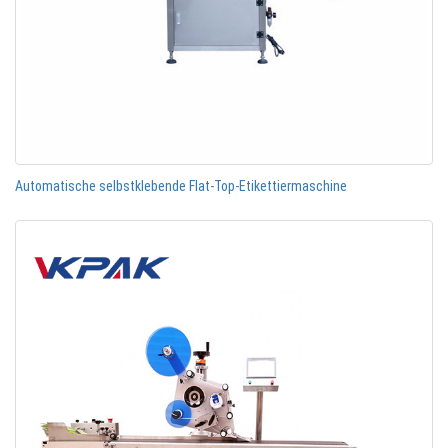
Automatische selbstklebende Flat-Top-Etikettiermaschine