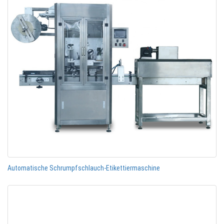
Automatische Schrumpfschlauch-Etikettiermaschine