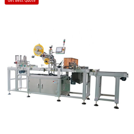
Get Best Quote