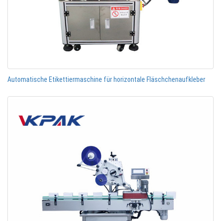
Automatische Etikettiermaschine für horizontale Fläschchenaufkleber