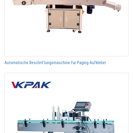
Automatische Beschriftungsmaschine für Paging-Aufkleber