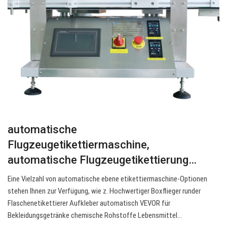
automatische
Flugzeugetikettiermaschine,
automatische Flugzeugetikettierung…
Eine Vielzahl von automatische ebene etikettiermaschine-Optionen
stehen Ihnen zur Verfügung, wie z. Hochwertiger Boxflieger runder
Flaschenetikettierer Aufkleber automatisch VEVOR für
Bekleidungsgetränke chemische Rohstoffe Lebensmittel…