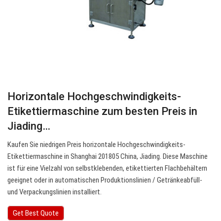
Horizontale Hochgeschwindigkeits-
Etikettiermaschine zum besten Preis in
Jiading…
Kaufen Sie niedrigen Preis horizontale Hochgeschwindigkeits-
Etikettiermaschine in Shanghai 201805 China, Jiading. Diese Maschine
ist für eine Vielzahl von selbstklebenden, etikettierten Flachbehältern
geeignet oder in automatischen Produktionslinien / Getränkeabfüll-
und Verpackungslinien installiert.
Get Best Quote