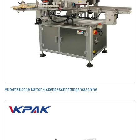
Automatische Karton-Eckenbeschriftungsmaschine