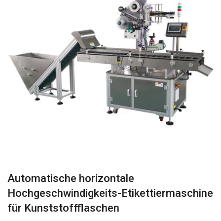
Automatische horizontale
Hochgeschwindigkeits-Etikettiermaschine
für Kunststoffflaschen