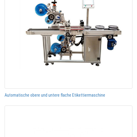
Automatische obere und untere flache Etikettiermaschine