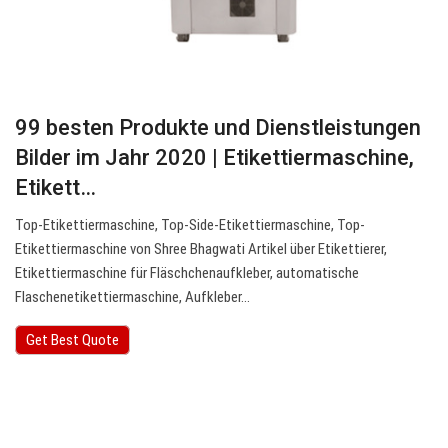
99 besten Produkte und Dienstleistungen
Bilder im Jahr 2020 | Etikettiermaschine,
Etikett…
Top-Etikettiermaschine, Top-Side-Etikettiermaschine, Top-
Etikettiermaschine von Shree Bhagwati Artikel über Etikettierer,
Etikettiermaschine für Fläschchenaufkleber, automatische
Flaschenetikettiermaschine, Aufkleber…
Get Best Quote