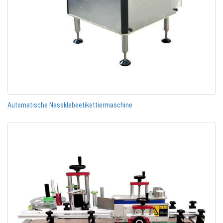
Automatische Nassklebeetikettiermaschine