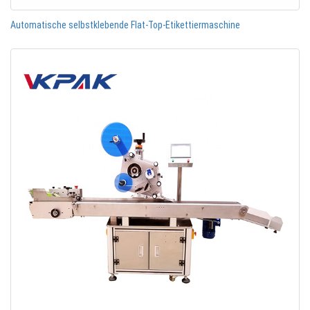
Automatische selbstklebende Flat-Top-Etikettiermaschine