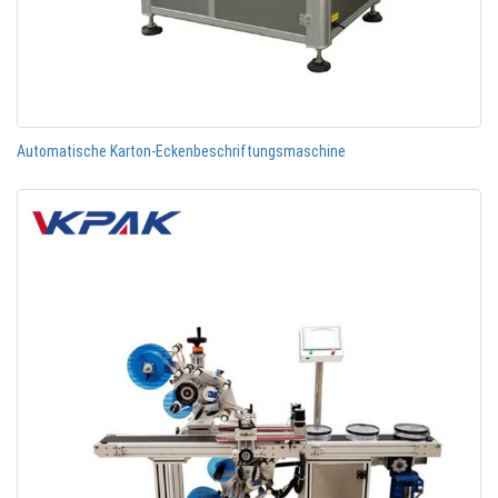
Automatische Karton-Eckenbeschriftungsmaschine