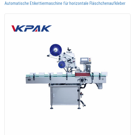
Automatische Etikettiermaschine für horizontale Fläschchenaufkleber