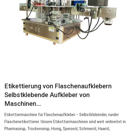
Etikettierung von Flaschenaufklebern
Selbstklebende Aufkleber von
Maschinen…
Etikettiermaschine für Flaschenaufkleber – Selbstklebender, runder
Flaschenetikettierer. Unsere Etikettiermaschinen sind weit verbreitet in
Pharmasirup, Trockensirup, Honig, Speiseöl, Schmieröl, Haaröl,