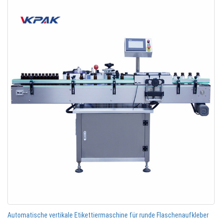
Automatische vertikale Etikettiermaschine für runde Flaschenaufkleber