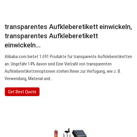
transparentes Aufkleberetikett einwickeln,
transparentes Aufkleberetikett
einwickeln…
Alibaba.com bietet 1.691 Produkte für transparente Aufkleberetiketten
an. Ungefähr 14% davon sind Eine Vielzahl von transparenten
Aufkleberetikettenoptionen stehen Ihnen zur Verfügung, wie z. B.
Verwendung, Material und…
Get Best Quote