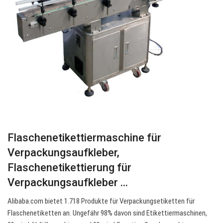
Flaschenetikettiermaschine für
Verpackungsaufkleber,
Flaschenetikettierung für
Verpackungsaufkleber ...
Alibaba.com bietet 1.718 Produkte für Verpackungsetiketten für
Flaschenetiketten an. Ungefähr 98% davon sind Etikettiermaschinen,