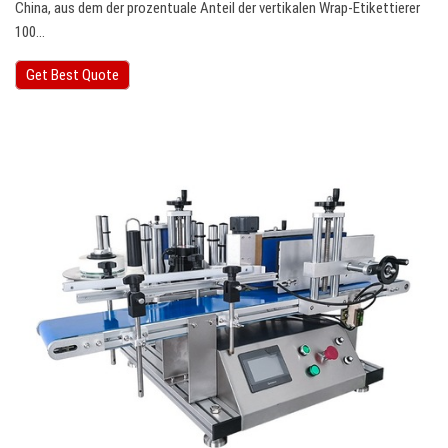
China, aus dem der prozentuale Anteil der vertikalen Wrap-Etikettierer
100…
Get Best Quote