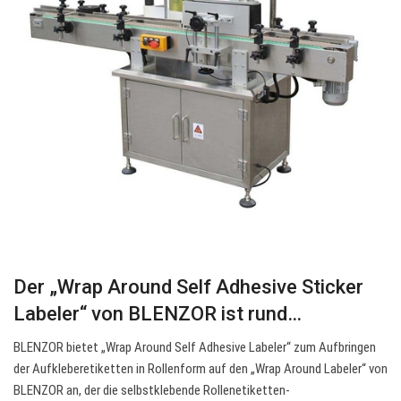
Der „Wrap Around Self Adhesive Sticker
Labeler“ von BLENZOR ist rund…
BLENZOR bietet „Wrap Around Self Adhesive Labeler“ zum Aufbringen
der Aufkleberetiketten in Rollenform auf den „Wrap Around Labeler“ von
BLENZOR an, der die selbstklebende Rollenetiketten-