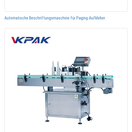
Automatische Beschriftungsmaschine für Paging-Aufkleber