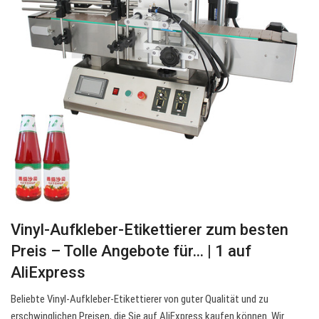
Vinyl-Aufkleber-Etikettierer zum besten
Preis – Tolle Angebote für… | 1 auf
AliExpress
Beliebte Vinyl-Aufkleber-Etikettierer von guter Qualität und zu
erschwinglichen Preisen, die Sie auf AliExpress kaufen können. Wir