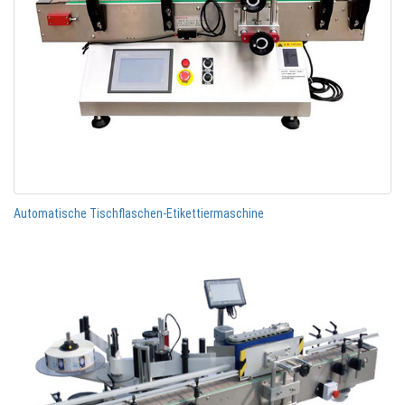
Automatische Tischflaschen-Etikettiermaschine