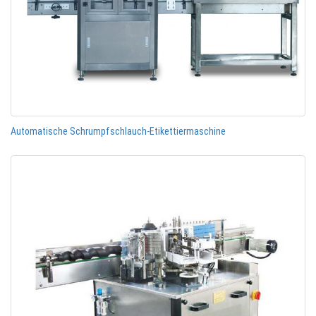
Automatische Schrumpfschlauch-Etikettiermaschine