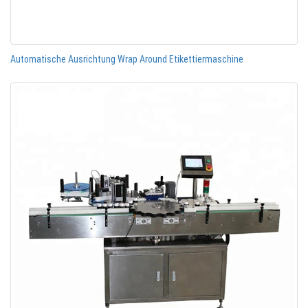
Automatische Ausrichtung Wrap Around Etikettiermaschine