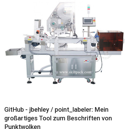
GitHub - jbehley / point_labeler: Mein
großartiges Tool zum Beschriften von
Punktwolken