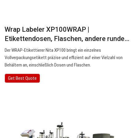
Wrap Labeler XP100WRAP |
Etikettendosen, Flaschen, andere runde…
Der WRAP-Etikettierer Nita XP100 bringt ein einzelnes
Vollverpackungsetikett präzise und effizient auf einer Vielzahl von
Behältern an, einschließlich Dosen und Flaschen.
Get Best Quote