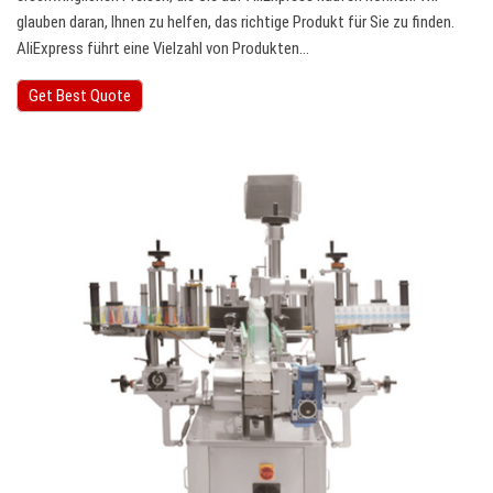
glauben daran, Ihnen zu helfen, das richtige Produkt für Sie zu finden.
AliExpress führt eine Vielzahl von Produkten…
Get Best Quote