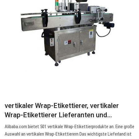
vertikaler Wrap-Etikettierer, vertikaler
Wrap-Etikettierer Lieferanten und…
Alibaba.com bietet 501 vertikale Wrap-Etikettierprodukte an. Eine große
Auswahl an vertikalen Wrap-Etikettierern Das wichtigste Lieferland ist