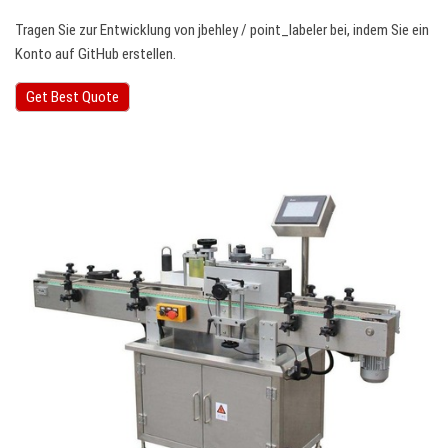
Tragen Sie zur Entwicklung von jbehley / point_labeler bei, indem Sie ein
Konto auf GitHub erstellen.
Get Best Quote