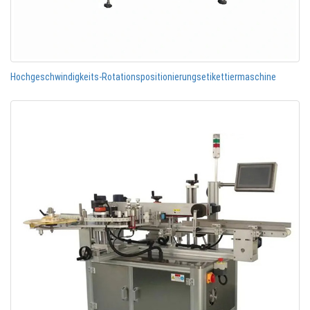
Hochgeschwindigkeits-Rotationspositionierungsetikettiermaschine