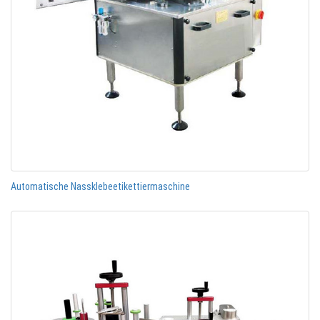
Automatische Nassklebeetikettiermaschine