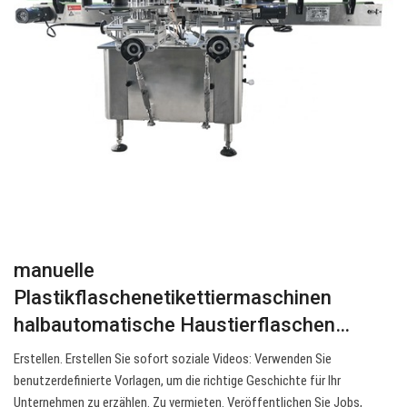
manuelle
Plastikflaschenetikettiermaschinen
halbautomatische Haustierflaschen…
Erstellen. Erstellen Sie sofort soziale Videos: Verwenden Sie
benutzerdefinierte Vorlagen, um die richtige Geschichte für Ihr
Unternehmen zu erzählen. Zu vermieten. Veröffentlichen Sie Jobs,