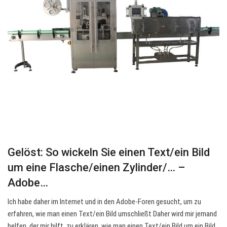
Gelöst: So wickeln Sie einen Text/ein Bild
um eine Flasche/einen Zylinder/… –
Adobe…
Ich habe daher im Internet und in den Adobe-Foren gesucht, um zu
erfahren, wie man einen Text/ein Bild umschließt Daher wird mir jemand
helfen, der mir hilft, zu erklären, wie man einen Text/ein Bild um ein Bild