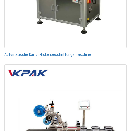
Automatische Karton-Eckenbeschriftungsmaschine