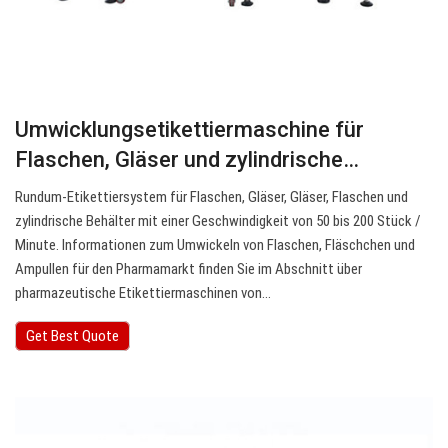
Umwicklungsetikettiermaschine für
Flaschen, Gläser und zylindrische…
Rundum-Etikettiersystem für Flaschen, Gläser, Gläser, Flaschen und
zylindrische Behälter mit einer Geschwindigkeit von 50 bis 200 Stück /
Minute. Informationen zum Umwickeln von Flaschen, Fläschchen und
Ampullen für den Pharmamarkt finden Sie im Abschnitt über
pharmazeutische Etikettiermaschinen von…
Get Best Quote