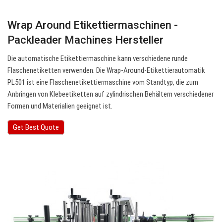
Wrap Around Etikettiermaschinen -
Packleader Machines Hersteller
Die automatische Etikettiermaschine kann verschiedene runde
Flaschenetiketten verwenden. Die Wrap-Around-Etikettierautomatik
PL501 ist eine Flaschenetikettiermaschine vom Standtyp, die zum
Anbringen von Klebeetiketten auf zylindrischen Behältern verschiedener
Formen und Materialien geeignet ist.
Get Best Quote