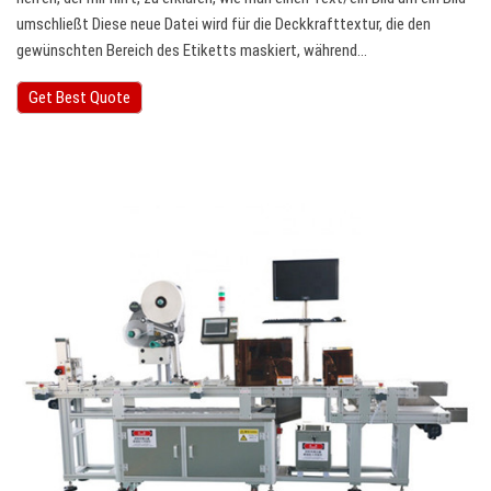
umschließt Diese neue Datei wird für die Deckkrafttextur, die den
gewünschten Bereich des Etiketts maskiert, während…
Get Best Quote