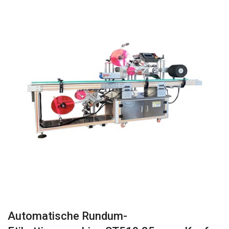
Automatische Rundum-