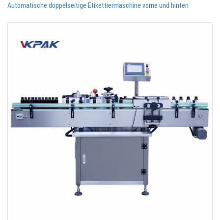
Automatische doppelseitige Etikettiermaschine vorne und hinten