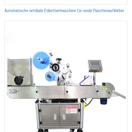
Automatische vertikale Etikettiermaschine für runde Flaschenaufkleber