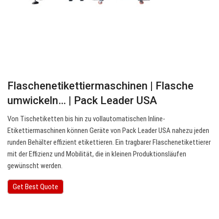
Flaschenetikettiermaschinen | Flasche
umwickeln… | Pack Leader USA
Von Tischetiketten bis hin zu vollautomatischen Inline-
Etikettiermaschinen können Geräte von Pack Leader USA nahezu jeden
runden Behälter effizient etikettieren. Ein tragbarer Flaschenetikettierer
mit der Effizienz und Mobilität, die in kleinen Produktionsläufen
gewünscht werden.
Get Best Quote