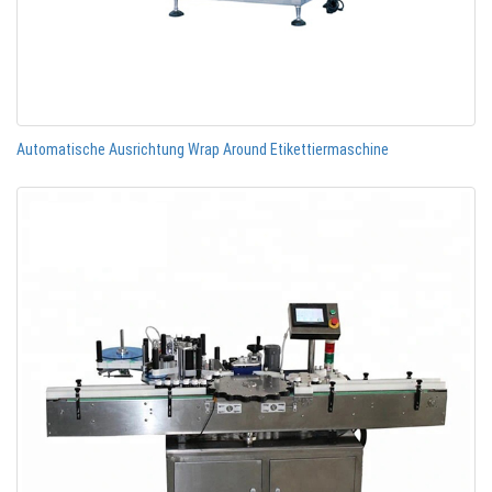
Automatische Ausrichtung Wrap Around Etikettiermaschine