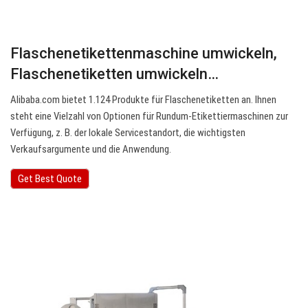
Flaschenetikettenmaschine umwickeln,
Flaschenetiketten umwickeln…
Alibaba.com bietet 1.124 Produkte für Flaschenetiketten an. Ihnen
steht eine Vielzahl von Optionen für Rundum-Etikettiermaschinen zur
Verfügung, z. B. der lokale Servicestandort, die wichtigsten
Verkaufsargumente und die Anwendung.
Get Best Quote