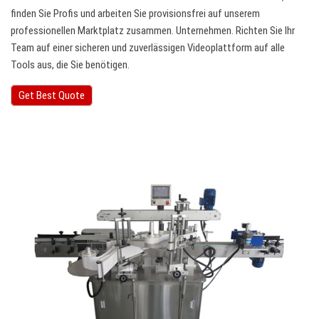
finden Sie Profis und arbeiten Sie provisionsfrei auf unserem
professionellen Marktplatz zusammen. Unternehmen. Richten Sie Ihr
Team auf einer sicheren und zuverlässigen Videoplattform auf alle
Tools aus, die Sie benötigen.
Get Best Quote