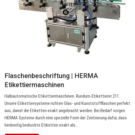
Flaschenbeschriftung | HERMA
Etikettiermaschinen
Halbautomatische Etikettiermaschinen. Rundum-Etikettierer 211.
Unsere Etikettiersysteme richten Glas- und Kunststoffflaschen perfekt
aus, damit die Etiketten exakt angebracht werden. Bei Bedarf sorgen
HERMA Systeme durch eine spezielle Form der Zentrierung dafür, dass
beidseitig bedruckte Etiketten exakt als…