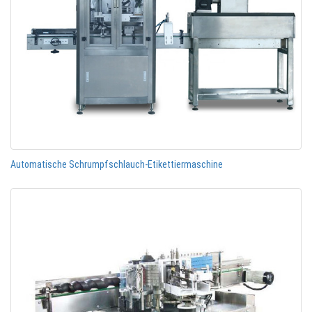
Automatische Schrumpfschlauch-Etikettiermaschine