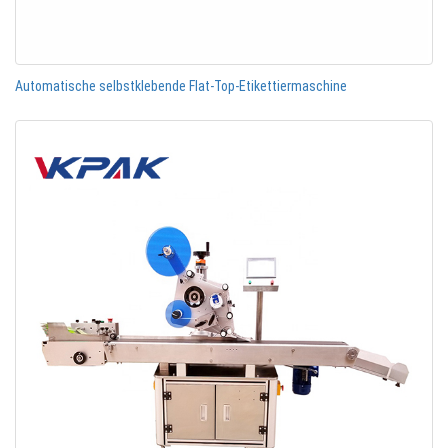
Automatische selbstklebende Flat-Top-Etikettiermaschine