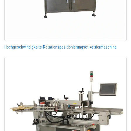
Hochgeschwindigkeits-Rotationspositionierungsetikettiermaschine