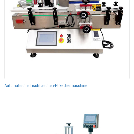
Automatische Tischflaschen-Etikettiermaschine