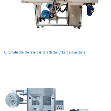
Automatische obere und untere flache Etikettiermaschine