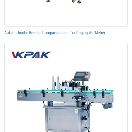
Automatische Beschriftungsmaschine für Paging-Aufkleber