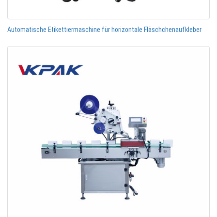
Automatische Etikettiermaschine für horizontale Fläschchenaufkleber