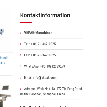
Kontaktinformation
VKPAK-Maschinen
Tel.: + 86-21-34710825
Fax: + 86-21-34710825
ebende
hine
WhatsApp: +86-18912389279
Email:
info@vkpak.com
Adresse: Werk Nr. 6, Nr. 477 Tie Feng Road,
Bezirk Baoshan, Shanghai, China.