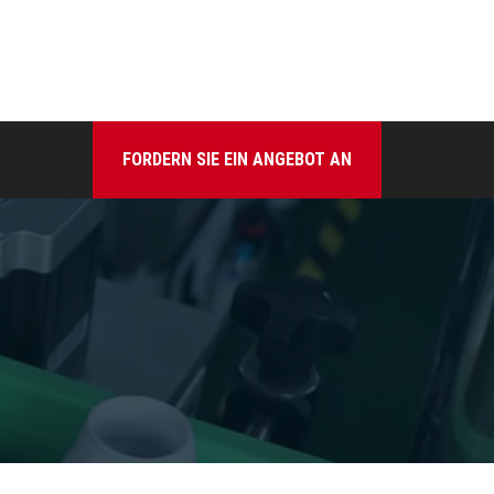
FORDERN SIE EIN ANGEBOT AN