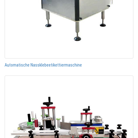
Automatische Nassklebeetikettiermaschine