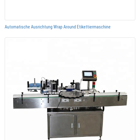
Automatische Ausrichtung Wrap Around Etikettiermaschine