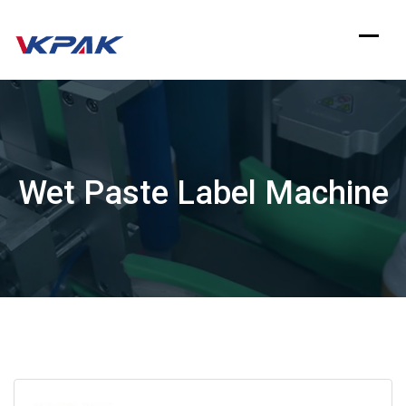
Zum
Inhalt
springen
Wet Paste Label Machine