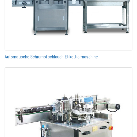
Automatische Schrumpfschlauch-Etikettiermaschine