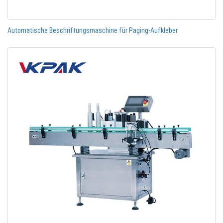
Automatische Beschriftungsmaschine für Paging-Aufkleber