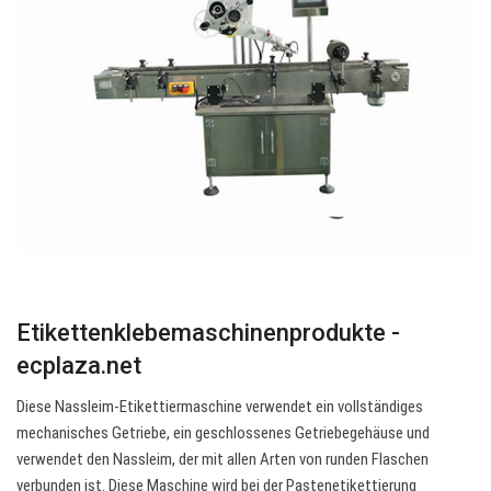
Etikettenklebemaschinenprodukte -
ecplaza.net
Diese Nassleim-Etikettiermaschine verwendet ein vollständiges
mechanisches Getriebe, ein geschlossenes Getriebegehäuse und
verwendet den Nassleim, der mit allen Arten von runden Flaschen
verbunden ist. Diese Maschine wird bei der Pastenetikettierung