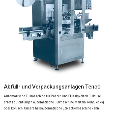
Abfüll- und Verpackungsanlagen Tenco
Automatische Füllmaschine für Pasten und Flüssigkeiten Fülldüse
ersetzt Dichtungen automatische Füllmaschine Maitain. Rund, eckig
oder konisch: Unsere halbautomatische Etikettiermaschine kann