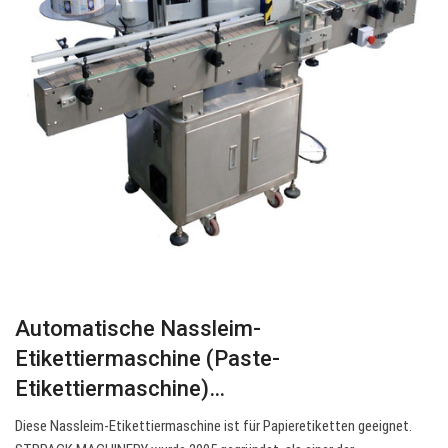
Automatische Nassleim-
Etikettiermaschine (Paste-
Etikettiermaschine)…
Diese Nassleim-Etikettiermaschine ist für Papieretiketten geeignet.