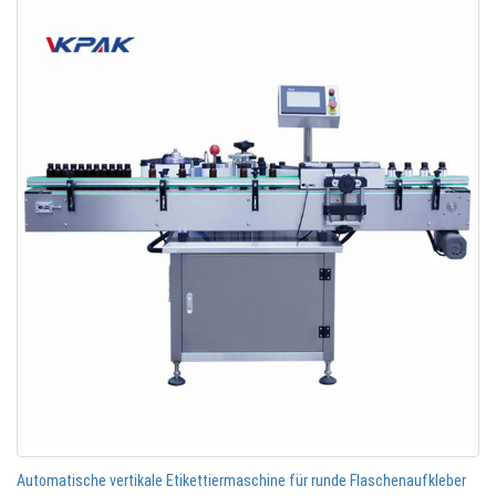
Automatische vertikale Etikettiermaschine für runde Flaschenaufkleber