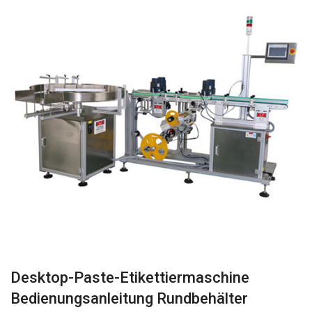
Desktop-Paste-Etikettiermaschine
Bedienungsanleitung Rundbehälter