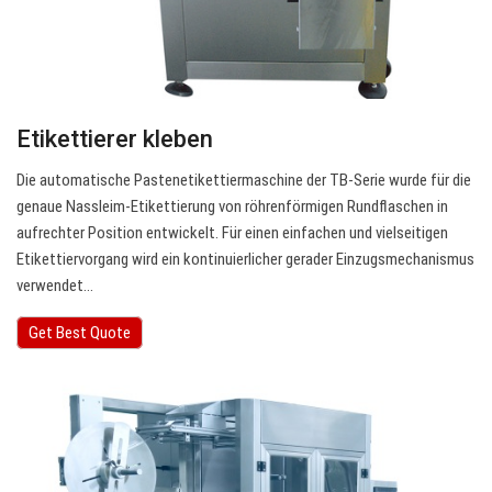
Etikettierer kleben
Die automatische Pastenetikettiermaschine der TB-Serie wurde für die
genaue Nassleim-Etikettierung von röhrenförmigen Rundflaschen in
aufrechter Position entwickelt. Für einen einfachen und vielseitigen
Etikettiervorgang wird ein kontinuierlicher gerader Einzugsmechanismus
verwendet…
Get Best Quote