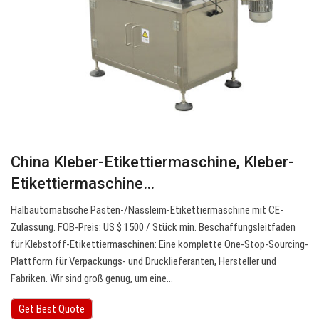
China Kleber-Etikettiermaschine, Kleber-
Etikettiermaschine…
Halbautomatische Pasten-/Nassleim-Etikettiermaschine mit CE-
Zulassung. FOB-Preis: US $ 1500 / Stück min. Beschaffungsleitfaden
für Klebstoff-Etikettiermaschinen: Eine komplette One-Stop-Sourcing-
Plattform für Verpackungs- und Drucklieferanten, Hersteller und
Fabriken. Wir sind groß genug, um eine…
Get Best Quote