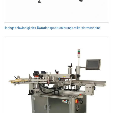
Hochgeschwindigkeits-Rotationspositionierungsetikettiermaschine