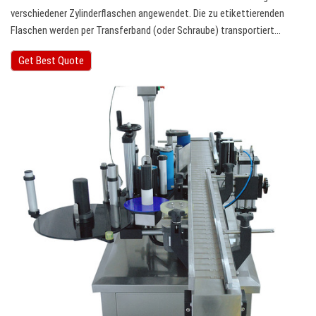
verschiedener Zylinderflaschen angewendet. Die zu etikettierenden
Flaschen werden per Transferband (oder Schraube) transportiert…
Get Best Quote