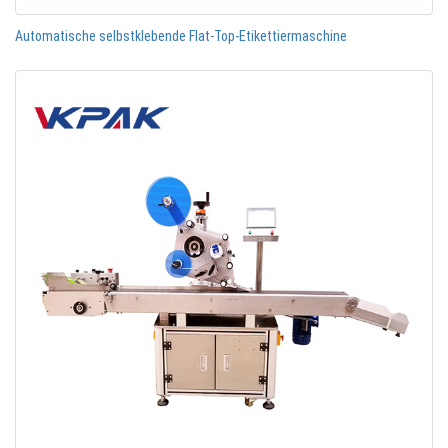
Automatische selbstklebende Flat-Top-Etikettiermaschine