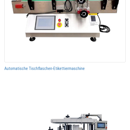
Automatische Tischflaschen-Etikettiermaschine