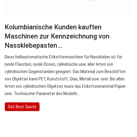
Kolumbianische Kunden kauften
Maschinen zur Kennzeichnung von
Nassklebepasten…
Diese halbautomatische Etikettiermaschine für Nasskleber ist für
runde Flaschen, runde Dosen, zylindrische usw. aller Arten von
zylindrischen Gegenständen geeignet. Das Material zum Beschriften
von Objekten kann PET, Kunststoff, Glas, Metall usw. sein. Bei allen
Arten von zylindrischen Objekten muss das Etikettenmaterial Papier
sein. Technischer Parameter des Modells…
Get Best Quote