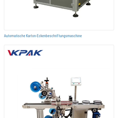
Automatische Karton-Eckenbeschriftungsmaschine