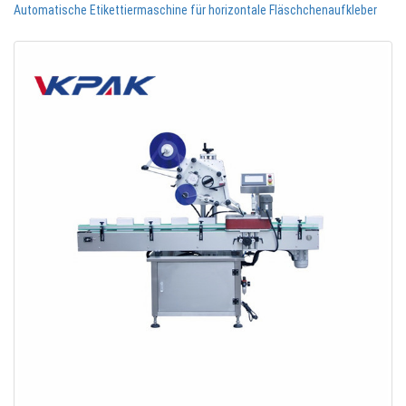
Automatische Etikettiermaschine für horizontale Fläschchenaufkleber