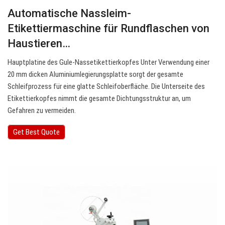
Automatische Nassleim-
Etikettiermaschine für Rundflaschen von
Haustieren…
Hauptplatine des Gule-Nassetikettierkopfes Unter Verwendung einer
20 mm dicken Aluminiumlegierungsplatte sorgt der gesamte
Schleifprozess für eine glatte Schleifoberfläche. Die Unterseite des
Etikettierkopfes nimmt die gesamte Dichtungsstruktur an, um
Gefahren zu vermeiden.
Get Best Quote