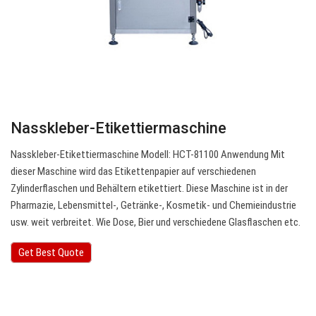
Nasskleber-Etikettiermaschine
Nasskleber-Etikettiermaschine Modell: HCT-81100 Anwendung Mit
dieser Maschine wird das Etikettenpapier auf verschiedenen
Zylinderflaschen und Behältern etikettiert. Diese Maschine ist in der
Pharmazie, Lebensmittel-, Getränke-, Kosmetik- und Chemieindustrie
usw. weit verbreitet. Wie Dose, Bier und verschiedene Glasflaschen etc.
Get Best Quote