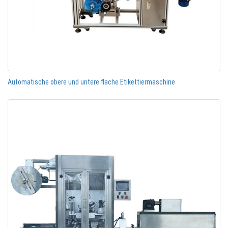
Automatische obere und untere flache Etikettiermaschine