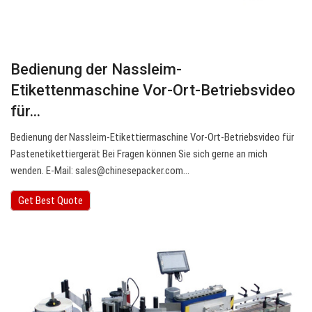
Bedienung der Nassleim-
Etikettenmaschine Vor-Ort-Betriebsvideo
für…
Bedienung der Nassleim-Etikettiermaschine Vor-Ort-Betriebsvideo für
Pastenetikettiergerät Bei Fragen können Sie sich gerne an mich
wenden. E-Mail:
sales@chinesepacker.com
…
Get Best Quote