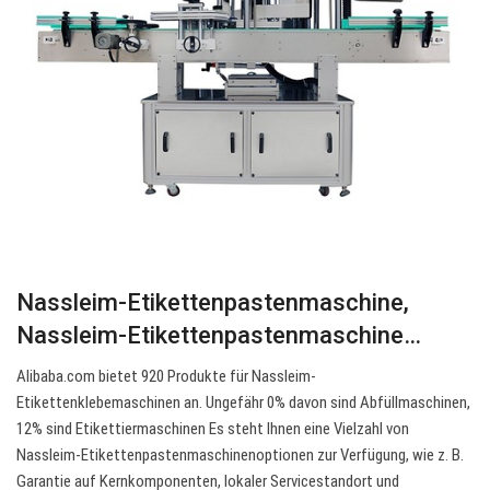
Nassleim-Etikettenpastenmaschine,
Nassleim-Etikettenpastenmaschine…
Alibaba.com bietet 920 Produkte für Nassleim-
Etikettenklebemaschinen an. Ungefähr 0% davon sind Abfüllmaschinen,
12% sind Etikettiermaschinen Es steht Ihnen eine Vielzahl von
Nassleim-Etikettenpastenmaschinenoptionen zur Verfügung, wie z. B.
Garantie auf Kernkomponenten, lokaler Servicestandort und