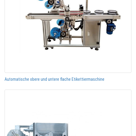
Automatische obere und untere flache Etikettiermaschine