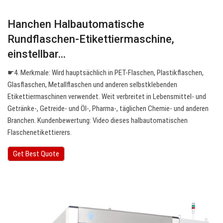
Hanchen Halbautomatische
Rundflaschen-Etikettiermaschine,
einstellbar…
☛4. Merkmale: Wird hauptsächlich in PET-Flaschen, Plastikflaschen,
Glasflaschen, Metallflaschen und anderen selbstklebenden
Etikettiermaschinen verwendet. Weit verbreitet in Lebensmittel- und
Getränke-, Getreide- und Öl-, Pharma-, täglichen Chemie- und anderen
Branchen. Kundenbewertung: Video dieses halbautomatischen
Flaschenetikettierers.
Get Best Quote