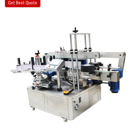
Get Best Quote