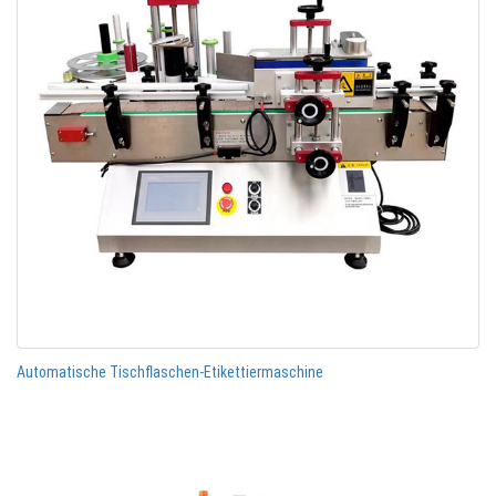
Automatische Tischflaschen-Etikettiermaschine