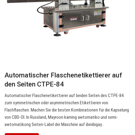
Automatischer Flaschenetikettierer auf
den Seiten CTPE-84
Automatischer Flaschenetikettierer auf beiden Seiten des CTPE-84
zum symmetrischen oder asymmetrischen Etikettieren von
Flachflaschen. Machen Sie die besten Kombinationen für die Kapselung
von CBD-Öl. In Russland, Mayroon kaming awtomatiko und semi-
awtomatikong Seiten-Label der Maschine auf ibinibigay…