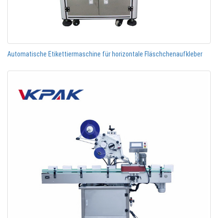
Automatische Etikettiermaschine für horizontale Fläschchenaufkleber