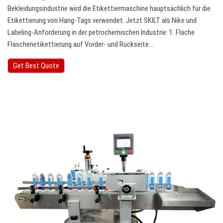
Bekleidungsindustrie wird die Etikettiermaschine hauptsächlich für die
Etikettierung von Hang-Tags verwendet. Jetzt SKILT als Nike und
Labeling-Anforderung in der petrochemischen Industrie: 1. Flache
Flaschenetikettierung auf Vorder- und Rückseite…
Get Best Quote