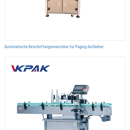
Automatische Beschriftungsmaschine für Paging-Aufkleber