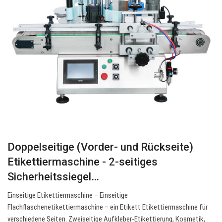
Doppelseitige (Vorder- und Rückseite)
Etikettiermaschine - 2-seitiges
Sicherheitssiegel…
Einseitige Etikettiermaschine – Einseitige
Flachflaschenetikettiermaschine – ein Etikett Etikettiermaschine für
verschiedene Seiten. Zweiseitige Aufkleber-Etikettierung, Kosmetik,