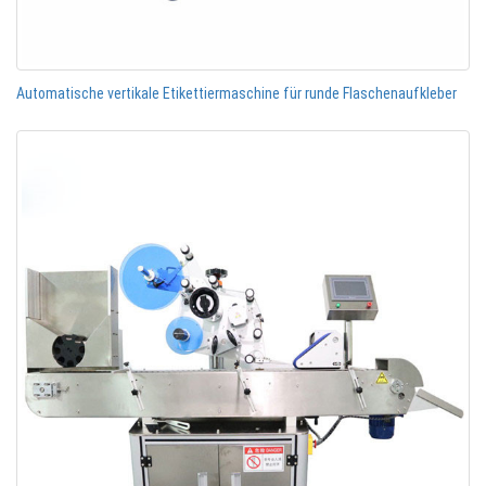
Automatische vertikale Etikettiermaschine für runde Flaschenaufkleber