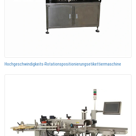
Hochgeschwindigkeits-Rotationspositionierungsetikettiermaschine