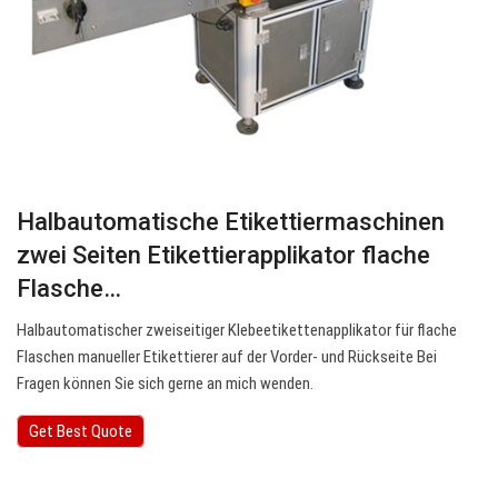
Halbautomatische Etikettiermaschinen
zwei Seiten Etikettierapplikator flache
Flasche…
Halbautomatischer zweiseitiger Klebeetikettenapplikator für flache
Flaschen manueller Etikettierer auf der Vorder- und Rückseite Bei
Fragen können Sie sich gerne an mich wenden.
Get Best Quote