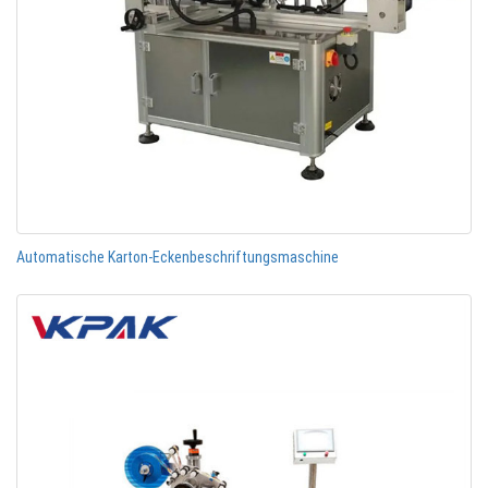
Automatische Karton-Eckenbeschriftungsmaschine