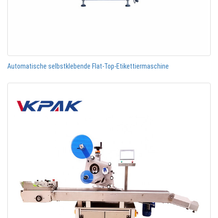
Automatische selbstklebende Flat-Top-Etikettiermaschine