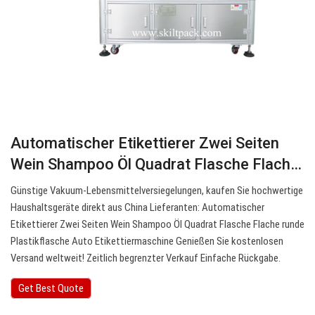
Automatischer Etikettierer Zwei Seiten
Wein Shampoo Öl Quadrat Flasche Flach…
Günstige Vakuum-Lebensmittelversiegelungen, kaufen Sie hochwertige
Haushaltsgeräte direkt aus China Lieferanten: Automatischer
Etikettierer Zwei Seiten Wein Shampoo Öl Quadrat Flasche Flache runde
Plastikflasche Auto Etikettiermaschine Genießen Sie kostenlosen
Versand weltweit! Zeitlich begrenzter Verkauf Einfache Rückgabe.
Get Best Quote