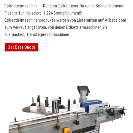
Etikettiermaschine. ··· Rundum-Etikettierer für runde Sonnenblumenöl-
Flasche für Haustiere. 1.224 Sonnenblumenöl-
Etikettiermaschinenprodukte werden von Lieferanten auf Alibaba.com
zum Verkauf angeboten, von denen Etikettiermaschinen 2%
ausmachen, Transferpressmaschinen…
Get Best Quote