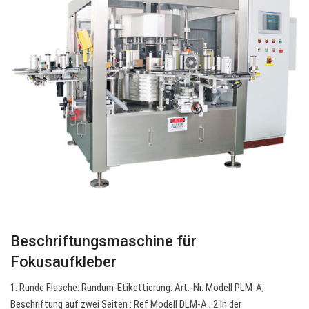
Beschriftungsmaschine für
Fokusaufkleber
1. Runde Flasche: Rundum-Etikettierung: Art.-Nr. Modell PLM-A;
Beschriftung auf zwei Seiten : Ref Modell DLM-A ; 2 In der