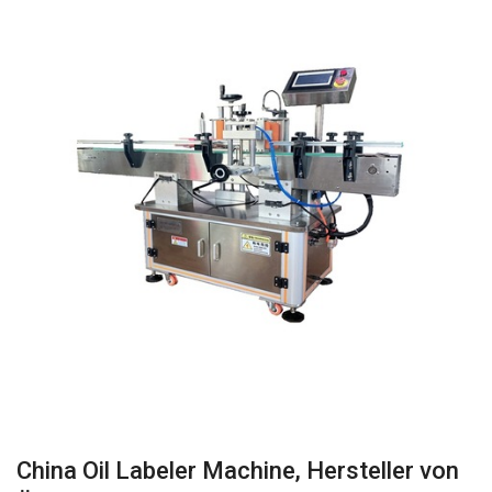
China Oil Labeler Machine, Hersteller von