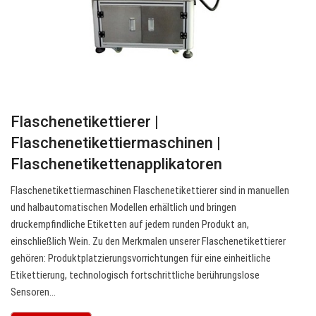
Flaschenetikettierer |
Flaschenetikettiermaschinen |
Flaschenetikettenapplikatoren
Flaschenetikettiermaschinen Flaschenetikettierer sind in manuellen
und halbautomatischen Modellen erhältlich und bringen
druckempfindliche Etiketten auf jedem runden Produkt an,
einschließlich Wein. Zu den Merkmalen unserer Flaschenetikettierer
gehören: Produktplatzierungsvorrichtungen für eine einheitliche
Etikettierung, technologisch fortschrittliche berührungslose
Sensoren…