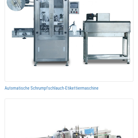
Automatische Schrumpfschlauch-Etikettiermaschine