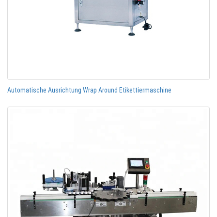
Automatische Ausrichtung Wrap Around Etikettiermaschine