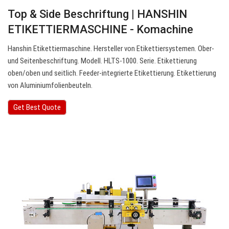
Top & Side Beschriftung | HANSHIN
ETIKETTIERMASCHINE - Komachine
Hanshin Etikettiermaschine. Hersteller von Etikettiersystemen. Ober-
und Seitenbeschriftung. Modell. HLTS-1000. Serie. Etikettierung
oben/oben und seitlich. Feeder-integrierte Etikettierung. Etikettierung
von Aluminiumfolienbeuteln.
Get Best Quote