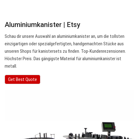
Aluminiumkanister | Etsy
Schau dir unsere Auswahl an aluminiumkanister an, um die tollsten
einzigartigen oder spezialgefertigten, handgemachten Stücke aus
unseren Shops für kanistersets zu finden. Top-Kundenrezensionen.
Höchster Preis. Das gängigste Material für aluminiumkanister ist
metall.
Get Best Quote