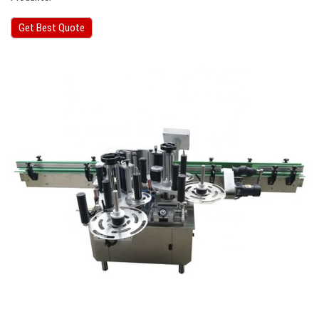
Get Best Quote