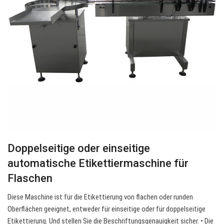
Doppelseitige oder einseitige
automatische Etikettiermaschine für
Flaschen
Diese Maschine ist für die Etikettierung von flachen oder runden
Oberflächen geeignet, entweder für einseitige oder für doppelseitige
Etikettierung. Und stellen Sie die Beschriftungsgenauigkeit sicher. • Die