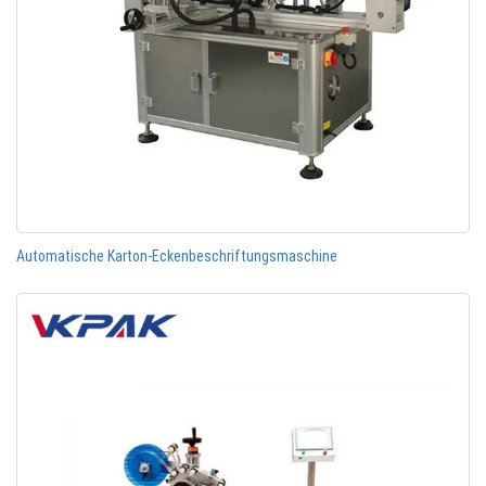
Automatische Karton-Eckenbeschriftungsmaschine