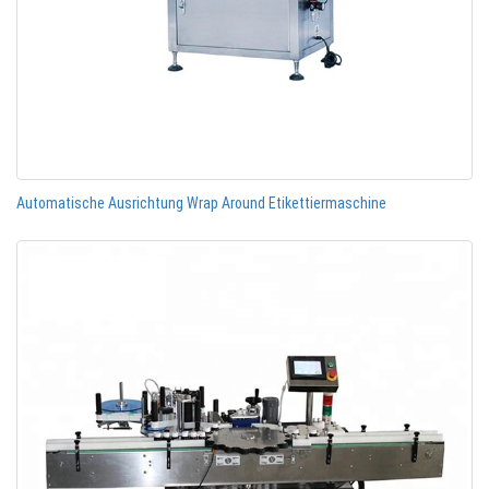
Automatische Ausrichtung Wrap Around Etikettiermaschine