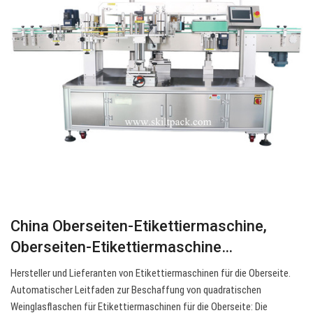
China Oberseiten-Etikettiermaschine,
Oberseiten-Etikettiermaschine…
Hersteller und Lieferanten von Etikettiermaschinen für die Oberseite.
Automatischer Leitfaden zur Beschaffung von quadratischen
Weinglasflaschen für Etikettiermaschinen für die Oberseite: Die