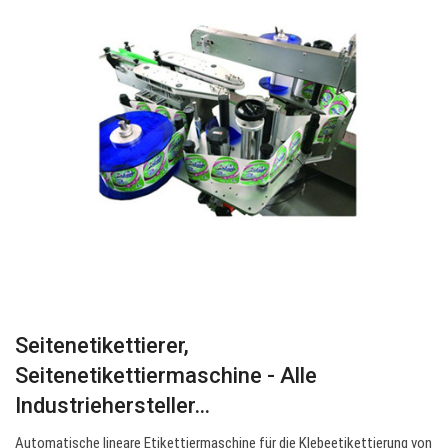
Seitenetikettierer,
Seitenetikettiermaschine - Alle
Industriehersteller…
Automatische lineare Etikettiermaschine für die Klebeetikettierung von