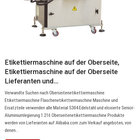
Etikettiermaschine auf der Oberseite,
Etikettiermaschine auf der Oberseite
Lieferanten und…
Verwandte Suchen nach Oberseitenetikettiermaschine:
Etikettiermaschine Flaschenetikettiermaschine Maschine und
Ersatzteile verwenden alle Material S304 Edelstahl und eloxierte Senior-
Aluminiumlegierung 1.216 Oberseitenetikettiermaschine Produkte
werden von Lieferanten auf Alibaba.com zum Verkauf angeboten, von
denen…