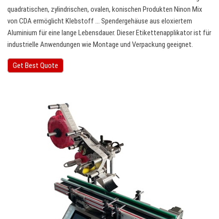
quadratischen, zylindrischen, ovalen, konischen Produkten Ninon Mix
von CDA ermöglicht Klebstoff … Spendergehäuse aus eloxiertem
Aluminium für eine lange Lebensdauer. Dieser Etikettenapplikator ist für
industrielle Anwendungen wie Montage und Verpackung geeignet.
Get Best Quote