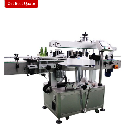
Get Best Quote