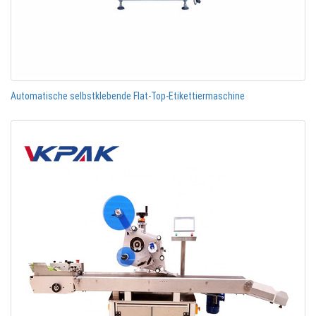
Automatische selbstklebende Flat-Top-Etikettiermaschine