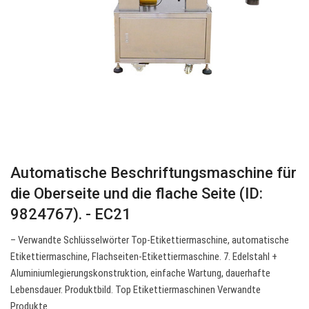
Automatische Beschriftungsmaschine für
die Oberseite und die flache Seite (ID:
9824767). - EC21
– Verwandte Schlüsselwörter Top-Etikettiermaschine, automatische
Etikettiermaschine, Flachseiten-Etikettiermaschine. 7. Edelstahl +
Aluminiumlegierungskonstruktion, einfache Wartung, dauerhafte
Lebensdauer. Produktbild. Top Etikettiermaschinen Verwandte
Produkte.