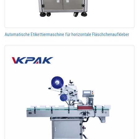
Automatische Etikettiermaschine für horizontale Fläschchenaufkleber