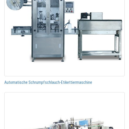
Automatische Schrumpfschlauch-Etikettiermaschine