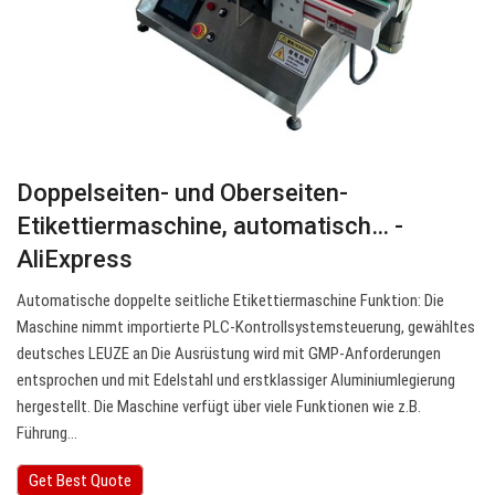
Doppelseiten- und Oberseiten-
Etikettiermaschine, automatisch… -
AliExpress
Automatische doppelte seitliche Etikettiermaschine Funktion: Die
Maschine nimmt importierte PLC-Kontrollsystemsteuerung, gewähltes
deutsches LEUZE an Die Ausrüstung wird mit GMP-Anforderungen
entsprochen und mit Edelstahl und erstklassiger Aluminiumlegierung
hergestellt. Die Maschine verfügt über viele Funktionen wie z.B.
Führung…
Get Best Quote