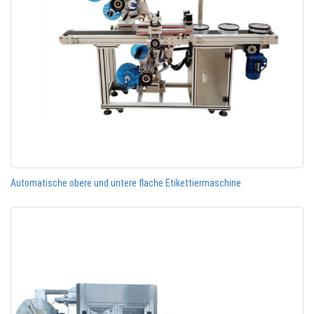
Automatische obere und untere flache Etikettiermaschine