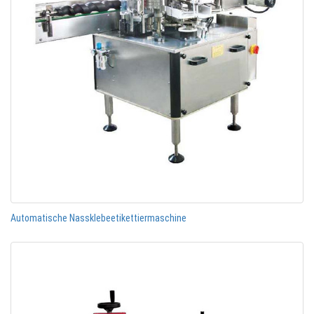
Automatische Nassklebeetikettiermaschine