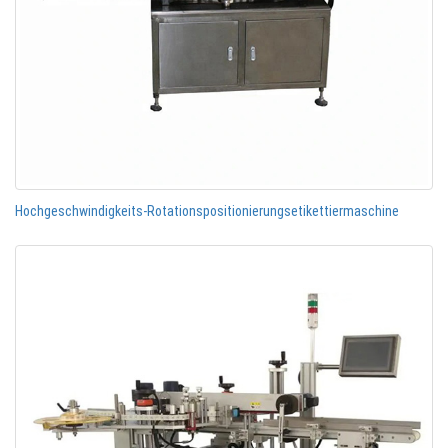
Hochgeschwindigkeits-Rotationspositionierungsetikettiermaschine