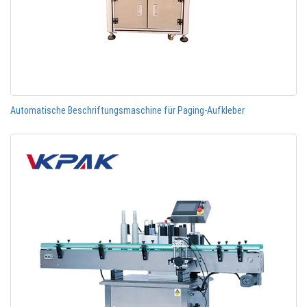
Automatische Beschriftungsmaschine für Paging-Aufkleber