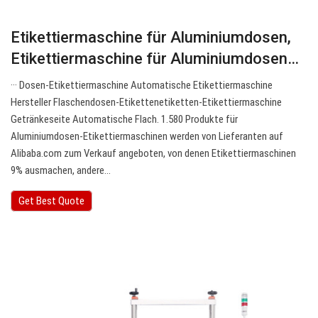
Etikettiermaschine für Aluminiumdosen,
Etikettiermaschine für Aluminiumdosen…
··· Dosen-Etikettiermaschine Automatische Etikettiermaschine
Hersteller Flaschendosen-Etikettenetiketten-Etikettiermaschine
Getränkeseite Automatische Flach. 1.580 Produkte für
Aluminiumdosen-Etikettiermaschinen werden von Lieferanten auf
Alibaba.com zum Verkauf angeboten, von denen Etikettiermaschinen
9% ausmachen, andere…
Get Best Quote