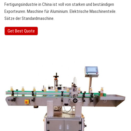
Fertigungsindustrie in China ist voll von starken und beständigen
Exporteuren. Maschine für Aluminium. Elektrische Maschinenteile.
Sätze der Standardmaschine.
Get Best Quote