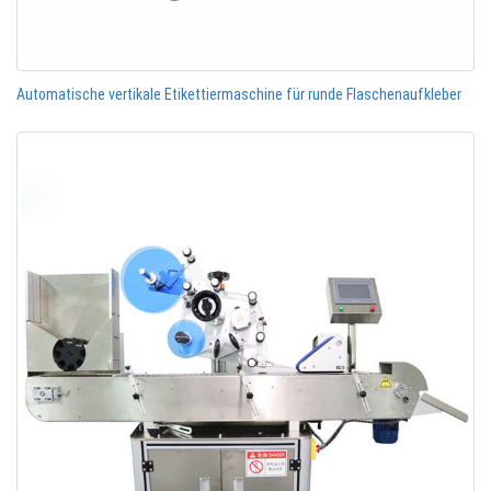
Automatische vertikale Etikettiermaschine für runde Flaschenaufkleber