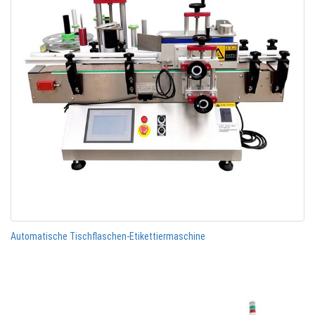
Automatische Tischflaschen-Etikettiermaschine