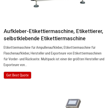
Aufkleber-Etikettiermaschine, Etikettierer,
selbstklebende Etikettiermaschine
Etikettiermaschine für Ampullenaufkleber, Etikettiermaschine für
Flaschenaufkleber, Hersteller und Exporteure von Etikettiermaschinen
für Vorder- und Rückseite. Multipack ist einer der größten Hersteller und
Exporteure von…
Get Best Quote