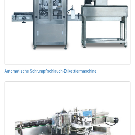
Automatische Schrumpfschlauch-Etikettiermaschine