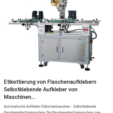
Etikettierung von Flaschenaufklebern
Selbstklebende Aufkleber von
Maschinen…
Automatische Aufkleber-Etikettiermaschine – Selbstklebende
Flaschenetikettiermaschine. Die Flaschenetikettiermaschine zum