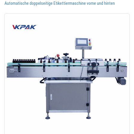
Automatische doppelseitige Etikettiermaschine vorne und hinten