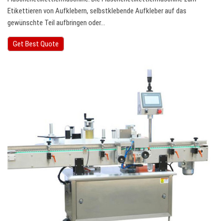
Etikettieren von Aufklebern, selbstklebende Aufkleber auf das
gewünschte Teil aufbringen oder…
Get Best Quote