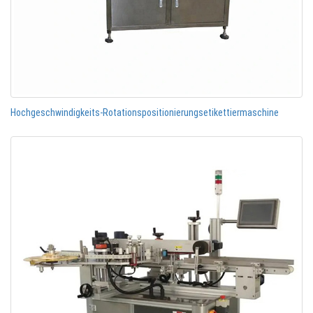
Hochgeschwindigkeits-Rotationspositionierungsetikettiermaschine