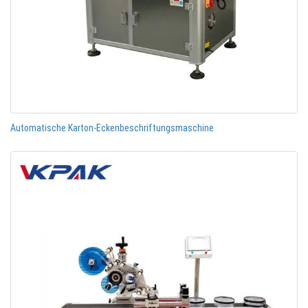
Automatische Karton-Eckenbeschriftungsmaschine