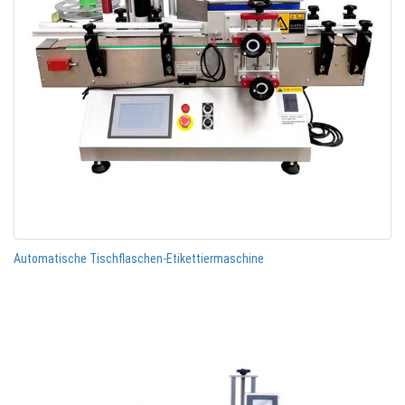
Automatische Tischflaschen-Etikettiermaschine