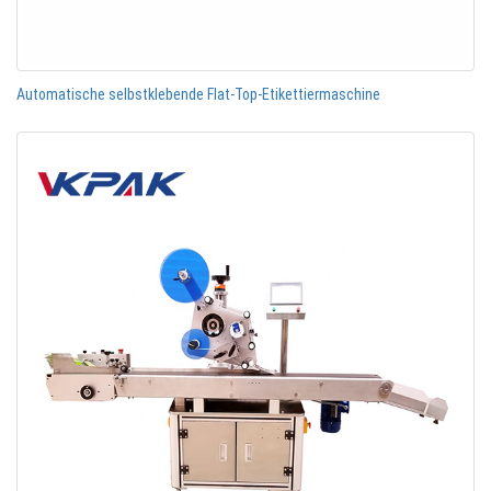
Automatische selbstklebende Flat-Top-Etikettiermaschine