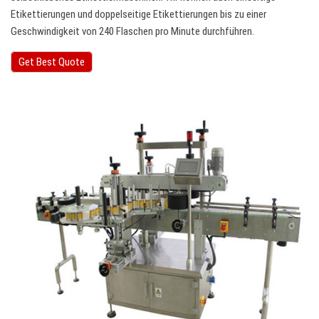
Etikettierungen und doppelseitige Etikettierungen bis zu einer
Geschwindigkeit von 240 Flaschen pro Minute durchführen.
Get Best Quote