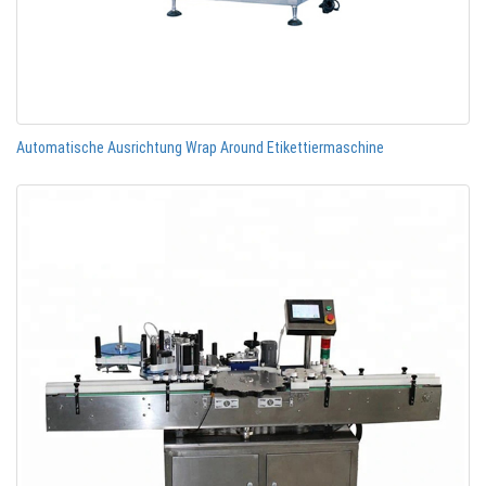
Automatische Ausrichtung Wrap Around Etikettiermaschine