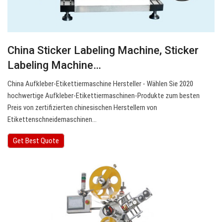
China Sticker Labeling Machine, Sticker
Labeling Machine…
China Aufkleber-Etikettiermaschine Hersteller - Wählen Sie 2020
hochwertige Aufkleber-Etikettiermaschinen-Produkte zum besten
Preis von zertifizierten chinesischen Herstellern von
Etikettenschneidemaschinen…
Get Best Quote