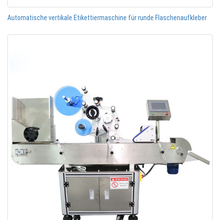
Automatische vertikale Etikettiermaschine für runde Flaschenaufkleber