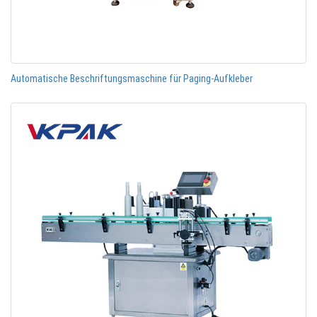
Automatische Beschriftungsmaschine für Paging-Aufkleber