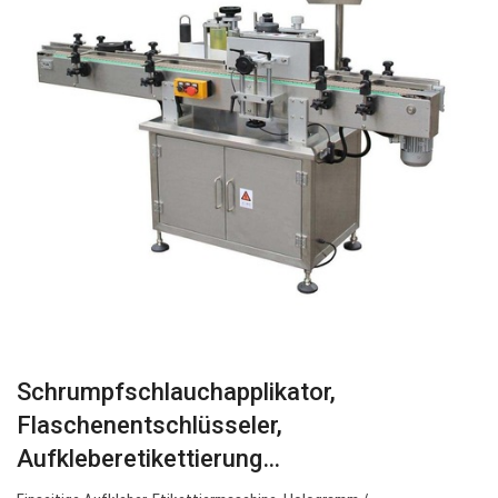
Schrumpfschlauchapplikator,
Flaschenentschlüsseler,
Aufkleberetikettierung…