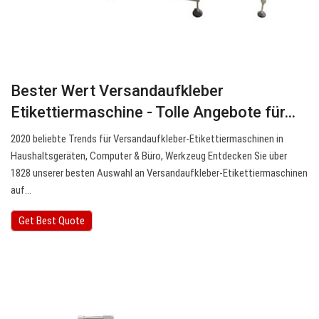
Bester Wert Versandaufkleber
Etikettiermaschine - Tolle Angebote für…
2020 beliebte Trends für Versandaufkleber-Etikettiermaschinen in
Haushaltsgeräten, Computer & Büro, Werkzeug Entdecken Sie über
1828 unserer besten Auswahl an Versandaufkleber-Etikettiermaschinen
auf…
Get Best Quote