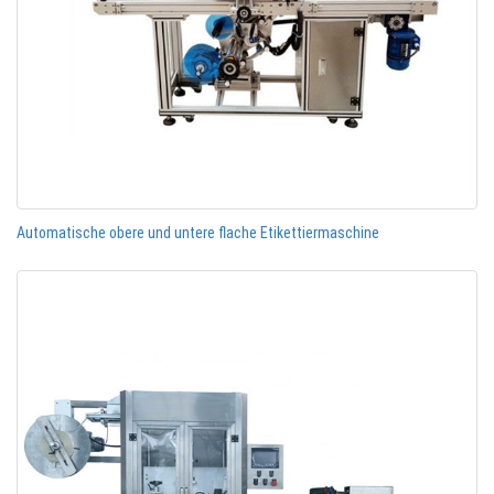
Automatische obere und untere flache Etikettiermaschine