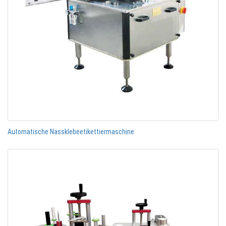
Automatische Nassklebeetikettiermaschine