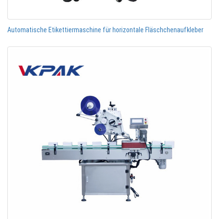
Automatische Etikettiermaschine für horizontale Fläschchenaufkleber