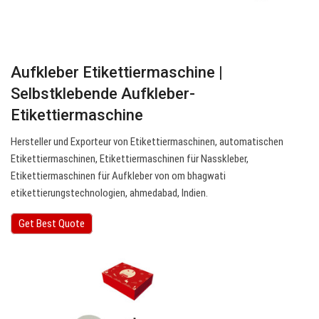
Aufkleber Etikettiermaschine |
Selbstklebende Aufkleber-
Etikettiermaschine
Hersteller und Exporteur von Etikettiermaschinen, automatischen
Etikettiermaschinen, Etikettiermaschinen für Nasskleber,
Etikettiermaschinen für Aufkleber von om bhagwati
etikettierungstechnologien, ahmedabad, Indien.
Get Best Quote