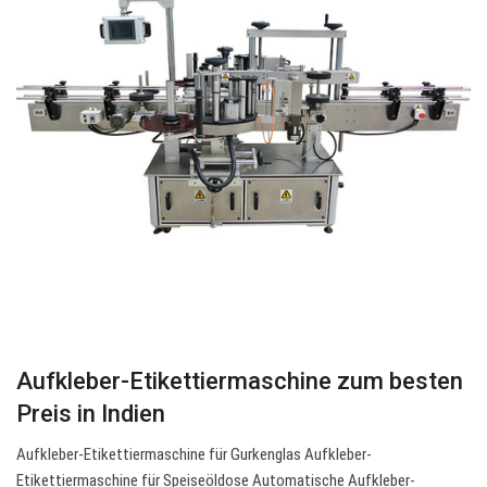
Aufkleber-Etikettiermaschine zum besten
Preis in Indien
Aufkleber-Etikettiermaschine für Gurkenglas Aufkleber-
Etikettiermaschine für Speiseöldose Automatische Aufkleber-