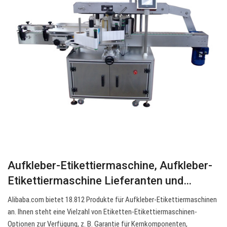
Aufkleber-Etikettiermaschine, Aufkleber-
Etikettiermaschine Lieferanten und…
Alibaba.com bietet 18.812 Produkte für Aufkleber-Etikettiermaschinen
an. Ihnen steht eine Vielzahl von Etiketten-Etikettiermaschinen-
Optionen zur Verfügung, z. B. Garantie für Kernkomponenten,