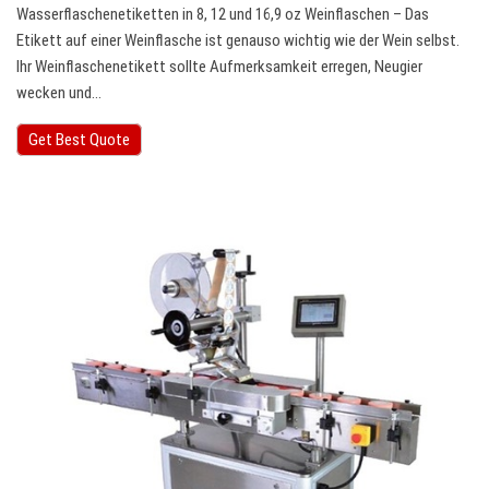
Wasserflaschenetiketten in 8, 12 und 16,9 oz Weinflaschen – Das
Etikett auf einer Weinflasche ist genauso wichtig wie der Wein selbst.
Ihr Weinflaschenetikett sollte Aufmerksamkeit erregen, Neugier
wecken und…
Get Best Quote