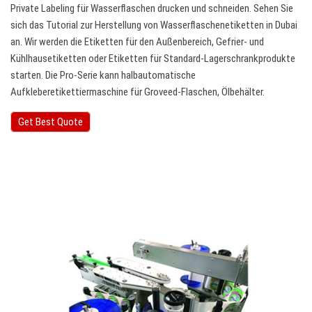
Private Labeling für Wasserflaschen drucken und schneiden. Sehen Sie
sich das Tutorial zur Herstellung von Wasserflaschenetiketten in Dubai
an. Wir werden die Etiketten für den Außenbereich, Gefrier- und
Kühlhausetiketten oder Etiketten für Standard-Lagerschrankprodukte
starten. Die Pro-Serie kann halbautomatische
Aufkleberetikettiermaschine für Groveed-Flaschen, Ölbehälter.
Get Best Quote