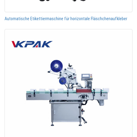
Automatische Etikettiermaschine für horizontale Fläschchenaufkleber