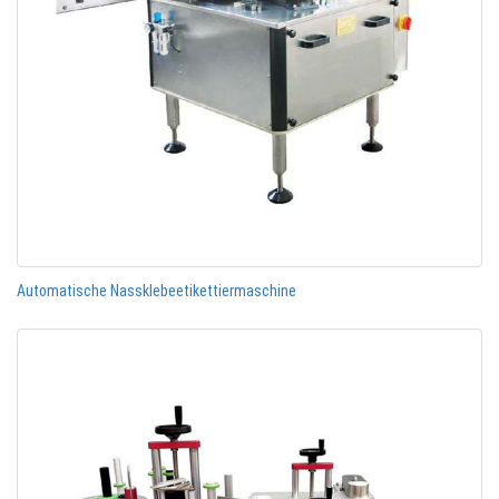
Automatische Nassklebeetikettiermaschine