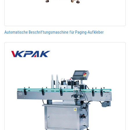
Automatische Beschriftungsmaschine für Paging-Aufkleber