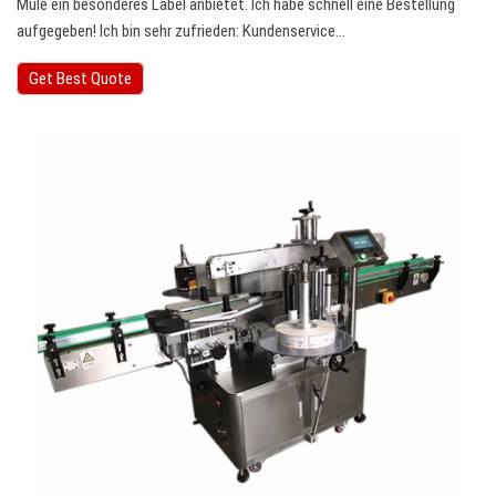
Mule ein besonderes Label anbietet. Ich habe schnell eine Bestellung
aufgegeben! Ich bin sehr zufrieden: Kundenservice…
Get Best Quote