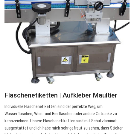
Flaschenetiketten | Aufkleber Maultier
Individuelle Flaschenetiketten sind der perfekte Weg, um
Wasserflaschen, Wein- und Bierflaschen oder andere Getränke zu
kennzeichnen. Unsere Flaschenetiketten sind mit Schutzlaminat
ausgestattet und ich habe mich sehr gefreut zu sehen, dass Sticker