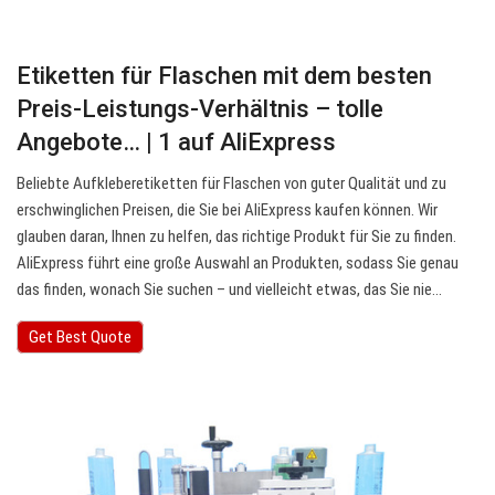
Etiketten für Flaschen mit dem besten
Preis-Leistungs-Verhältnis – tolle
Angebote… | 1 auf AliExpress
Beliebte Aufkleberetiketten für Flaschen von guter Qualität und zu
erschwinglichen Preisen, die Sie bei AliExpress kaufen können. Wir
glauben daran, Ihnen zu helfen, das richtige Produkt für Sie zu finden.
AliExpress führt eine große Auswahl an Produkten, sodass Sie genau
das finden, wonach Sie suchen – und vielleicht etwas, das Sie nie…
Get Best Quote