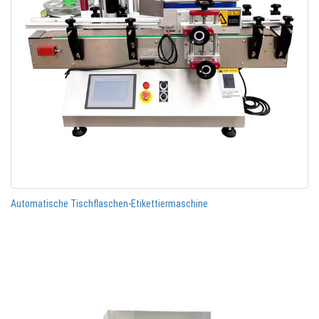
Automatische Tischflaschen-Etikettiermaschine