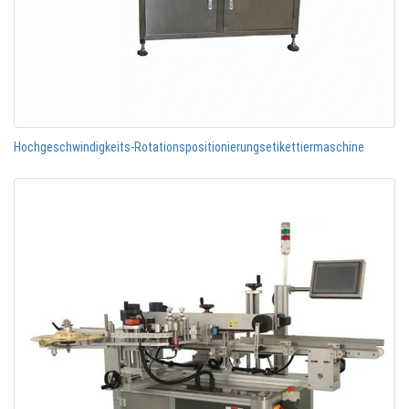
Hochgeschwindigkeits-Rotationspositionierungsetikettiermaschine