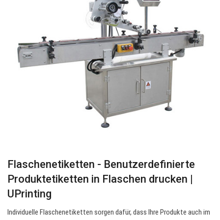
Flaschenetiketten - Benutzerdefinierte
Produktetiketten in Flaschen drucken |
UPrinting
Individuelle Flaschenetiketten sorgen dafür, dass Ihre Produkte auch im