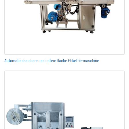
Automatische obere und untere flache Etikettiermaschine