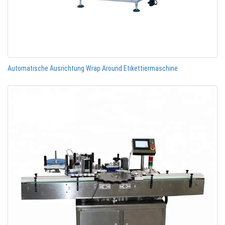
Automatische Ausrichtung Wrap Around Etikettiermaschine