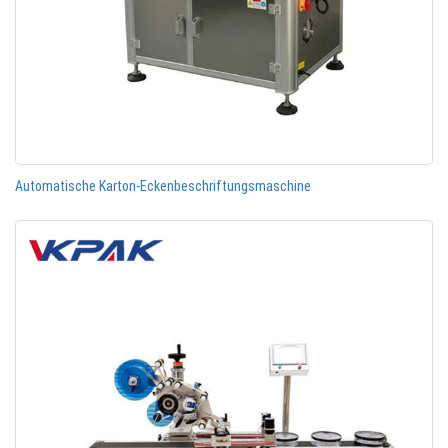
Automatische Karton-Eckenbeschriftungsmaschine