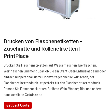
Drucken von Flaschenetiketten -
Zuschnitte und Rollenetiketten |
PrintPlace
Drucken Sie Flaschenetiketten auf Wasserflaschen, Bierflaschen,
Weinflaschen und mehr. Egal, ob Sie ein Craft-Beer-Enthusiast sind oder
einfach nur personalisierte Hochzeitsgeschenke wünschen, der
Flaschenetikettendruck ist perfekt für den Flaschenetikettendruck.
Passen Sie Flaschenetiketten für Ihren Wein, Wasser, Bier und andere
handwerkliche Getränke an.
Get Best Quote