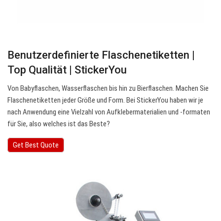
Benutzerdefinierte Flaschenetiketten |
Top Qualität | StickerYou
Von Babyflaschen, Wasserflaschen bis hin zu Bierflaschen. Machen Sie
Flaschenetiketten jeder Größe und Form. Bei StickerYou haben wir je
nach Anwendung eine Vielzahl von Aufklebermaterialien und -formaten
für Sie, also welches ist das Beste?
Get Best Quote