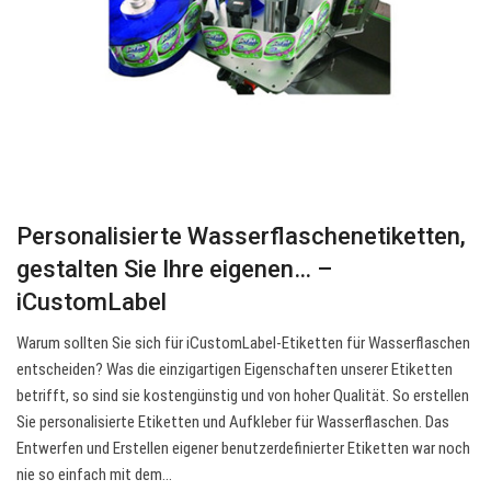
Personalisierte Wasserflaschenetiketten,
gestalten Sie Ihre eigenen… –
iCustomLabel
Warum sollten Sie sich für iCustomLabel-Etiketten für Wasserflaschen
entscheiden? Was die einzigartigen Eigenschaften unserer Etiketten
betrifft, so sind sie kostengünstig und von hoher Qualität. So erstellen
Sie personalisierte Etiketten und Aufkleber für Wasserflaschen. Das
Entwerfen und Erstellen eigener benutzerdefinierter Etiketten war noch
nie so einfach mit dem…