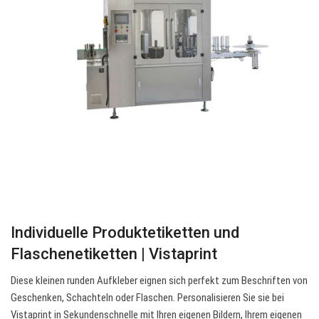
Individuelle Produktetiketten und
Flaschenetiketten | Vistaprint
Diese kleinen runden Aufkleber eignen sich perfekt zum Beschriften von
Geschenken, Schachteln oder Flaschen. Personalisieren Sie sie bei
Vistaprint in Sekundenschnelle mit Ihren eigenen Bildern, Ihrem eigenen