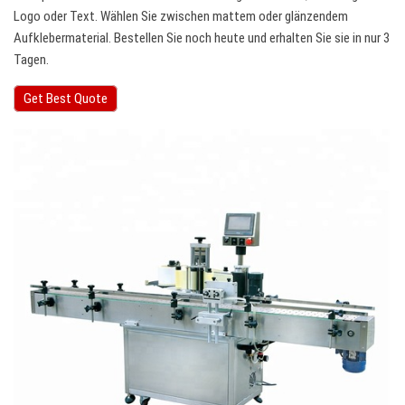
Logo oder Text. Wählen Sie zwischen mattem oder glänzendem
Aufklebermaterial. Bestellen Sie noch heute und erhalten Sie sie in nur 3
Tagen.
Get Best Quote