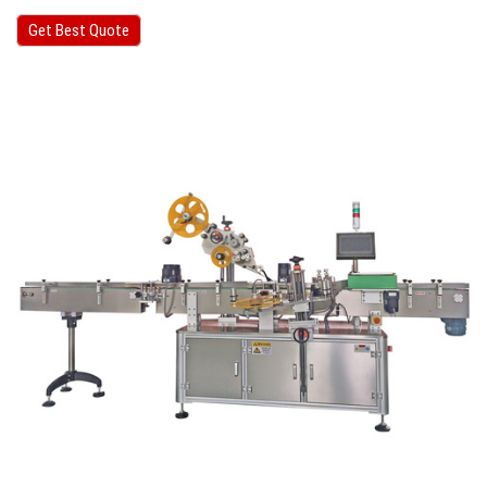
Get Best Quote