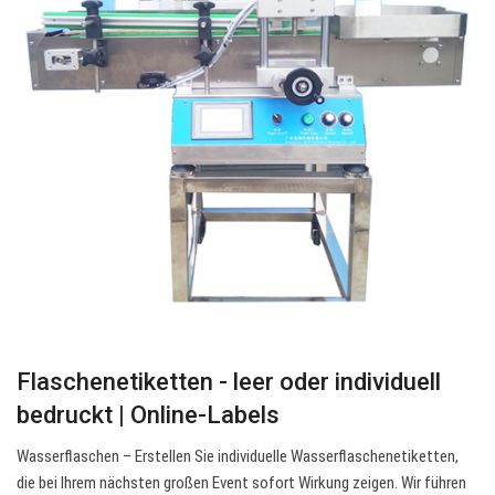
Flaschenetiketten - leer oder individuell
bedruckt | Online-Labels
Wasserflaschen – Erstellen Sie individuelle Wasserflaschenetiketten,
die bei Ihrem nächsten großen Event sofort Wirkung zeigen. Wir führen