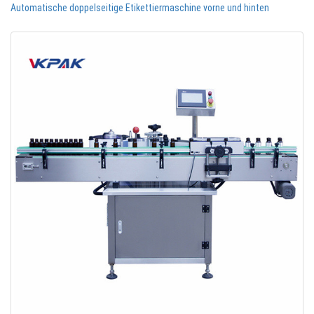
Automatische doppelseitige Etikettiermaschine vorne und hinten