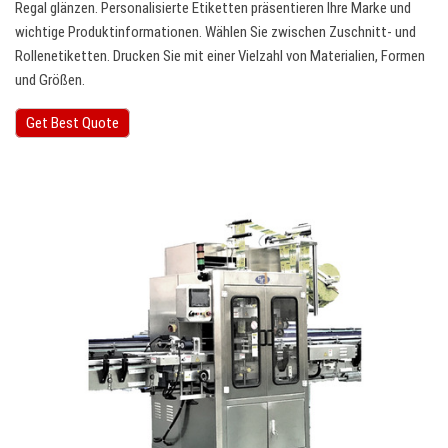
Regal glänzen. Personalisierte Etiketten präsentieren Ihre Marke und
wichtige Produktinformationen. Wählen Sie zwischen Zuschnitt- und
Rollenetiketten. Drucken Sie mit einer Vielzahl von Materialien, Formen
und Größen.
Get Best Quote