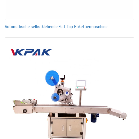
Automatische selbstklebende Flat-Top-Etikettiermaschine