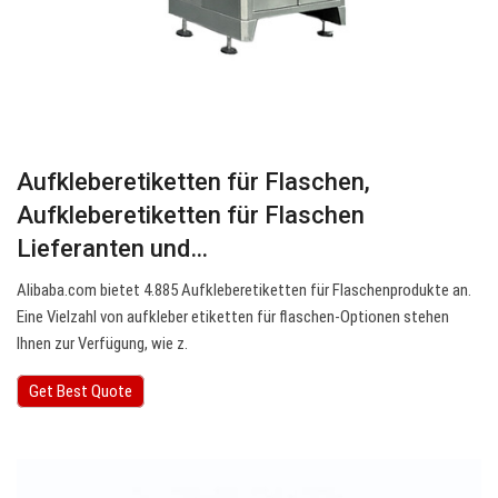
Aufkleberetiketten für Flaschen,
Aufkleberetiketten für Flaschen
Lieferanten und…
Alibaba.com bietet 4.885 Aufkleberetiketten für Flaschenprodukte an.
Eine Vielzahl von aufkleber etiketten für flaschen-Optionen stehen
Ihnen zur Verfügung, wie z.
Get Best Quote