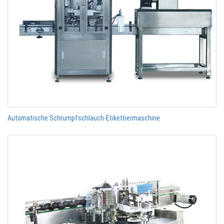
Automatische Schrumpfschlauch-Etikettiermaschine