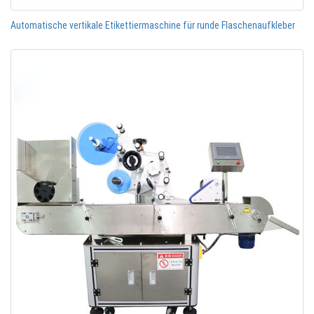
Automatische vertikale Etikettiermaschine für runde Flaschenaufkleber