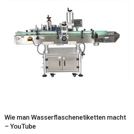
Wie man Wasserflaschenetiketten macht
– YouTube