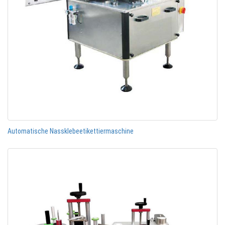
Automatische Nassklebeetikettiermaschine