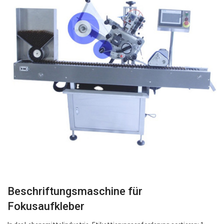
Beschriftungsmaschine für
Fokusaufkleber