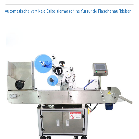
Automatische vertikale Etikettiermaschine für runde Flaschenaufkleber