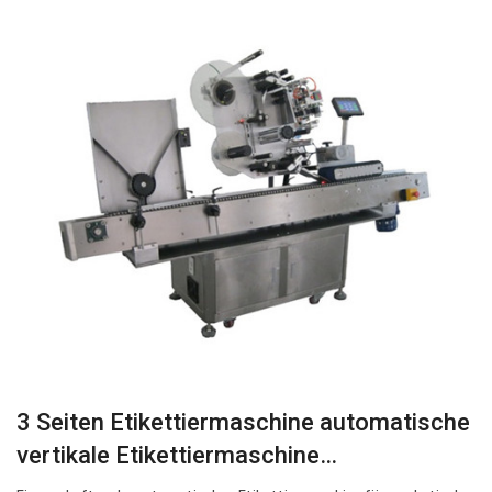
3 Seiten Etikettiermaschine automatische
vertikale Etikettiermaschine…