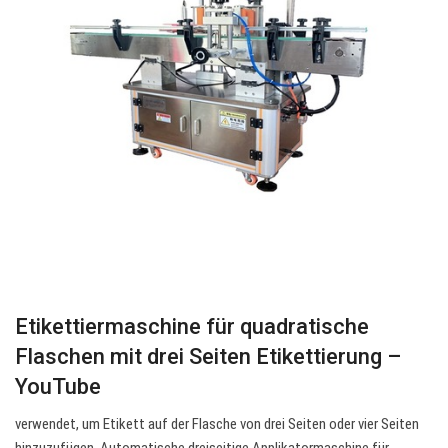
Etikettiermaschine für quadratische
Flaschen mit drei Seiten Etikettierung –
YouTube
verwendet, um Etikett auf der Flasche von drei Seiten oder vier Seiten