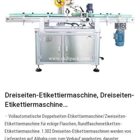
Dreiseiten-Etikettiermaschine, Dreiseiten-
Etikettiermaschine…
··· Vollautomatische Doppelseiten-Etikettiermaschine/Zweiseiten-
Etikettiermaschine für eckige Flaschen, Rundflaschenetiketten-
Etikettiermaschine. 1.302 Dreiseiten-Etikettiermaschinen werden von
Lieferanten auf Alibaba.com zum Verkauf angeboten, darunter