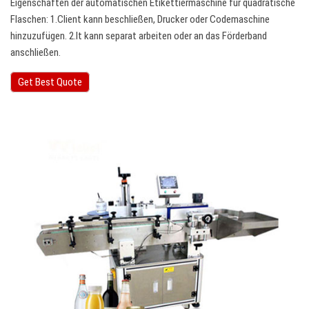
Eigenschaften der automatischen Etikettiermaschine für quadratische
Flaschen: 1.Client kann beschließen, Drucker oder Codemaschine
hinzuzufügen. 2.It kann separat arbeiten oder an das Förderband
anschließen.
Get Best Quote