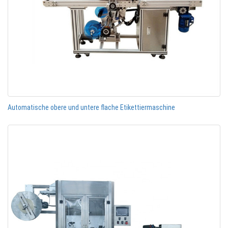
Automatische obere und untere flache Etikettiermaschine