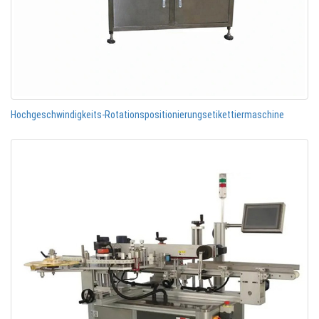
Hochgeschwindigkeits-Rotationspositionierungsetikettiermaschine