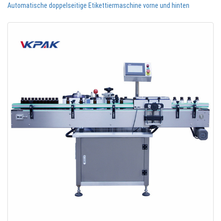
Automatische doppelseitige Etikettiermaschine vorne und hinten