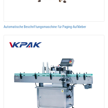
Automatische Beschriftungsmaschine für Paging-Aufkleber