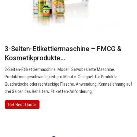
3-Seiten-Etikettiermaschine – FMCG &
Kosmetikprodukte…
3-Seiten-Etikettiermaschine. Modell. Servobasierte Maschine.
Produktionsgeschwindigkeit pro Minute. Geeignet für Produkte.
Quadratische oder rechteckige Flasche. Anwendung. Kennzeichnung auf
drei Seiten des Behälters. Etiketten-Anforderung.
Get Best Quote