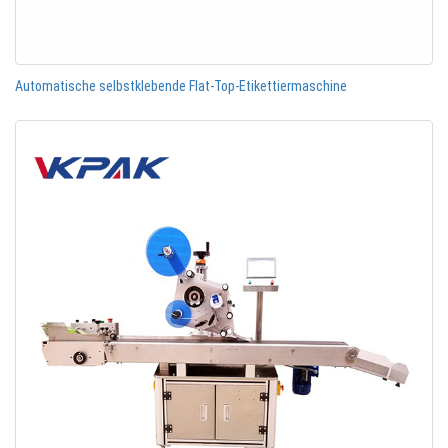
Automatische selbstklebende Flat-Top-Etikettiermaschine