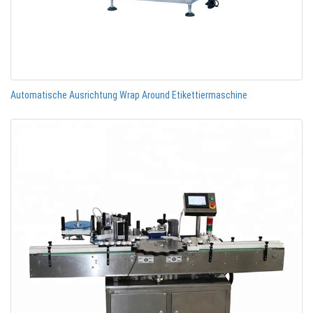
Automatische Ausrichtung Wrap Around Etikettiermaschine