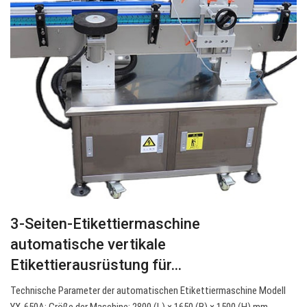
3-Seiten-Etikettiermaschine
automatische vertikale
Etikettierausrüstung für…
Technische Parameter der automatischen Etikettiermaschine Modell