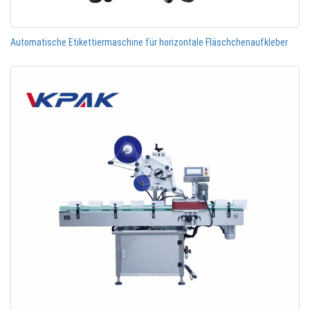
Automatische Etikettiermaschine für horizontale Fläschchenaufkleber