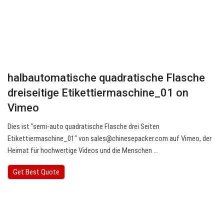
halbautomatische quadratische Flasche
dreiseitige Etikettiermaschine_01 on
Vimeo
Dies ist "semi-auto quadratische Flasche drei Seiten
Etikettiermaschine_01" von
sales@chinesepacker.com
auf Vimeo, der
Heimat für hochwertige Videos und die Menschen ...
Get Best Quote