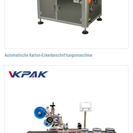
Automatische Karton-Eckenbeschriftungsmaschine