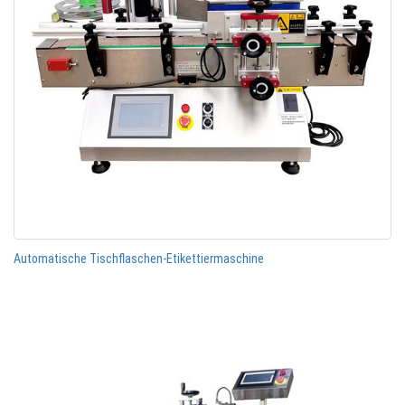
Automatische Tischflaschen-Etikettiermaschine