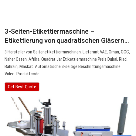
3-Seiten-Etikettiermaschine –
Etikettierung von quadratischen Gläsern…
3 Hersteller von Seitenetikettiermaschinen, Lieferant VAE, Oman, GCC,
Naher Osten, Afrika. Quadrat Jar Etikettiermaschine Preis Dubai, Riad,
Bahrain, Maskat. Automatische 3-seitige Beschriftungsmaschine.
Video. Produktcode.
Get Best Quote