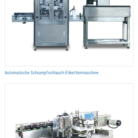
Automatische Schrumpfschlauch-Etikettiermaschine