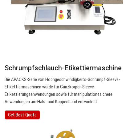
Schrumpfschlauch-Etikettiermaschine
Die APACKS-Serie von Hochgeschwindigkeits-Schrumpf-Sleeve-
Etikettiermaschinen wurde für Ganzkörper-Sleeve-
Etikettierungsanwendungen sowie für manipulationssichere
Anwendungen am Hals- und Kappenband entwickelt.
Get Best Quote