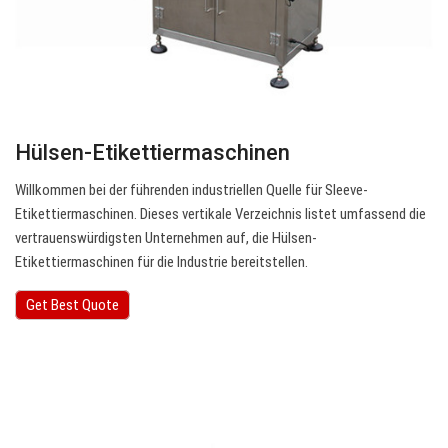
Hülsen-Etikettiermaschinen
Willkommen bei der führenden industriellen Quelle für Sleeve-
Etikettiermaschinen. Dieses vertikale Verzeichnis listet umfassend die
vertrauenswürdigsten Unternehmen auf, die Hülsen-
Etikettiermaschinen für die Industrie bereitstellen.
Get Best Quote