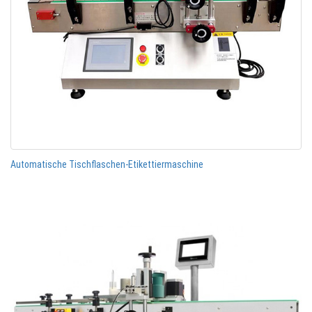
Automatische Tischflaschen-Etikettiermaschine