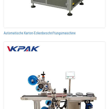
Automatische Karton-Eckenbeschriftungsmaschine