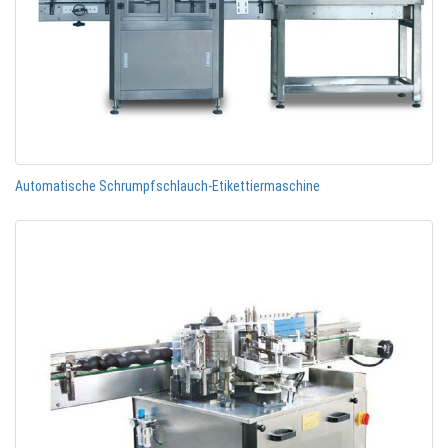
Automatische Schrumpfschlauch-Etikettiermaschine