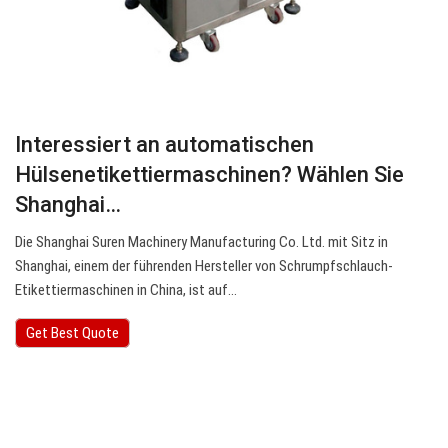
Interessiert an automatischen
Hülsenetikettiermaschinen? Wählen Sie
Shanghai…
Die Shanghai Suren Machinery Manufacturing Co. Ltd. mit Sitz in
Shanghai, einem der führenden Hersteller von Schrumpfschlauch-
Etikettiermaschinen in China, ist auf…
Get Best Quote