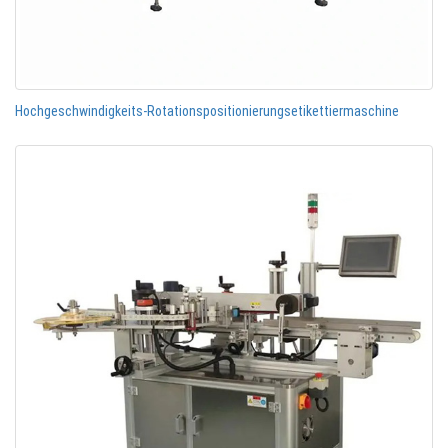
Hochgeschwindigkeits-Rotationspositionierungsetikettiermaschine