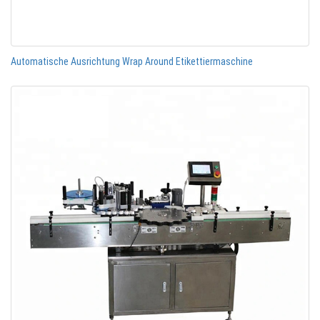
Automatische Ausrichtung Wrap Around Etikettiermaschine