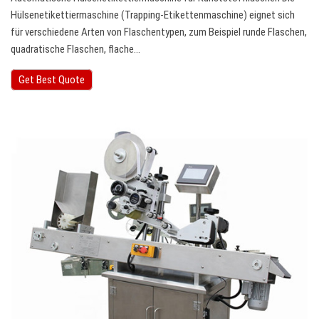
Hülsenetikettiermaschine (Trapping-Etikettenmaschine) eignet sich
für verschiedene Arten von Flaschentypen, zum Beispiel runde Flaschen,
quadratische Flaschen, flache…
Get Best Quote