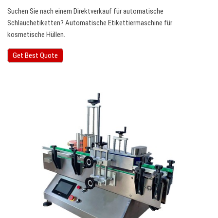
Suchen Sie nach einem Direktverkauf für automatische
Schlauchetiketten? Automatische Etikettiermaschine für
kosmetische Hüllen.
Get Best Quote