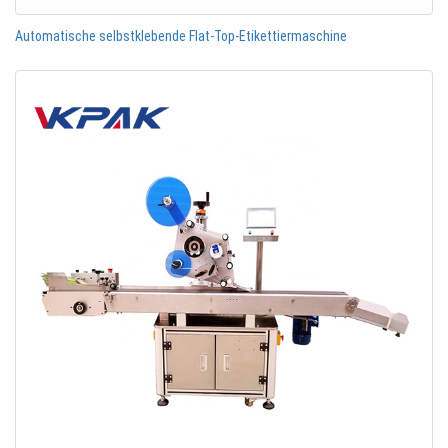
Automatische selbstklebende Flat-Top-Etikettiermaschine