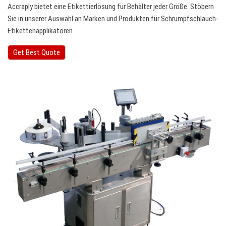
Accraply bietet eine Etikettierlösung für Behälter jeder Größe. Stöbern
Sie in unserer Auswahl an Marken und Produkten für Schrumpfschlauch-
Etikettenapplikatoren.
Get Best Quote