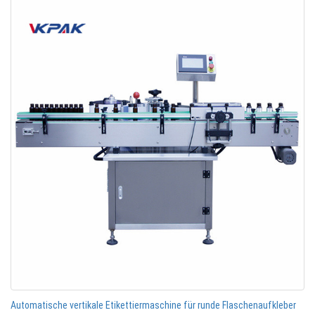
Automatische vertikale Etikettiermaschine für runde Flaschenaufkleber