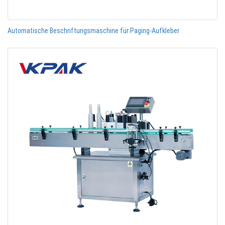
Automatische Beschriftungsmaschine für Paging-Aufkleber