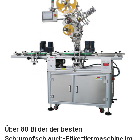
Über 80 Bilder der besten
Schrumpfschlauch-Etikettiermaschine im