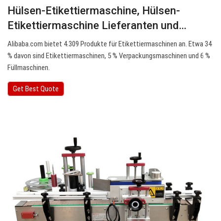
Hülsen-Etikettiermaschine, Hülsen-
Etikettiermaschine Lieferanten und…
Alibaba.com bietet 4.309 Produkte für Etikettiermaschinen an. Etwa 34
% davon sind Etikettiermaschinen, 5 % Verpackungsmaschinen und 6 %
Füllmaschinen.
Get Best Quote