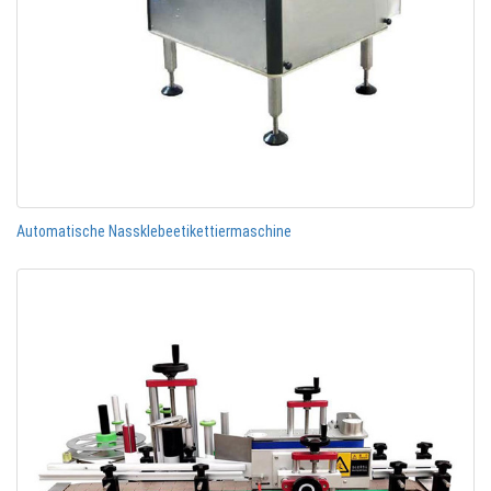
Automatische Nassklebeetikettiermaschine