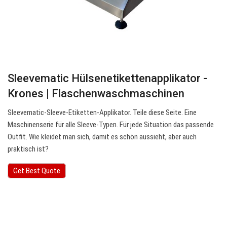
Sleevematic Hülsenetikettenapplikator -
Krones | Flaschenwaschmaschinen
Sleevematic-Sleeve-Etiketten-Applikator. Teile diese Seite. Eine
Maschinenserie für alle Sleeve-Typen. Für jede Situation das passende
Outfit. Wie kleidet man sich, damit es schön aussieht, aber auch
praktisch ist?
Get Best Quote