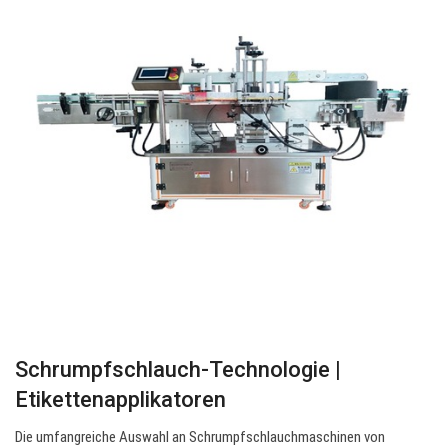
Schrumpfschlauch-Technologie |
Etikettenapplikatoren
Die umfangreiche Auswahl an Schrumpfschlauchmaschinen von