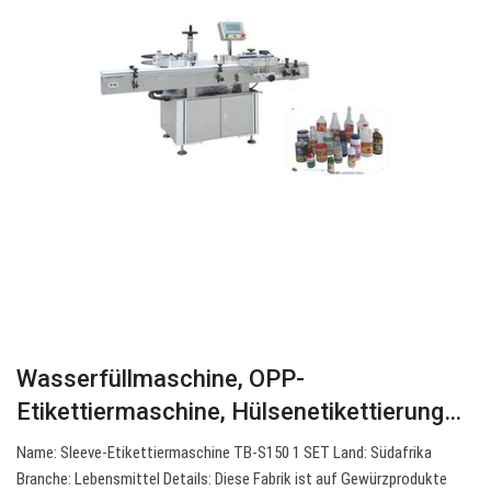
Wasserfüllmaschine, OPP-
Etikettiermaschine, Hülsenetikettierung…
Name: Sleeve-Etikettiermaschine TB-S150 1 SET Land: Südafrika
Branche: Lebensmittel Details: Diese Fabrik ist auf Gewürzprodukte