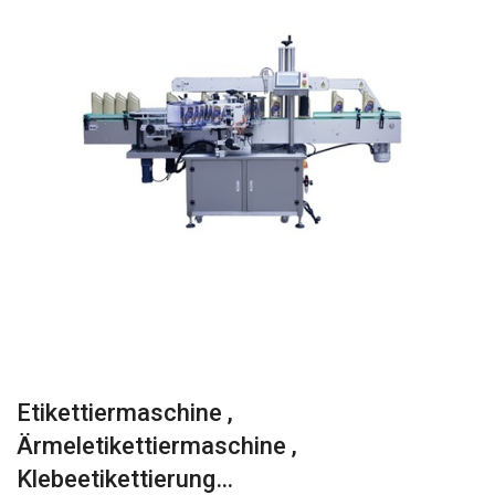
Etikettiermaschine ,
Ärmeletikettiermaschine ,
Klebeetikettierung…