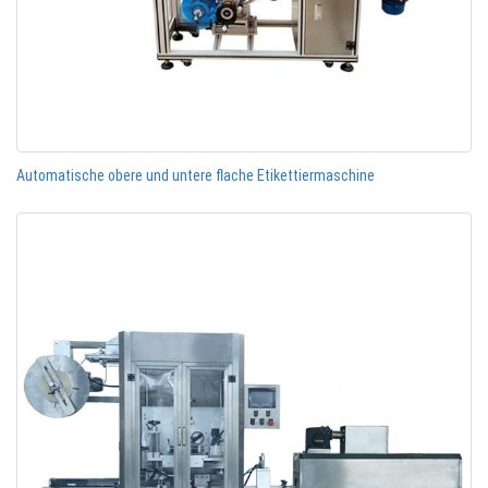
Automatische obere und untere flache Etikettiermaschine