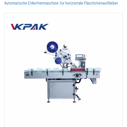
Automatische Etikettiermaschine für horizontale Fläschchenaufkleber