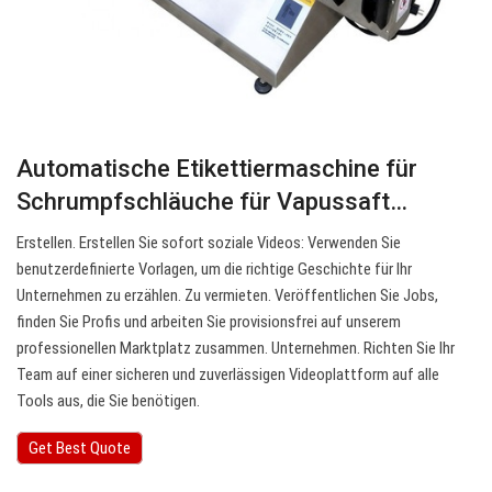
Automatische Etikettiermaschine für
Schrumpfschläuche für Vapussaft…
Erstellen. Erstellen Sie sofort soziale Videos: Verwenden Sie
benutzerdefinierte Vorlagen, um die richtige Geschichte für Ihr
Unternehmen zu erzählen. Zu vermieten. Veröffentlichen Sie Jobs,
finden Sie Profis und arbeiten Sie provisionsfrei auf unserem
professionellen Marktplatz zusammen. Unternehmen. Richten Sie Ihr
Team auf einer sicheren und zuverlässigen Videoplattform auf alle
Tools aus, die Sie benötigen.
Get Best Quote