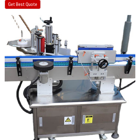
Get Best Quote