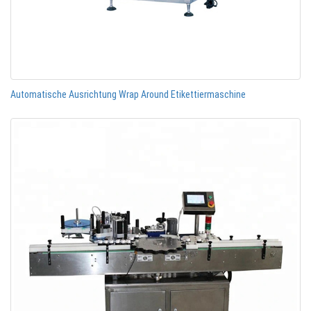
Automatische Ausrichtung Wrap Around Etikettiermaschine