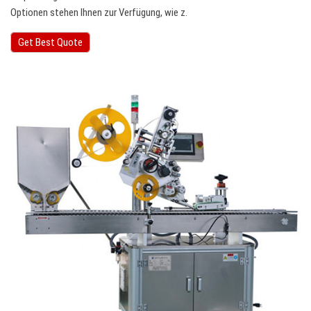
Optionen stehen Ihnen zur Verfügung, wie z.
Get Best Quote