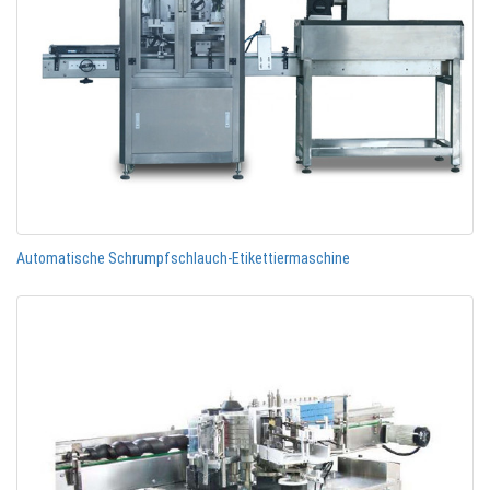
Automatische Schrumpfschlauch-Etikettiermaschine