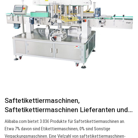
Saftetikettiermaschinen,
Saftetikettiermaschinen Lieferanten und…
Alibaba.com bietet 3.036 Produkte für Saftetikettiermaschinen an.
Etwa 7% davon sind Etikettiermaschinen, 0% sind Sonstige
Verpackungsmaschinen. Eine Vielzahl von saftetikettiermaschinen-