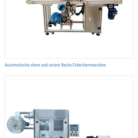
Automatische obere und untere flache Etikettiermaschine