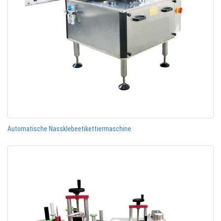
Automatische Nassklebeetikettiermaschine