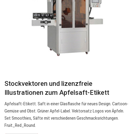
Stockvektoren und lizenzfreie
Illustrationen zum Apfelsaft-Etikett
Apfelsaft-Etikett. Saft in einer Glasflasche für neues Design. Cartoon-
Gemüse und Obst. Grüner Apfel-Label. Vektorsatz Logos von Äpfeln.
Set Smoothies, Säfte mit verschiedenen Geschmacksrichtungen.
Fruit_Red_Round.