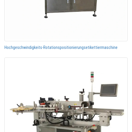
Hochgeschwindigkeits-Rotationspositionierungsetikettiermaschine