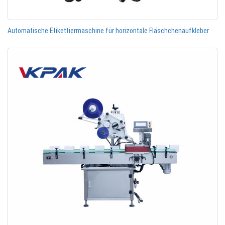
Automatische Etikettiermaschine für horizontale Fläschchenaufkleber