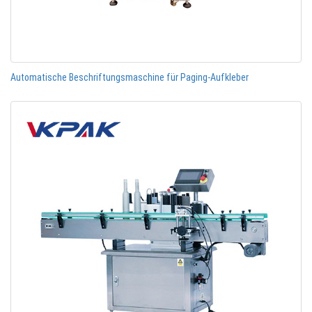
Automatische Beschriftungsmaschine für Paging-Aufkleber