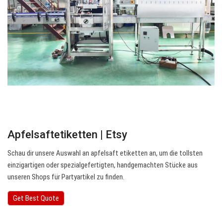
Apfelsaftetiketten | Etsy
Schau dir unsere Auswahl an apfelsaft etiketten an, um die tollsten
einzigartigen oder spezialgefertigten, handgemachten Stücke aus
unseren Shops für Partyartikel zu finden.
Get Best Quote