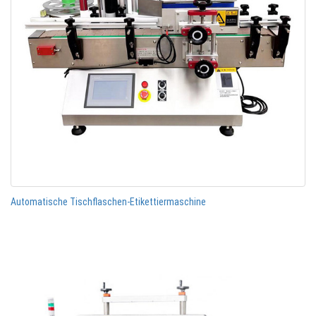
Automatische Tischflaschen-Etikettiermaschine