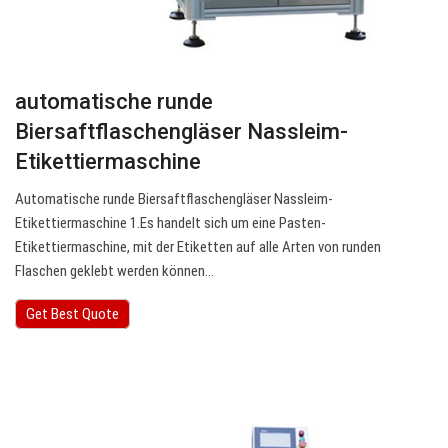
automatische runde
Biersaftflaschengläser Nassleim-
Etikettiermaschine
Automatische runde Biersaftflaschengläser Nassleim-
Etikettiermaschine 1.Es handelt sich um eine Pasten-
Etikettiermaschine, mit der Etiketten auf alle Arten von runden
Flaschen geklebt werden können…
Get Best Quote