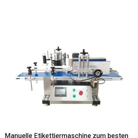
Manuelle Etikettiermaschine zum besten