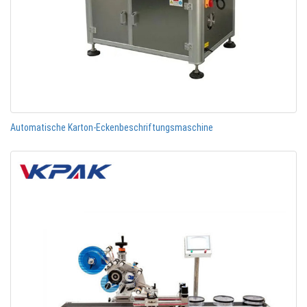
Automatische Karton-Eckenbeschriftungsmaschine