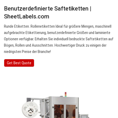
Benutzerdefinierte Saftetiketten |
SheetLabels.com
Runde Etiketten. Rollenetiketten Ideal für größere Mengen, maschinell
aufgebrachte Etikettierung, benutzerdefinierte Größen und laminierte
Optionen verfügbar. Erhalten Sie individuell bedruckte Saftetiketten auf
Bögen, Rollen und Ausschnitten. Hochwertiger Druck zu einigen der
niedrigsten Preise der Branche!
Get Best Quote