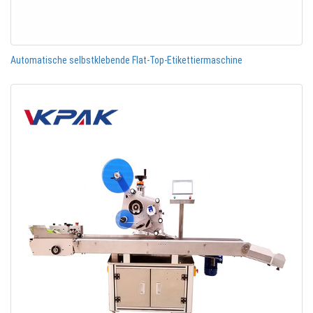
Automatische selbstklebende Flat-Top-Etikettiermaschine