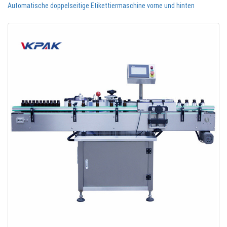
Automatische doppelseitige Etikettiermaschine vorne und hinten