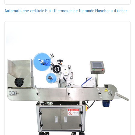
Automatische vertikale Etikettiermaschine für runde Flaschenaufkleber