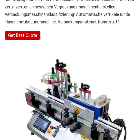
zertifizierten chinesischen Verpackungsmaschinenherstellern,
Verpackungsmaschinenklassifizierung: Automatische vertikale runde
Flaschenetikettiermaschine. Verpackungsmaterial: Kunststoff.
Get Best Quote