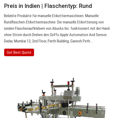
Preis in Indien | Flaschentyp: Rund
Beliebte Produkte für manuelle Etikettiermaschinen. Manuelle
Rundflaschen-Etikettiermaschine. Die manuelle Etikettierung von
runden Flaschenaufklebern von Abucks Inc. funktioniert mit der Hand
ohne Strom durch Drehen des Griffs Apple Automation And Sensor.
Dadar, Mumbai 12, 2nd Floor, Parth Building, Ganesh Peth…
Get Best Quote