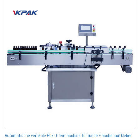
Automatische vertikale Etikettiermaschine für runde Flaschenaufkleber