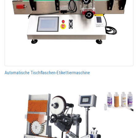
Automatische Tischflaschen-Etikettiermaschine