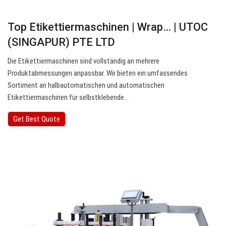
Top Etikettiermaschinen | Wrap… | UTOC
(SINGAPUR) PTE LTD
Die Etikettiermaschinen sind vollständig an mehrere
Produktabmessungen anpassbar. Wir bieten ein umfassendes
Sortiment an halbautomatischen und automatischen
Etikettiermaschinen für selbstklebende…
Get Best Quote