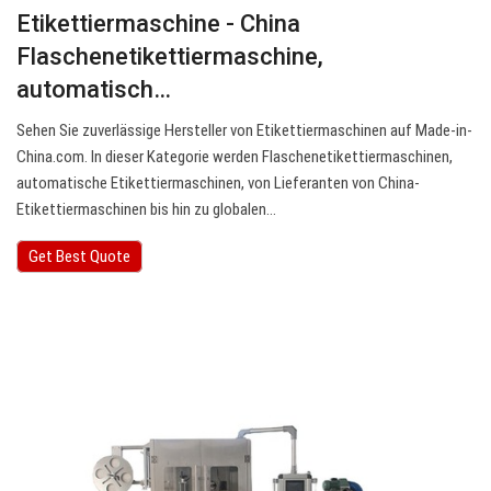
Etikettiermaschine - China
Flaschenetikettiermaschine,
automatisch…
Sehen Sie zuverlässige Hersteller von Etikettiermaschinen auf Made-in-
China.com. In dieser Kategorie werden Flaschenetikettiermaschinen,
automatische Etikettiermaschinen, von Lieferanten von China-
Etikettiermaschinen bis hin zu globalen…
Get Best Quote