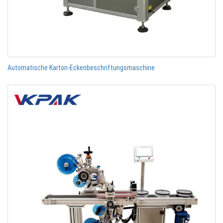
Automatische Karton-Eckenbeschriftungsmaschine