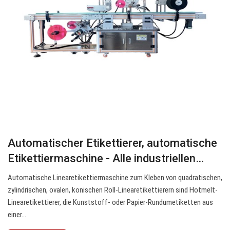
Automatischer Etikettierer, automatische
Etikettiermaschine - Alle industriellen…
Automatische Linearetikettiermaschine zum Kleben von quadratischen,
zylindrischen, ovalen, konischen Roll-Linearetikettierern sind Hotmelt-
Linearetikettierer, die Kunststoff- oder Papier-Rundumetiketten aus
einer…