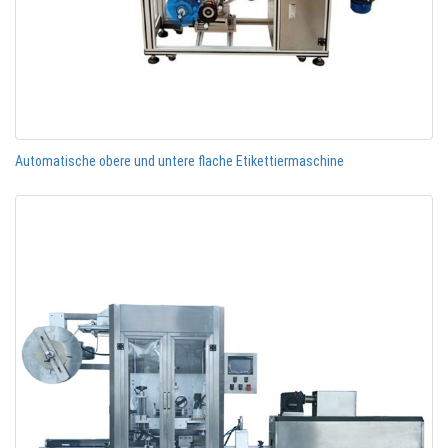
Automatische obere und untere flache Etikettiermaschine