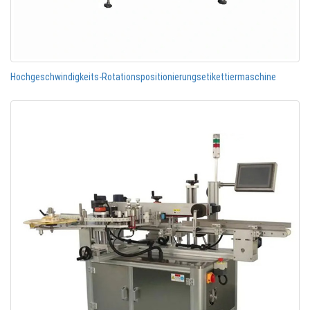
Hochgeschwindigkeits-Rotationspositionierungsetikettiermaschine