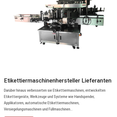
Etikettiermaschinenhersteller Lieferanten
Darüber hinaus verbesserten sie Etikettiermaschinen, entwickelten
Etikettiergeräte, Werkzeuge und Systeme wie Handspender,
Applikatoren, automatische Etikettiermaschinen,
Versiegelungsmaschinen und Füllmaschinen…