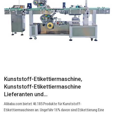
Kunststoff-Etikettiermaschine,
Kunststoff-Etikettiermaschine
Lieferanten und…
Alibaba.com bietet 46.185 Produkte für Kunststoff-
Etikettiermaschinen an. Ungefähr 16% davon sind Etikettierung Eine