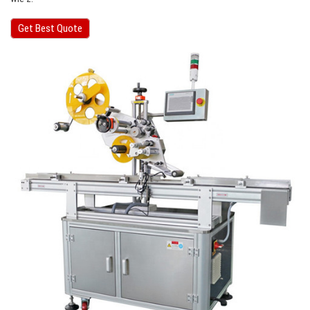
Get Best Quote