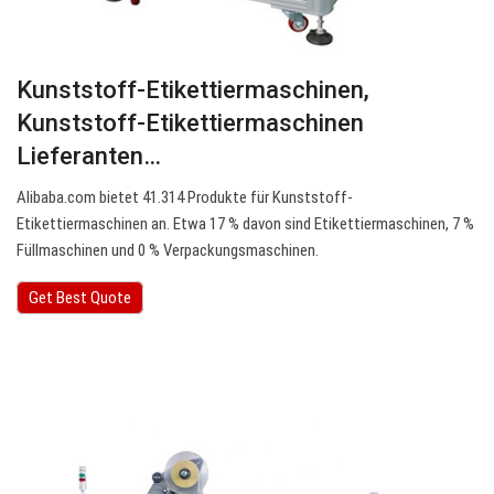
Kunststoff-Etikettiermaschinen,
Kunststoff-Etikettiermaschinen
Lieferanten…
Alibaba.com bietet 41.314 Produkte für Kunststoff-
Etikettiermaschinen an. Etwa 17 % davon sind Etikettiermaschinen, 7 %
Füllmaschinen und 0 % Verpackungsmaschinen.
Get Best Quote