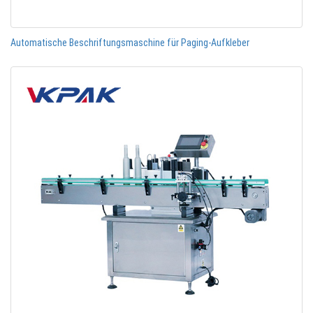
Automatische Beschriftungsmaschine für Paging-Aufkleber