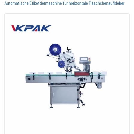
Automatische Etikettiermaschine für horizontale Fläschchenaufkleber