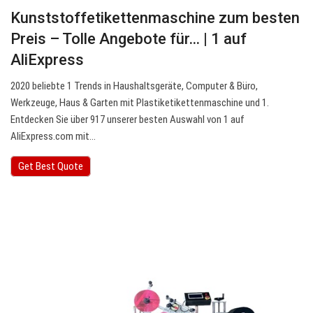
Kunststoffetikettenmaschine zum besten
Preis – Tolle Angebote für… | 1 auf
AliExpress
2020 beliebte 1 Trends in Haushaltsgeräte, Computer & Büro,
Werkzeuge, Haus & Garten mit Plastiketikettenmaschine und 1.
Entdecken Sie über 917 unserer besten Auswahl von 1 auf
AliExpress.com mit…
Get Best Quote