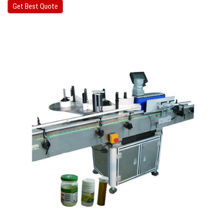
Get Best Quote