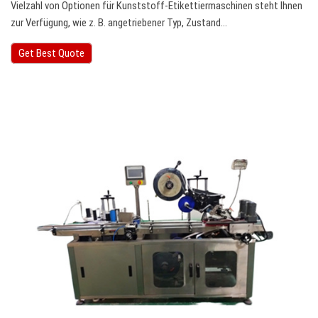
Vielzahl von Optionen für Kunststoff-Etikettiermaschinen steht Ihnen
zur Verfügung, wie z. B. angetriebener Typ, Zustand…
Get Best Quote