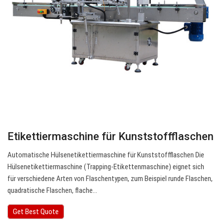
Etikettiermaschine für Kunststoffflaschen
Automatische Hülsenetikettiermaschine für Kunststoffflaschen Die
Hülsenetikettiermaschine (Trapping-Etikettenmaschine) eignet sich
für verschiedene Arten von Flaschentypen, zum Beispiel runde Flaschen,
quadratische Flaschen, flache…
Get Best Quote