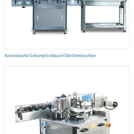
Automatische Schrumpfschlauch-Etikettiermaschine