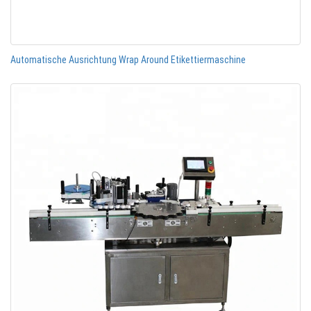
Automatische Ausrichtung Wrap Around Etikettiermaschine