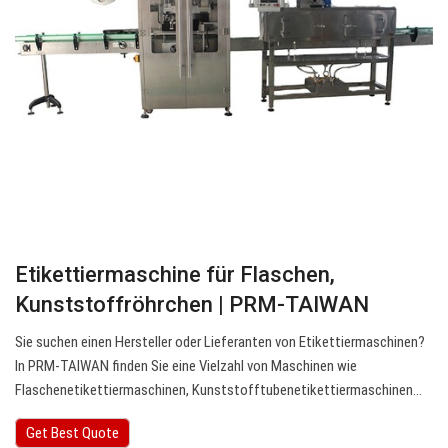
Etikettiermaschine für Flaschen,
Kunststoffröhrchen | PRM-TAIWAN
Sie suchen einen Hersteller oder Lieferanten von Etikettiermaschinen?
In PRM-TAIWAN finden Sie eine Vielzahl von Maschinen wie
Flaschenetikettiermaschinen, Kunststofftubenetikettiermaschinen…
Get Best Quote