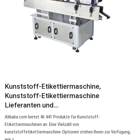
Kunststoff-Etikettiermaschine,
Kunststoff-Etikettiermaschine
Lieferanten und…
Alibaba.com bietet 46.441 Produkte für Kunststoff-
Etikettiermaschinen an. Eine Vielzahl von
kunststoffetikettiermaschine-Optionen stehen Ihnen zur Verfügung,
wie z.