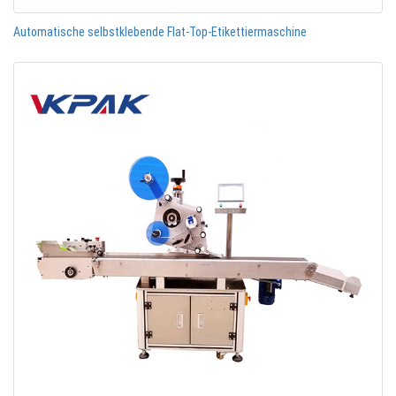
Automatische selbstklebende Flat-Top-Etikettiermaschine