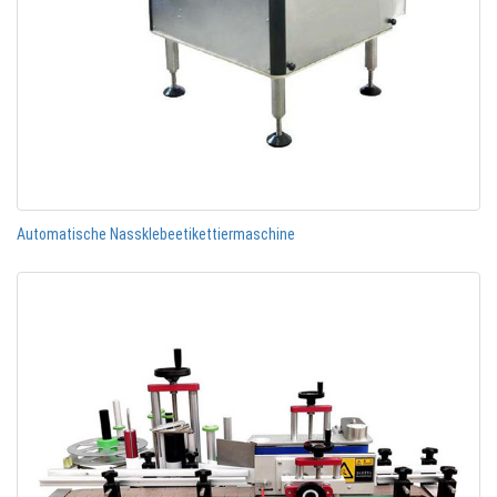
Automatische Nassklebeetikettiermaschine