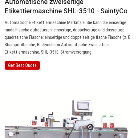
Automatische zweiseitige
Etikettiermaschine SHL-3510 - SaintyCo
Automatische Etikettiermaschine Merkmale: Sie kann die einseitige
runde Flasche etikettieren. einseitige, doppelseitige und dreiseitige
quadratische Flasche; einseitige und doppelseitige flache Flasche (z. B.
Shampooflasche, Bademulsion Automatische zweiseitige
Etikettiermaschine. SHL-3510. Stromversorgung.
Get Best Quote