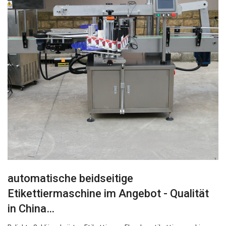
automatische beidseitige
Etikettiermaschine im Angebot - Qualität
in China…