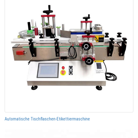
Automatische Tischflaschen-Etikettiermaschine