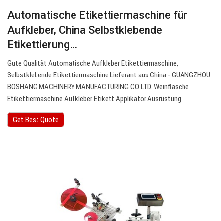
Automatische Etikettiermaschine für
Aufkleber, China Selbstklebende
Etikettierung…
Gute Qualität Automatische Aufkleber Etikettiermaschine,
Selbstklebende Etikettiermaschine Lieferant aus China - GUANGZHOU
BOSHANG MACHINERY MANUFACTURING CO LTD. Weinflasche
Etikettiermaschine Aufkleber Etikett Applikator Ausrüstung.
Get Best Quote