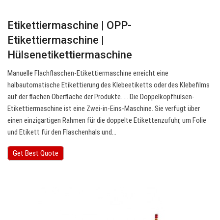
Etikettiermaschine | OPP-
Etikettiermaschine |
Hülsenetikettiermaschine
Manuelle Flachflaschen-Etikettiermaschine erreicht eine
halbautomatische Etikettierung des Klebeetiketts oder des Klebefilms
auf der flachen Oberfläche der Produkte. … Die Doppelkopfhülsen-
Etikettiermaschine ist eine Zwei-in-Eins-Maschine. Sie verfügt über
einen einzigartigen Rahmen für die doppelte Etikettenzufuhr, um Folie
und Etikett für den Flaschenhals und…
Get Best Quote