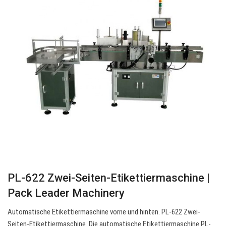
PL-622 Zwei-Seiten-Etikettiermaschine |
Pack Leader Machinery
Automatische Etikettiermaschine vorne und hinten. PL-622 Zwei-
Seiten-Etikettiermaschine. Die automatische Etikettiermaschine PL-