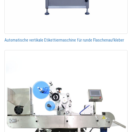
Automatische vertikale Etikettiermaschine für runde Flaschenaufkleber