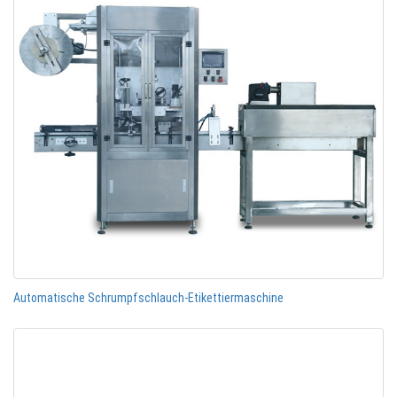
Automatische Schrumpfschlauch-Etikettiermaschine