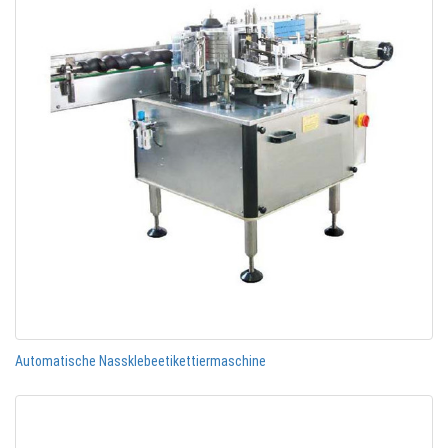
Automatische Nassklebeetikettiermaschine