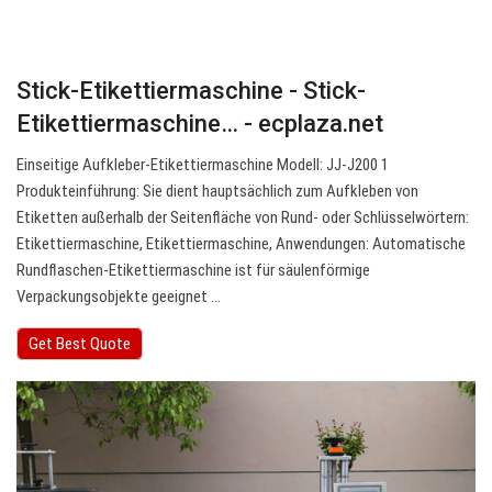
Stick-Etikettiermaschine - Stick-
Etikettiermaschine… - ecplaza.net
Einseitige Aufkleber-Etikettiermaschine Modell: JJ-J200 1
Produkteinführung: Sie dient hauptsächlich zum Aufkleben von
Etiketten außerhalb der Seitenfläche von Rund- oder Schlüsselwörtern:
Etikettiermaschine, Etikettiermaschine, Anwendungen: Automatische
Rundflaschen-Etikettiermaschine ist für säulenförmige
Verpackungsobjekte geeignet …
Get Best Quote