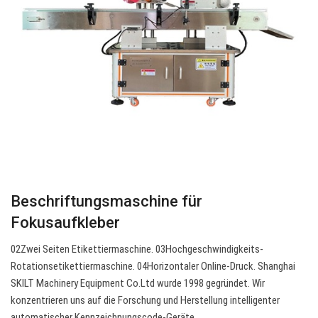
Beschriftungsmaschine für
Fokusaufkleber
02Zwei Seiten Etikettiermaschine. 03Hochgeschwindigkeits-
Rotationsetikettiermaschine. 04Horizontaler Online-Druck. Shanghai
SKILT Machinery Equipment Co.Ltd wurde 1998 gegründet. Wir
konzentrieren uns auf die Forschung und Herstellung intelligenter
automatischer Kennzeichnungscode-Geräte…