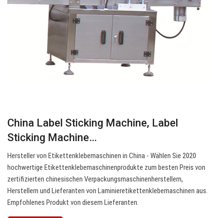
China Label Sticking Machine, Label
Sticking Machine…
Hersteller von Etikettenklebemaschinen in China - Wählen Sie 2020
hochwertige Etikettenklebemaschinenprodukte zum besten Preis von
zertifizierten chinesischen Verpackungsmaschinenherstellern,
Herstellern und Lieferanten von Laminieretikettenklebemaschinen aus.
Empfohlenes Produkt von diesem Lieferanten.