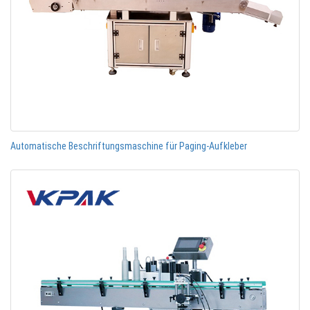
Automatische Beschriftungsmaschine für Paging-Aufkleber