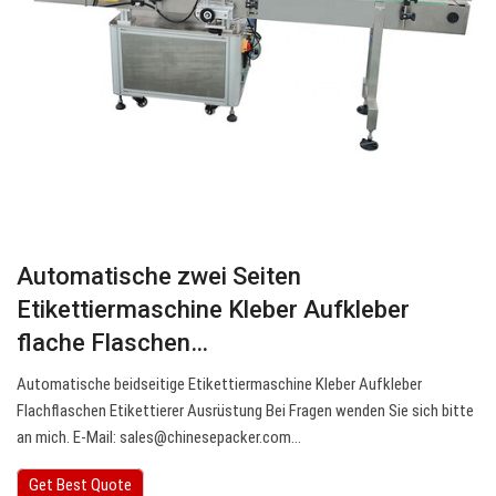
Automatische zwei Seiten
Etikettiermaschine Kleber Aufkleber
flache Flaschen…
Automatische beidseitige Etikettiermaschine Kleber Aufkleber
Flachflaschen Etikettierer Ausrüstung Bei Fragen wenden Sie sich bitte
an mich. E-Mail:
sales@chinesepacker.com
…
Get Best Quote