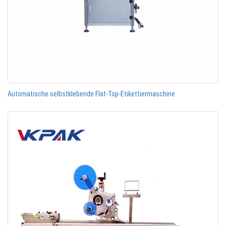
Automatische selbstklebende Flat-Top-Etikettiermaschine