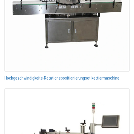
Hochgeschwindigkeits-Rotationspositionierungsetikettiermaschine