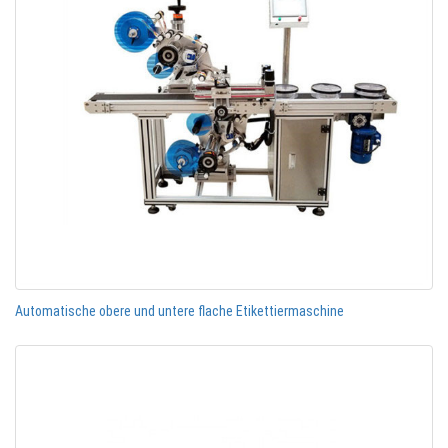
Automatische obere und untere flache Etikettiermaschine