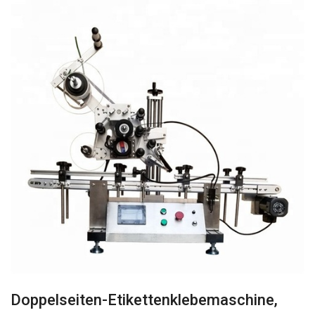
Doppelseiten-Etikettenklebemaschine,