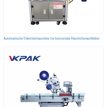
Automatische Etikettiermaschine für horizontale Fläschchenaufkleber