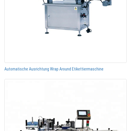
Automatische Ausrichtung Wrap Around Etikettiermaschine