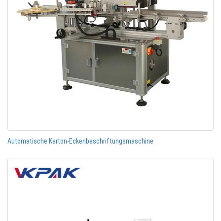
Automatische Karton-Eckenbeschriftungsmaschine