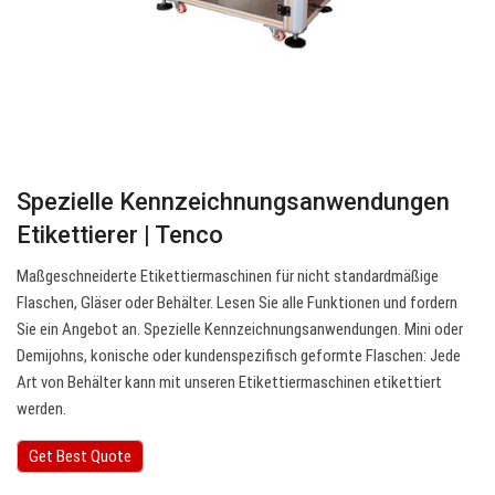
Spezielle Kennzeichnungsanwendungen
Etikettierer | Tenco
Maßgeschneiderte Etikettiermaschinen für nicht standardmäßige
Flaschen, Gläser oder Behälter. Lesen Sie alle Funktionen und fordern
Sie ein Angebot an. Spezielle Kennzeichnungsanwendungen. Mini oder
Demijohns, konische oder kundenspezifisch geformte Flaschen: Jede
Art von Behälter kann mit unseren Etikettiermaschinen etikettiert
werden.
Get Best Quote