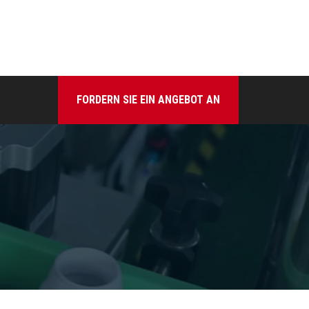
FORDERN SIE EIN ANGEBOT AN