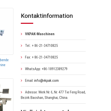
Kontaktinformation
VKPAK-Maschinen
Tel.: + 86-21-34710825
Fax: + 86-21-34710825
ebende
hine
WhatsApp: +86-18912389279
Email:
info@vkpak.com
Adresse: Werk Nr. 6, Nr. 477 Tie Feng Road,
Bezirk Baoshan, Shanghai, China.