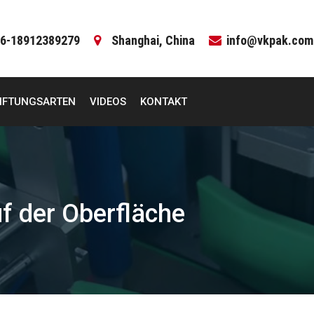
6-18912389279
Shanghai, China
info@vkpak.com
IFTUNGSARTEN
VIDEOS
KONTAKT
uf der Oberfläche