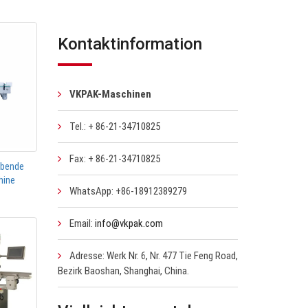
Kontaktinformation
VKPAK-Maschinen
Tel.: + 86-21-34710825
Fax: + 86-21-34710825
ebende
hine
WhatsApp: +86-18912389279
Email:
info@vkpak.com
Adresse: Werk Nr. 6, Nr. 477 Tie Feng Road,
Bezirk Baoshan, Shanghai, China.