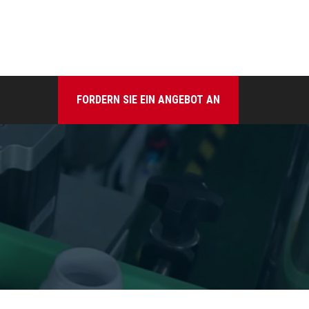
FORDERN SIE EIN ANGEBOT AN