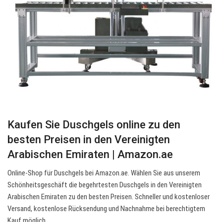
Kaufen Sie Duschgels online zu den
besten Preisen in den Vereinigten
Arabischen Emiraten | Amazon.ae
Online-Shop für Duschgels bei Amazon.ae. Wählen Sie aus unserem
Schönheitsgeschäft die begehrtesten Duschgels in den Vereinigten
Arabischen Emiraten zu den besten Preisen. Schneller und kostenloser
Versand, kostenlose Rücksendung und Nachnahme bei berechtigtem
Kauf möglich.