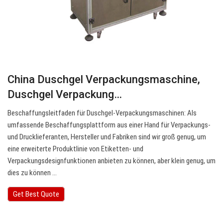
China Duschgel Verpackungsmaschine,
Duschgel Verpackung…
Beschaffungsleitfaden für Duschgel-Verpackungsmaschinen: Als
umfassende Beschaffungsplattform aus einer Hand für Verpackungs-
und Drucklieferanten, Hersteller und Fabriken sind wir groß genug, um
eine erweiterte Produktlinie von Etiketten- und
Verpackungsdesignfunktionen anbieten zu können, aber klein genug, um
dies zu können …
Get Best Quote