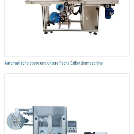
Automatische obere und untere flache Etikettiermaschine