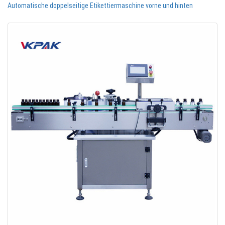
Automatische doppelseitige Etikettiermaschine vorne und hinten