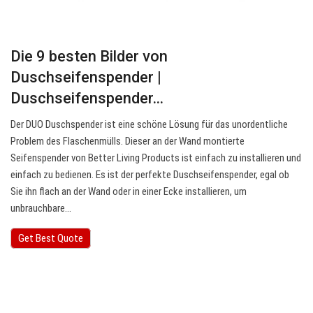
Die 9 besten Bilder von
Duschseifenspender |
Duschseifenspender…
Der DUO Duschspender ist eine schöne Lösung für das unordentliche
Problem des Flaschenmülls. Dieser an der Wand montierte
Seifenspender von Better Living Products ist einfach zu installieren und
einfach zu bedienen. Es ist der perfekte Duschseifenspender, egal ob
Sie ihn flach an der Wand oder in einer Ecke installieren, um
unbrauchbare…
Get Best Quote