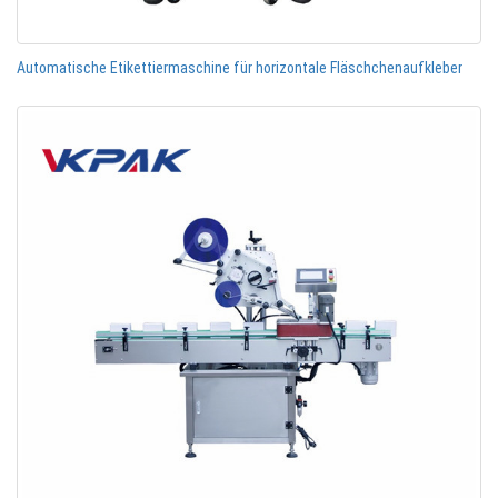
Automatische Etikettiermaschine für horizontale Fläschchenaufkleber