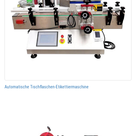
Automatische Tischflaschen-Etikettiermaschine