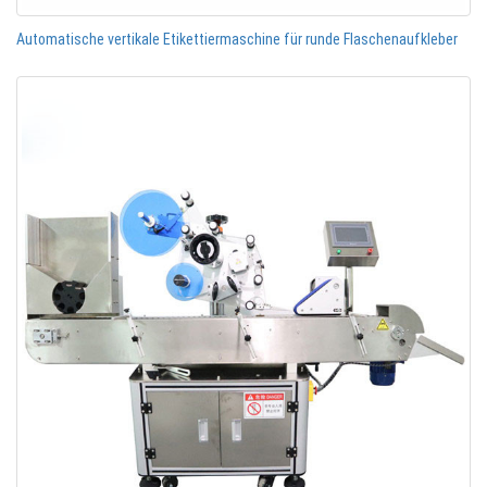
Automatische vertikale Etikettiermaschine für runde Flaschenaufkleber