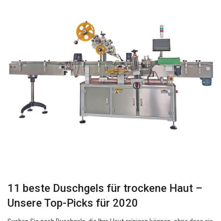
11 beste Duschgels für trockene Haut –
Unsere Top-Picks für 2020