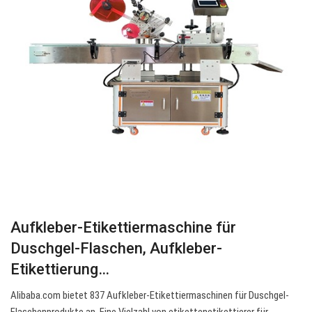
Aufkleber-Etikettiermaschine für
Duschgel-Flaschen, Aufkleber-
Etikettierung…
Alibaba.com bietet 837 Aufkleber-Etikettiermaschinen für Duschgel-