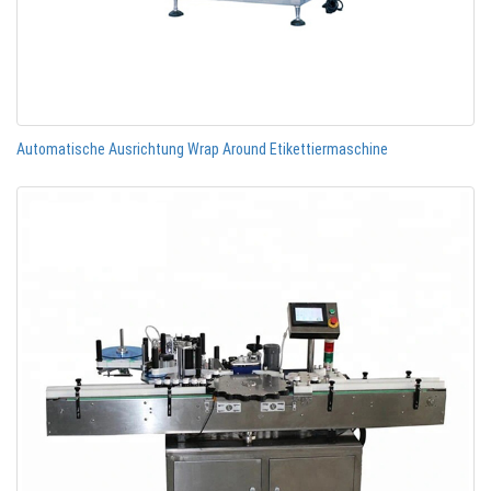
Automatische Ausrichtung Wrap Around Etikettiermaschine