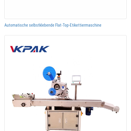
Automatische selbstklebende Flat-Top-Etikettiermaschine