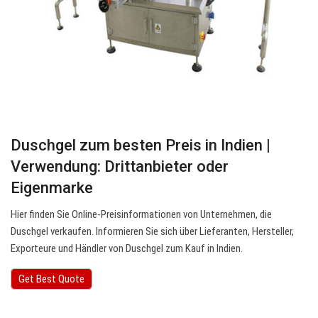
Duschgel zum besten Preis in Indien |
Verwendung: Drittanbieter oder
Eigenmarke
Hier finden Sie Online-Preisinformationen von Unternehmen, die
Duschgel verkaufen. Informieren Sie sich über Lieferanten, Hersteller,
Exporteure und Händler von Duschgel zum Kauf in Indien.
Get Best Quote