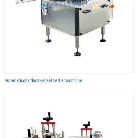
Automatische Nassklebeetikettiermaschine