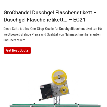
Großhandel Duschgel Flaschenetikett –
Duschgel Flaschenetikett… – EC21
Diese Seite ist Ihre One-Stop-Quelle für Duschgelflaschenetiketten für
wettbewerbsfähige Preise und Qualität von Nähmaschinenlieferanten
und -herstellern.
Get Best Quote