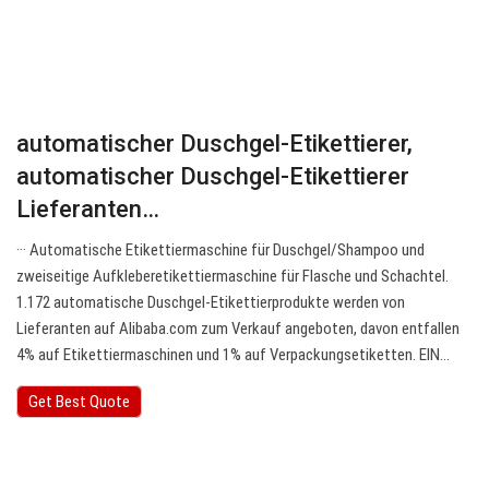
automatischer Duschgel-Etikettierer,
automatischer Duschgel-Etikettierer
Lieferanten…
··· Automatische Etikettiermaschine für Duschgel/Shampoo und
zweiseitige Aufkleberetikettiermaschine für Flasche und Schachtel.
1.172 automatische Duschgel-Etikettierprodukte werden von
Lieferanten auf Alibaba.com zum Verkauf angeboten, davon entfallen
4% auf Etikettiermaschinen und 1% auf Verpackungsetiketten. EIN…
Get Best Quote