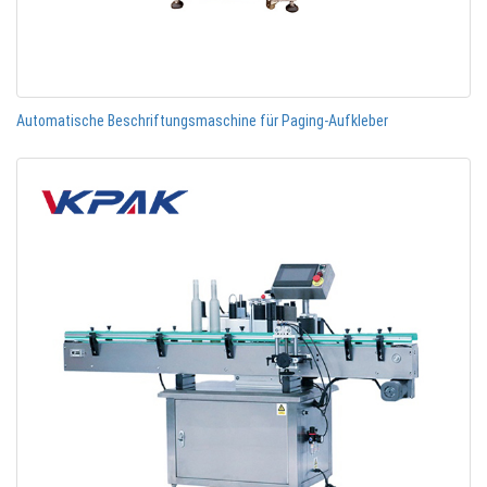
Automatische Beschriftungsmaschine für Paging-Aufkleber