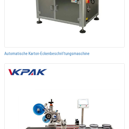
Automatische Karton-Eckenbeschriftungsmaschine