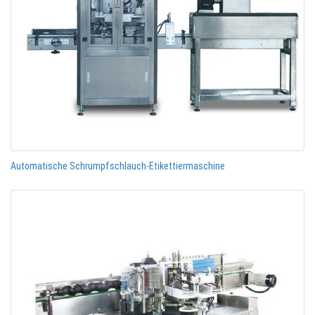
Automatische Schrumpfschlauch-Etikettiermaschine