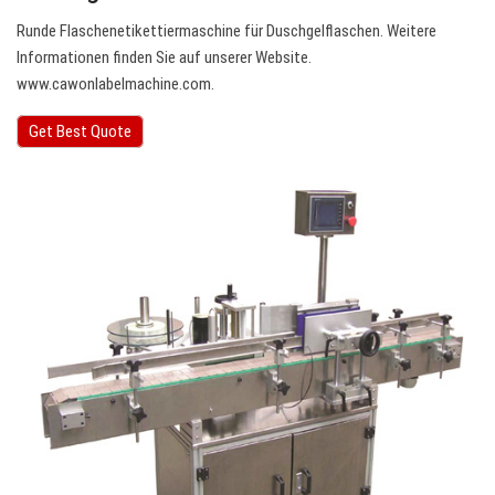
Runde Flaschenetikettiermaschine für Duschgelflaschen. Weitere
Informationen finden Sie auf unserer Website.
www.cawonlabelmachine.com.
Get Best Quote