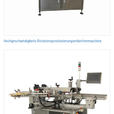
Hochgeschwindigkeits-Rotationspositionierungsetikettiermaschine