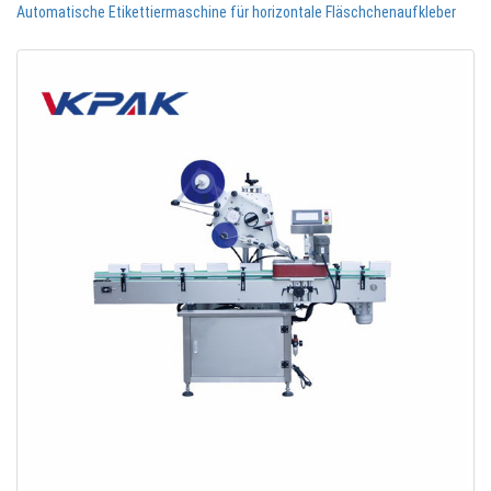
Automatische Etikettiermaschine für horizontale Fläschchenaufkleber