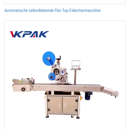
Automatische selbstklebende Flat-Top-Etikettiermaschine