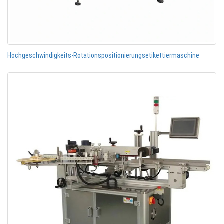
Hochgeschwindigkeits-Rotationspositionierungsetikettiermaschine