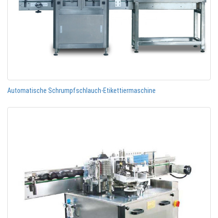
Automatische Schrumpfschlauch-Etikettiermaschine