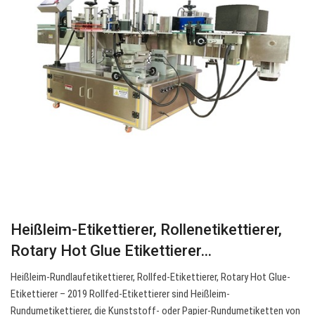
Heißleim-Etikettierer, Rollenetikettierer,
Rotary Hot Glue Etikettierer…
Heißleim-Rundlaufetikettierer, Rollfed-Etikettierer, Rotary Hot Glue-
Etikettierer – 2019 Rollfed-Etikettierer sind Heißleim-
Rundumetikettierer, die Kunststoff- oder Papier-Rundumetiketten von