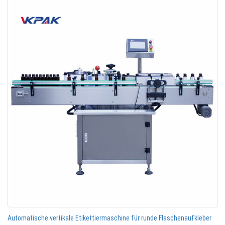
Automatische vertikale Etikettiermaschine für runde Flaschenaufkleber