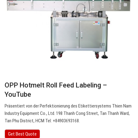
OPP Hotmelt Roll Feed Labeling –
YouTube
Präsentiert von der Perfektionierung des Etikettiersystems Thien Nam
Industry Equipment Co., Ltd. 198 Thanh Cong Street, Tan Thanh Ward,
Tan Phu District, HCM Tel: +84903693168.
Get Best Quote