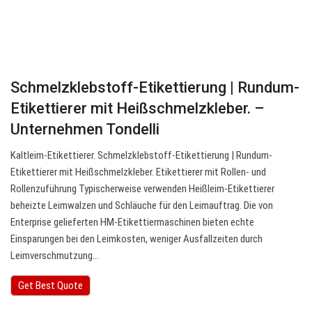
Schmelzklebstoff-Etikettierung | Rundum-
Etikettierer mit Heißschmelzkleber. –
Unternehmen Tondelli
Kaltleim-Etikettierer. Schmelzklebstoff-Etikettierung | Rundum-
Etikettierer mit Heißschmelzkleber. Etikettierer mit Rollen- und
Rollenzuführung Typischerweise verwenden Heißleim-Etikettierer
beheizte Leimwalzen und Schläuche für den Leimauftrag. Die von
Enterprise gelieferten HM-Etikettiermaschinen bieten echte
Einsparungen bei den Leimkosten, weniger Ausfallzeiten durch
Leimverschmutzung…
Get Best Quote