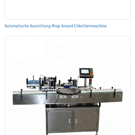
Automatische Ausrichtung Wrap Around Etikettiermaschine