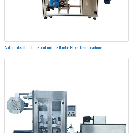
Automatische obere und untere flache Etikettiermaschine