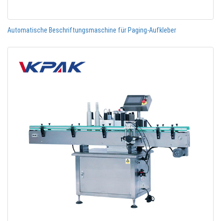
Automatische Beschriftungsmaschine für Paging-Aufkleber