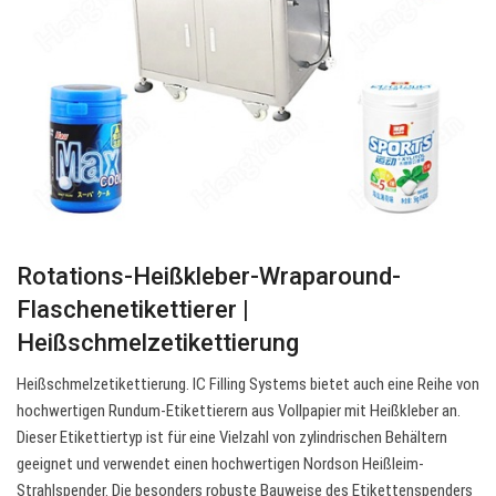
Rotations-Heißkleber-Wraparound-
Flaschenetikettierer |
Heißschmelzetikettierung
Heißschmelzetikettierung. IC Filling Systems bietet auch eine Reihe von
hochwertigen Rundum-Etikettierern aus Vollpapier mit Heißkleber an.
Dieser Etikettiertyp ist für eine Vielzahl von zylindrischen Behältern
geeignet und verwendet einen hochwertigen Nordson Heißleim-
Strahlspender. Die besonders robuste Bauweise des Etikettenspenders