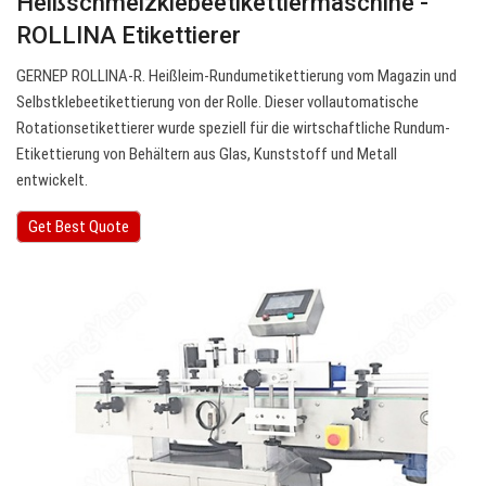
Heißschmelzklebeetikettiermaschine -
ROLLINA Etikettierer
GERNEP ROLLINA-R. Heißleim-Rundumetikettierung vom Magazin und
Selbstklebeetikettierung von der Rolle. Dieser vollautomatische
Rotationsetikettierer wurde speziell für die wirtschaftliche Rundum-
Etikettierung von Behältern aus Glas, Kunststoff und Metall
entwickelt.
Get Best Quote