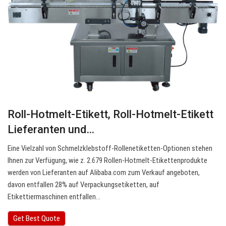
Roll-Hotmelt-Etikett, Roll-Hotmelt-Etikett
Lieferanten und…
Eine Vielzahl von Schmelzklebstoff-Rollenetiketten-Optionen stehen
Ihnen zur Verfügung, wie z. 2.679 Rollen-Hotmelt-Etikettenprodukte
werden von Lieferanten auf Alibaba.com zum Verkauf angeboten,
davon entfallen 28% auf Verpackungsetiketten, auf
Etikettiermaschinen entfallen…
Get Best Quote