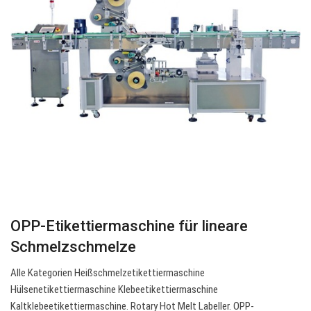
OPP-Etikettiermaschine für lineare
Schmelzschmelze
Alle Kategorien Heißschmelzetikettiermaschine
Hülsenetikettiermaschine Klebeetikettiermaschine
Kaltklebeetikettiermaschine. Rotary Hot Melt Labeller. OPP-