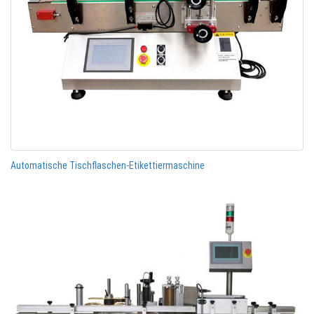
Automatische Tischflaschen-Etikettiermaschine