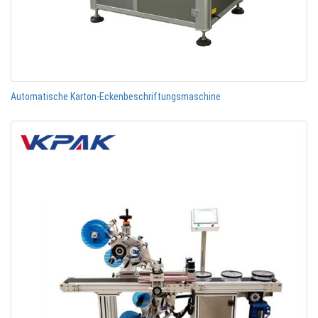
Automatische Karton-Eckenbeschriftungsmaschine