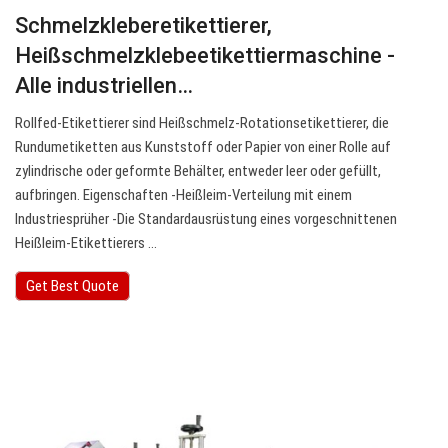
Schmelzkleberetikettierer,
Heißschmelzklebeetikettiermaschine -
Alle industriellen…
Rollfed-Etikettierer sind Heißschmelz-Rotationsetikettierer, die
Rundumetiketten aus Kunststoff oder Papier von einer Rolle auf
zylindrische oder geformte Behälter, entweder leer oder gefüllt,
aufbringen. Eigenschaften -Heißleim-Verteilung mit einem
Industriesprüher -Die Standardausrüstung eines vorgeschnittenen
Heißleim-Etikettierers …
Get Best Quote