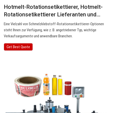
Hotmelt-Rotationsetikettierer, Hotmelt-
Rotationsetikettierer Lieferanten und…
Eine Vielzahl von Schmelzklebstoff-Rotationsetikettierer-Optionen
steht Ihnen zur Verfügung, wie z. B. angetriebener Typ, wichtige
Verkaufsargumente und anwendbare Branchen.
Get Best Quote