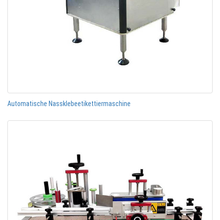
Automatische Nassklebeetikettiermaschine