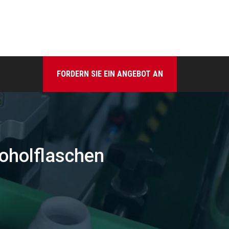
FORDERN SIE EIN ANGEBOT AN
koholflaschen