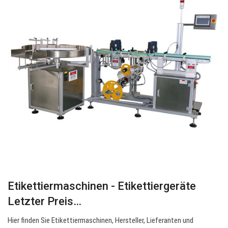
Etikettiermaschinen - Etikettiergeräte
Letzter Preis…
Hier finden Sie Etikettiermaschinen, Hersteller, Lieferanten und