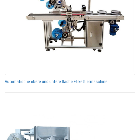
Automatische obere und untere flache Etikettiermaschine