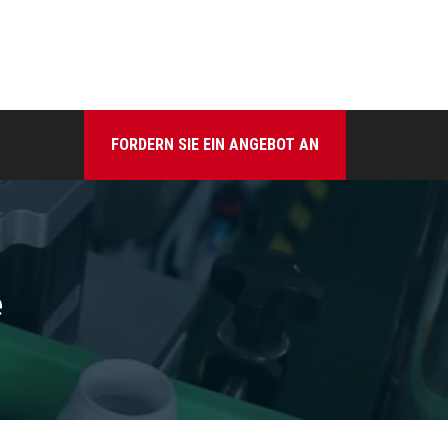
FORDERN SIE EIN ANGEBOT AN
e