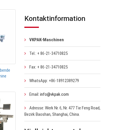
Kontaktinformation
VKPAK-Maschinen
Tel.: + 86-21-34710825
Fax: + 86-21-34710825
ebende
hine
WhatsApp: +86-18912389279
Email:
info@vkpak.com
Adresse: Werk Nr. 6, Nr. 477 Tie Feng Road,
Bezirk Baoshan, Shanghai, China.