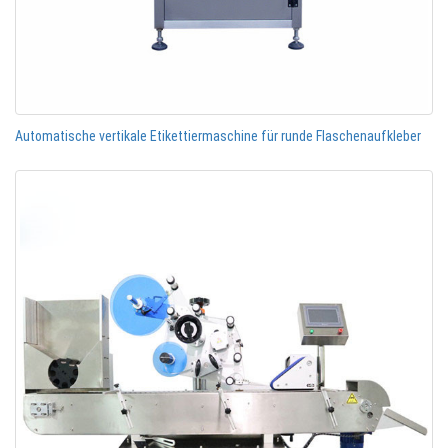
Automatische vertikale Etikettiermaschine für runde Flaschenaufkleber