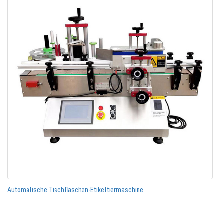
Automatische Tischflaschen-Etikettiermaschine