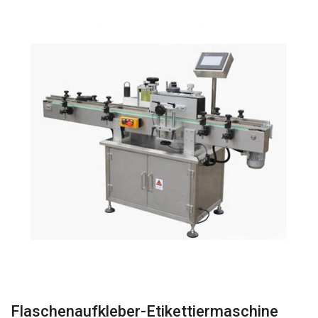
Flaschenaufkleber-Etikettiermaschine