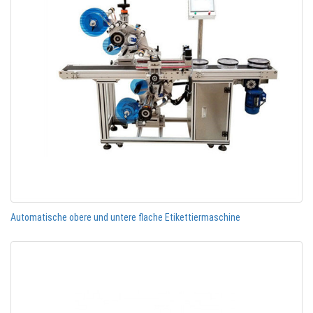
Automatische obere und untere flache Etikettiermaschine