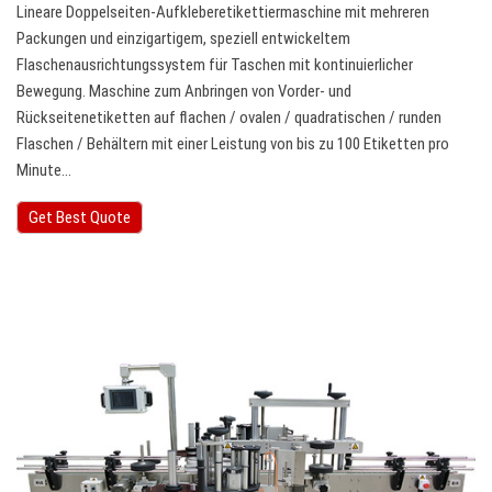
Lineare Doppelseiten-Aufkleberetikettiermaschine mit mehreren
Packungen und einzigartigem, speziell entwickeltem
Flaschenausrichtungssystem für Taschen mit kontinuierlicher
Bewegung. Maschine zum Anbringen von Vorder- und
Rückseitenetiketten auf flachen / ovalen / quadratischen / runden
Flaschen / Behältern mit einer Leistung von bis zu 100 Etiketten pro
Minute…
Get Best Quote