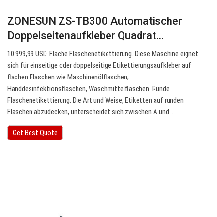
ZONESUN ZS-TB300 Automatischer
Doppelseitenaufkleber Quadrat…
10 999,99 USD. Flache Flaschenetikettierung. Diese Maschine eignet
sich für einseitige oder doppelseitige Etikettierungsaufkleber auf
flachen Flaschen wie Maschinenölflaschen,
Handdesinfektionsflaschen, Waschmittelflaschen. Runde
Flaschenetikettierung. Die Art und Weise, Etiketten auf runden
Flaschen abzudecken, unterscheidet sich zwischen A und…
Get Best Quote