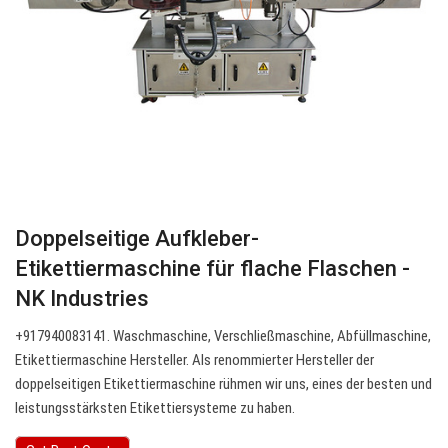
Doppelseitige Aufkleber-
Etikettiermaschine für flache Flaschen -
NK Industries
+917940083141. Waschmaschine, Verschließmaschine, Abfüllmaschine,
Etikettiermaschine Hersteller. Als renommierter Hersteller der
doppelseitigen Etikettiermaschine rühmen wir uns, eines der besten und
leistungsstärksten Etikettiersysteme zu haben.