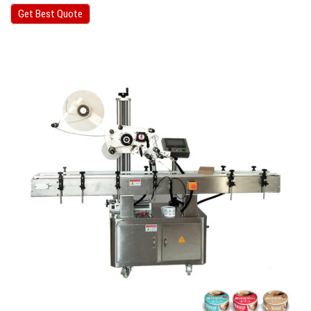
Get Best Quote