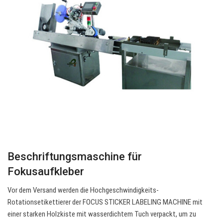
Beschriftungsmaschine für
Fokusaufkleber
Vor dem Versand werden die Hochgeschwindigkeits-
Rotationsetikettierer der FOCUS STICKER LABELING MACHINE mit
einer starken Holzkiste mit wasserdichtem Tuch verpackt, um zu