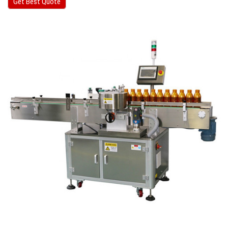
Get Best Quote