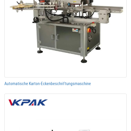
Automatische Karton-Eckenbeschriftungsmaschine