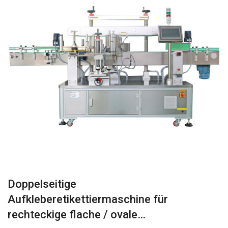
Doppelseitige
Aufkleberetikettiermaschine für
rechteckige flache / ovale…