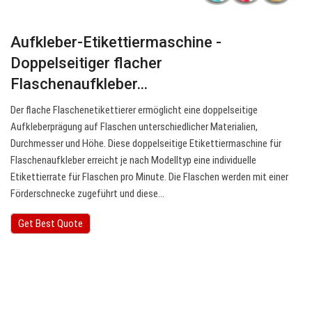
Aufkleber-Etikettiermaschine -
Doppelseitiger flacher
Flaschenaufkleber…
Der flache Flaschenetikettierer ermöglicht eine doppelseitige
Aufkleberprägung auf Flaschen unterschiedlicher Materialien,
Durchmesser und Höhe. Diese doppelseitige Etikettiermaschine für
Flaschenaufkleber erreicht je nach Modelltyp eine individuelle
Etikettierrate für Flaschen pro Minute. Die Flaschen werden mit einer
Förderschnecke zugeführt und diese…
Get Best Quote