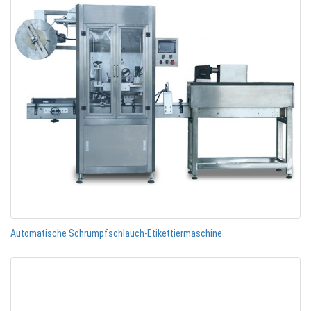
Automatische Schrumpfschlauch-Etikettiermaschine