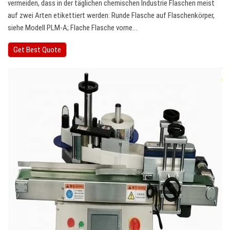
vermeiden, dass in der täglichen chemischen Industrie Flaschen meist
auf zwei Arten etikettiert werden: Runde Flasche auf Flaschenkörper,
siehe Modell PLM-A; Flache Flasche vorne…
Get Best Quote