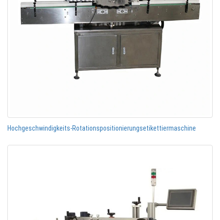
Hochgeschwindigkeits-Rotationspositionierungsetikettiermaschine