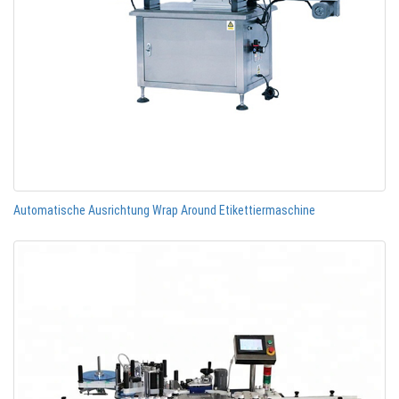
Automatische Ausrichtung Wrap Around Etikettiermaschine