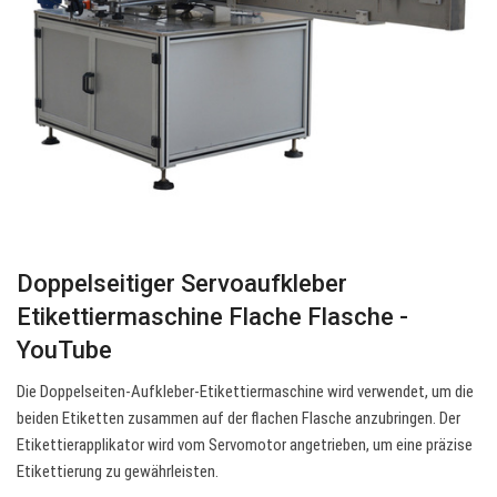
Doppelseitiger Servoaufkleber
Etikettiermaschine Flache Flasche -
YouTube
Die Doppelseiten-Aufkleber-Etikettiermaschine wird verwendet, um die
beiden Etiketten zusammen auf der flachen Flasche anzubringen. Der
Etikettierapplikator wird vom Servomotor angetrieben, um eine präzise
Etikettierung zu gewährleisten.