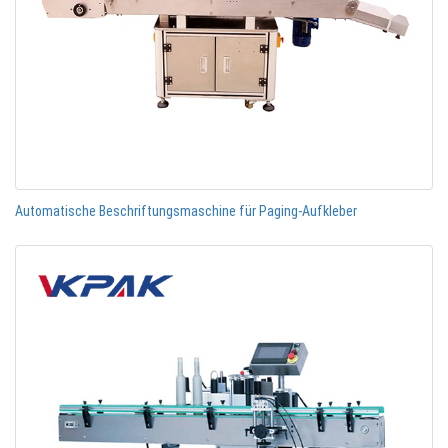
Automatische Beschriftungsmaschine für Paging-Aufkleber