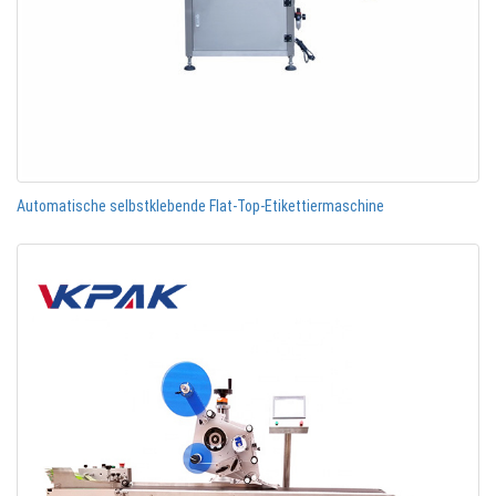
Automatische selbstklebende Flat-Top-Etikettiermaschine