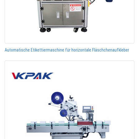
Automatische Etikettiermaschine für horizontale Fläschchenaufkleber