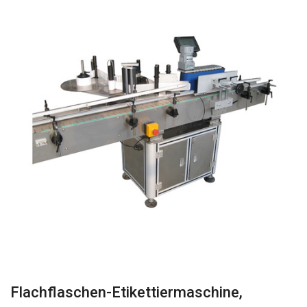
Flachflaschen-Etikettiermaschine,