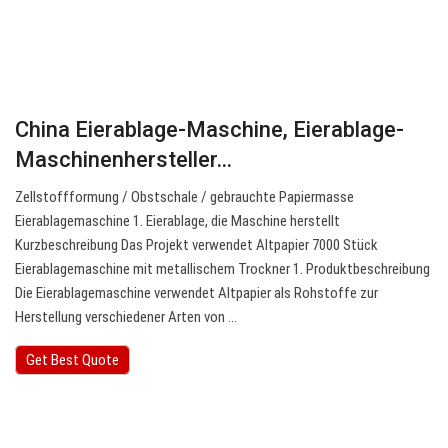
China Eierablage-Maschine, Eierablage-
Maschinenhersteller…
Zellstoffformung / Obstschale / gebrauchte Papiermasse
Eierablagemaschine 1. Eierablage, die Maschine herstellt
Kurzbeschreibung Das Projekt verwendet Altpapier 7000 Stück
Eierablagemaschine mit metallischem Trockner 1. Produktbeschreibung
Die Eierablagemaschine verwendet Altpapier als Rohstoffe zur
Herstellung verschiedener Arten von …
Get Best Quote