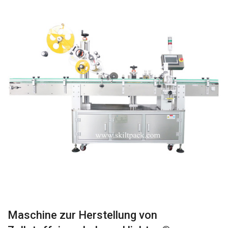
Maschine zur Herstellung von