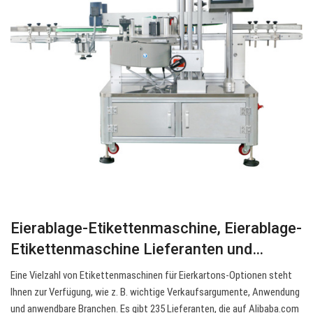
Eierablage-Etikettenmaschine, Eierablage-
Etikettenmaschine Lieferanten und…
Eine Vielzahl von Etikettenmaschinen für Eierkartons-Optionen steht
Ihnen zur Verfügung, wie z. B. wichtige Verkaufsargumente, Anwendung
und anwendbare Branchen. Es gibt 235 Lieferanten, die auf Alibaba.com