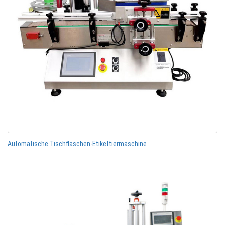
Automatische Tischflaschen-Etikettiermaschine