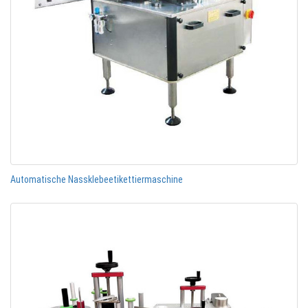
Automatische Nassklebeetikettiermaschine