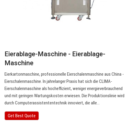
Eierablage-Maschine - Eierablage-
Maschine
Eierkartonmaschine, professionelle Eierschalenmaschine aus China -
Eierschalenmaschine. In jahrelanger Praxis hat sich die CLIMA-
Eierschalenmaschine als hocheffizient, weniger energieverbrauchend
und mit geringen Wartungskosten erwiesen. Die Produktionslinie wird
durch Computerassistententechnik innoviert, die alle…
Get Best Quote