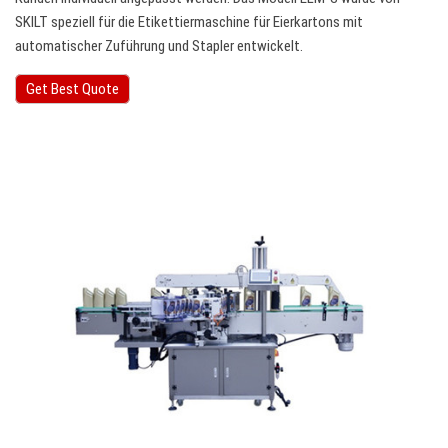
SKILT speziell für die Etikettiermaschine für Eierkartons mit
automatischer Zuführung und Stapler entwickelt.
Get Best Quote