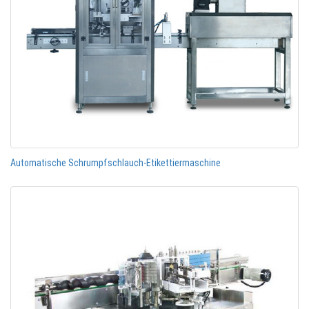
Automatische Schrumpfschlauch-Etikettiermaschine