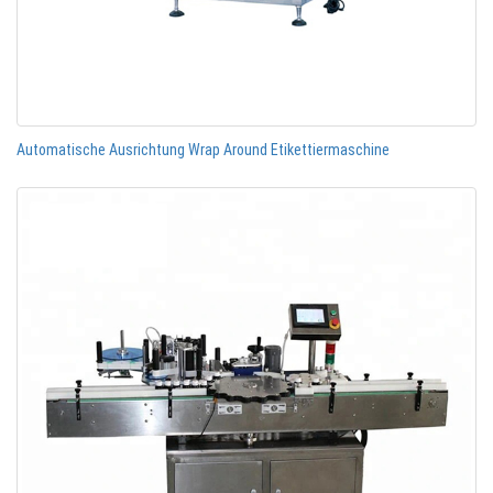
Automatische Ausrichtung Wrap Around Etikettiermaschine