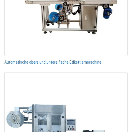
Automatische obere und untere flache Etikettiermaschine