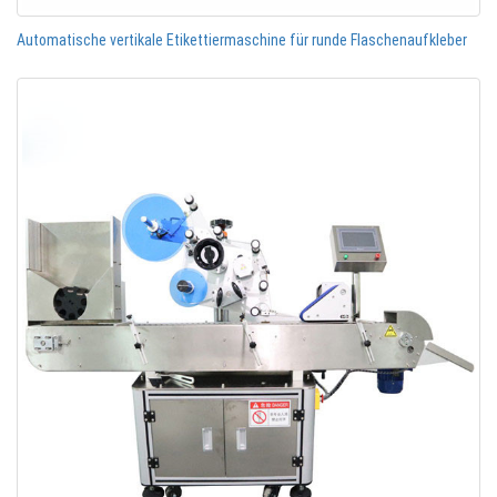
Automatische vertikale Etikettiermaschine für runde Flaschenaufkleber