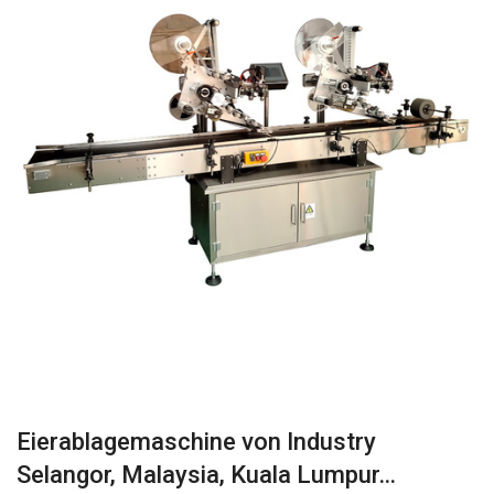
Eierablagemaschine von Industry
Selangor, Malaysia, Kuala Lumpur…