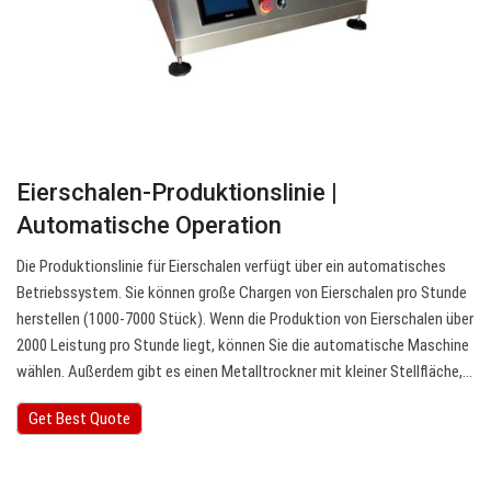
Eierschalen-Produktionslinie |
Automatische Operation
Die Produktionslinie für Eierschalen verfügt über ein automatisches
Betriebssystem. Sie können große Chargen von Eierschalen pro Stunde
herstellen (1000-7000 Stück). Wenn die Produktion von Eierschalen über
2000 Leistung pro Stunde liegt, können Sie die automatische Maschine
wählen. Außerdem gibt es einen Metalltrockner mit kleiner Stellfläche,…
Get Best Quote