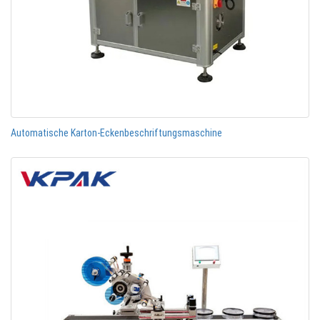
Automatische Karton-Eckenbeschriftungsmaschine