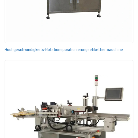
Hochgeschwindigkeits-Rotationspositionierungsetikettiermaschine