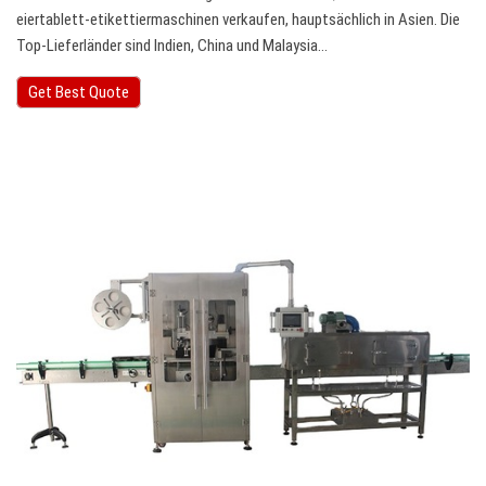
eiertablett-etikettiermaschinen verkaufen, hauptsächlich in Asien. Die
Top-Lieferländer sind Indien, China und Malaysia…
Get Best Quote