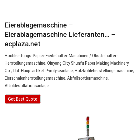
Eierablagemaschine –
Eierablagemaschine Lieferanten… –
ecplaza.net
Hochleistungs-Papier-Eierbehälter-Maschinen / Obstbehälter-
Herstellungsmaschine. Qinyang City Shunfu Paper Making Machinery
Co., Ltd. Hauptartikel: Pyrolyseanlage, Holzkohleherstellungsmaschine,
Eierschalenherstellungsmaschine, Abfallsortiermaschine,
Altöldestillationsanlage
Get Best Quote