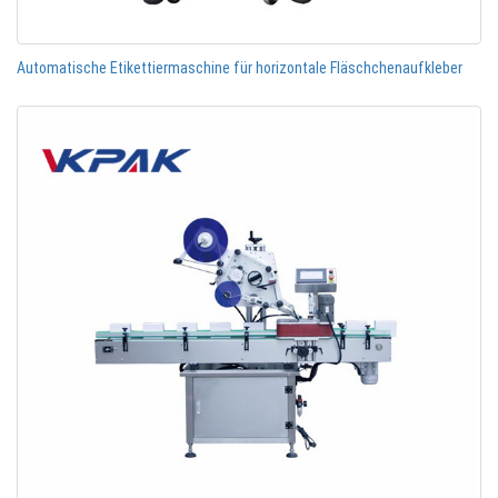
Automatische Etikettiermaschine für horizontale Fläschchenaufkleber