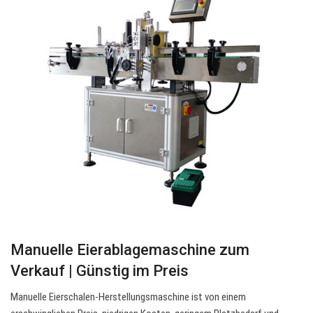
Manuelle Eierablagemaschine zum
Verkauf | Günstig im Preis
Manuelle Eierschalen-Herstellungsmaschine ist von einem