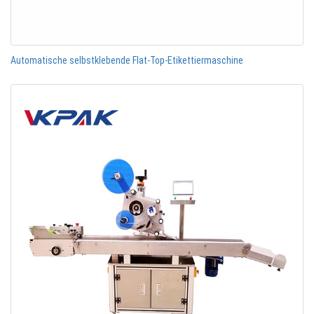
Automatische selbstklebende Flat-Top-Etikettiermaschine