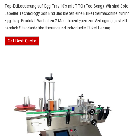
Top-Etikettierung auf Egg Tray 10's mit TTO (Teo Seng). Wir sind Solo
Labeller Technology Sdn.Bhd und bieten eine Etikettiermaschine für Ihr
Egg Tray-Produkt. Wir haben 2 Maschinentypen zur Verfügung gestellt,
nämlich Standardetikettierung und individuelle Etikettierung.
Get Best Quote