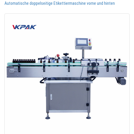
Automatische doppelseitige Etikettiermaschine vorne und hinten