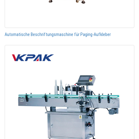
Automatische Beschriftungsmaschine für Paging-Aufkleber