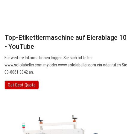
Top-Etikettiermaschine auf Eierablage 10
- YouTube
Für weitere Informationen loggen Sie sich bitte bei
www.sololabeller.com.my oder www.sololabeller.com ein oder rufen Sie
03-8061 3842 an.
Get Best Quote