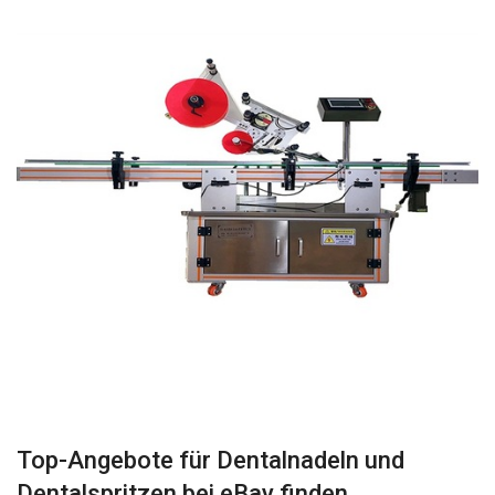
Top-Angebote für Dentalnadeln und
Dentalspritzen bei eBay finden.