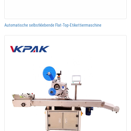
Automatische selbstklebende Flat-Top-Etikettiermaschine