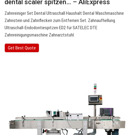
dental scaler spitzen… – AliExpress
Zahnreiniger Set Dental Ultraschall Haushalt Dental Waschmaschine
Zahnstein und Zahnflecken zum Entfernen Set. Zahnaufhellung
Ultraschall-Endodontiespitzen ED2 für SATELEC DTE
Zahnreinigungsmaschine Zahnarztstuhl.
Get Best Quote