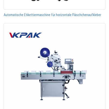
Automatische Etikettiermaschine für horizontale Fläschchenaufkleber