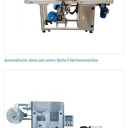
Automatische obere und untere flache Etikettiermaschine