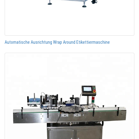
Automatische Ausrichtung Wrap Around Etikettiermaschine