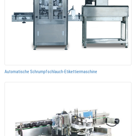
Automatische Schrumpfschlauch-Etikettiermaschine