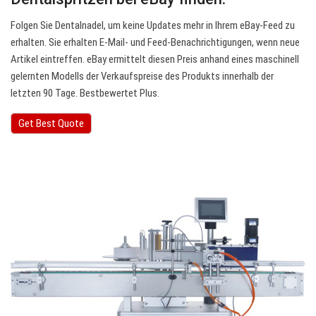
Folgen Sie Dentalnadel, um keine Updates mehr in Ihrem eBay-Feed zu
erhalten. Sie erhalten E-Mail- und Feed-Benachrichtigungen, wenn neue
Artikel eintreffen. eBay ermittelt diesen Preis anhand eines maschinell
gelernten Modells der Verkaufspreise des Produkts innerhalb der
letzten 90 Tage. Bestbewertet Plus.
Get Best Quote