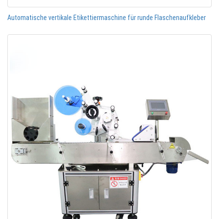
Automatische vertikale Etikettiermaschine für runde Flaschenaufkleber