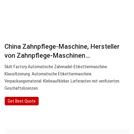
China Zahnpflege-Maschine, Hersteller
von Zahnpflege-Maschinen…
Skilt Factory Automatische Zahnnadel-Etikettiermaschine.
Klassifizierung: Automatische Etikettiermaschine.
Verpackungsmaterial: Klebeaufkleber. Lieferanten mit verifizierten
Geschäftslizenzen.
Get Best Quote