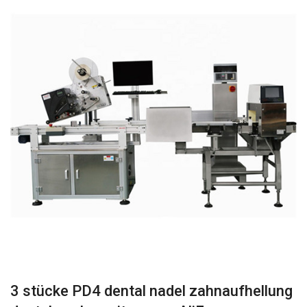
3 stücke PD4 dental nadel zahnaufhellung