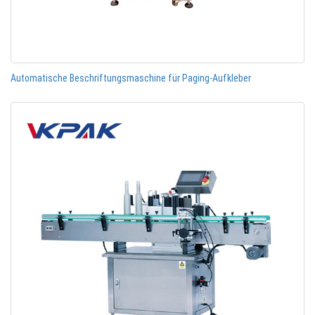
Automatische Beschriftungsmaschine für Paging-Aufkleber