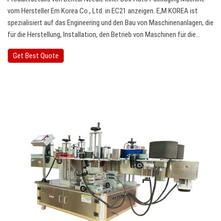
vom Hersteller Em Korea Co., Ltd. in EC21 anzeigen. E,M KOREA ist
spezialisiert auf das Engineering und den Bau von Maschinenanlagen, die
für die Herstellung, Installation, den Betrieb von Maschinen für die…
Get Best Quote