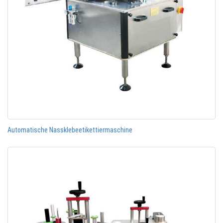
Automatische Nassklebeetikettiermaschine