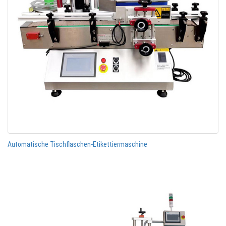
Automatische Tischflaschen-Etikettiermaschine