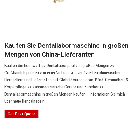
Kaufen Sie Dentallabormaschine in großen
Mengen von China-Lieferanten
Kaufen Sie hochwertige Dentallaborgeräte in großen Mengen zu
Großhandelspreisen von einer Vielzahl von verifizierten chinesischen
Herstellern und Lieferanten auf GlobalSources.com. Pfad: Gesundheit &
Körperpflege >> Zahnmedizinische Geräte und Zubehör >>
Dentallabormaschine in großen Mengen kaufen – Informieren Sie mich
über neue Dentalnadeln.
Get Best Quote