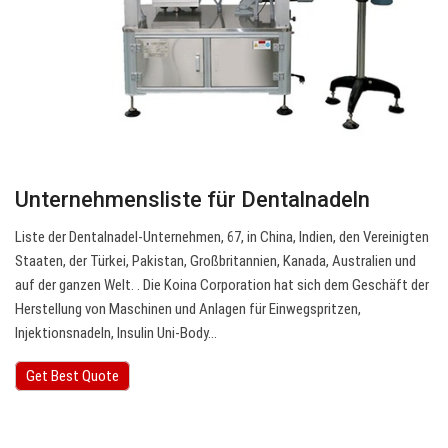
Unternehmensliste für Dentalnadeln
Liste der Dentalnadel-Unternehmen, 67, in China, Indien, den Vereinigten
Staaten, der Türkei, Pakistan, Großbritannien, Kanada, Australien und
auf der ganzen Welt. . Die Koina Corporation hat sich dem Geschäft der
Herstellung von Maschinen und Anlagen für Einwegspritzen,
Injektionsnadeln, Insulin Uni-Body…
Get Best Quote