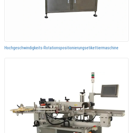
Hochgeschwindigkeits-Rotationspositionierungsetikettiermaschine