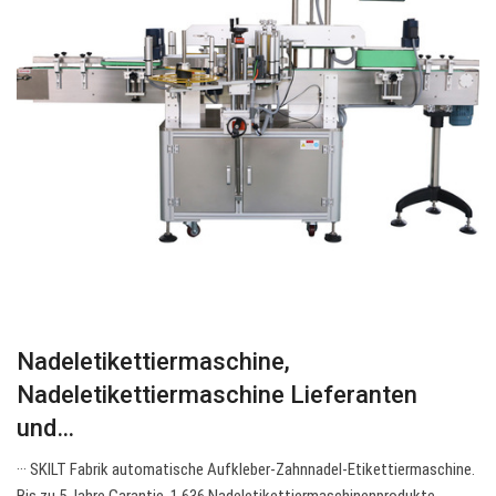
Nadeletikettiermaschine,
Nadeletikettiermaschine Lieferanten
und…
··· SKILT Fabrik automatische Aufkleber-Zahnnadel-Etikettiermaschine.