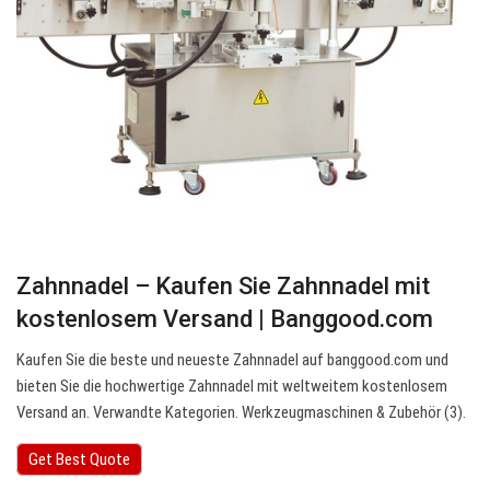
Zahnnadel – Kaufen Sie Zahnnadel mit
kostenlosem Versand | Banggood.com
Kaufen Sie die beste und neueste Zahnnadel auf banggood.com und
bieten Sie die hochwertige Zahnnadel mit weltweitem kostenlosem
Versand an. Verwandte Kategorien. Werkzeugmaschinen & Zubehör (3).
Get Best Quote