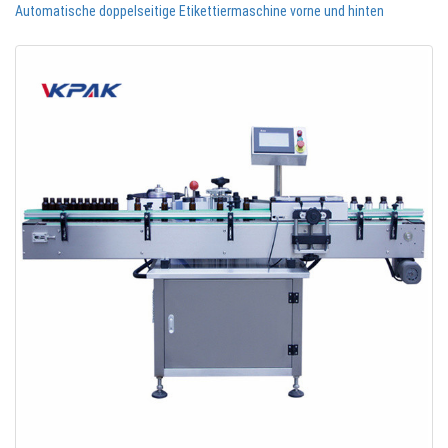
Automatische doppelseitige Etikettiermaschine vorne und hinten