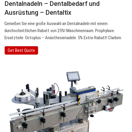
Dentalnadeln – Dentalbedarf und
Ausrüstung – Dentaltix
Genießen Sie eine große Auswahl an Dentalnadeln mit einem
durchschnittlichen Rabatt von 25%! Maschinenraum. Prophylaxe.
Ersatzteile. Octoplus – Anästhesienadeln. 5% Extra-Rabatt! Clarben.
Get Best Quote