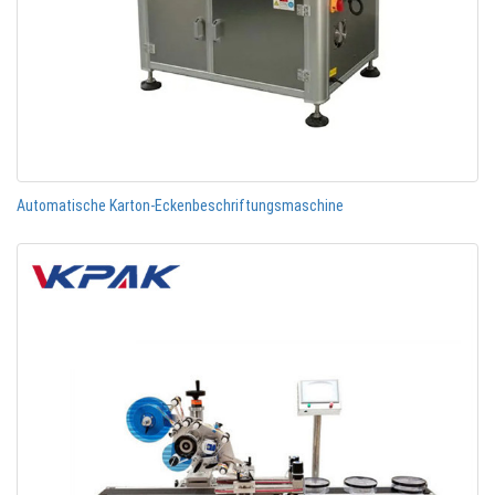
Automatische Karton-Eckenbeschriftungsmaschine