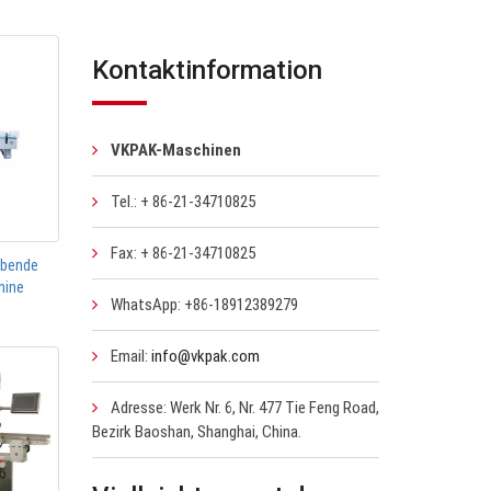
Kontaktinformation
VKPAK-Maschinen
Tel.: + 86-21-34710825
Fax: + 86-21-34710825
ebende
hine
WhatsApp: +86-18912389279
Email:
info@vkpak.com
Adresse: Werk Nr. 6, Nr. 477 Tie Feng Road,
Bezirk Baoshan, Shanghai, China.