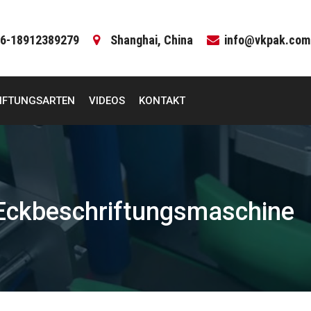
6-18912389279
Shanghai, China
info@vkpak.com
IFTUNGSARTEN
VIDEOS
KONTAKT
-Eckbeschriftungsmaschine