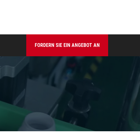
FORDERN SIE EIN ANGEBOT AN