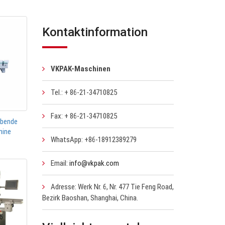
Kontaktinformation
VKPAK-Maschinen
Tel.: + 86-21-34710825
Fax: + 86-21-34710825
ebende
hine
WhatsApp: +86-18912389279
Email:
info@vkpak.com
Adresse: Werk Nr. 6, Nr. 477 Tie Feng Road,
Bezirk Baoshan, Shanghai, China.