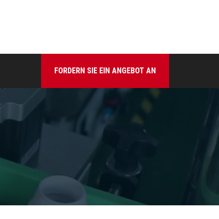
FORDERN SIE EIN ANGEBOT AN