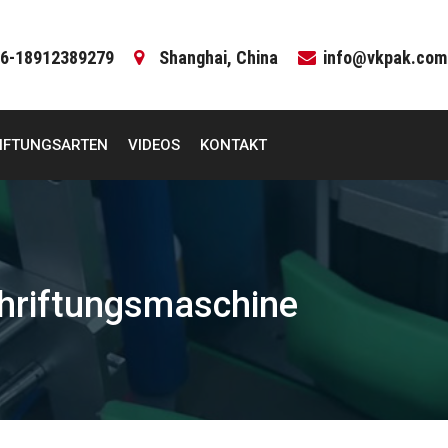
6-18912389279
Shanghai, China
info@vkpak.com
IFTUNGSARTEN
VIDEOS
KONTAKT
hriftungsmaschine