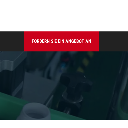
FORDERN SIE EIN ANGEBOT AN