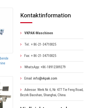
Kontaktinformation
VKPAK-Maschinen
Tel.: + 86-21-34710825
Fax: + 86-21-34710825
ebende
hine
WhatsApp: +86-18912389279
Email:
info@vkpak.com
Adresse: Werk Nr. 6, Nr. 477 Tie Feng Road,
Bezirk Baoshan, Shanghai, China.