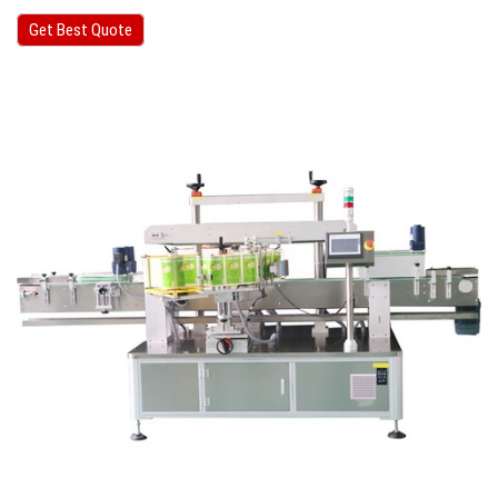
Get Best Quote