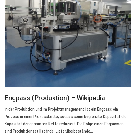
Engpass (Produktion) – Wikipedia
In der Produktion und im Projektmanagement ist ein Engpass ein
Prozess in einer Prozesskette, sodass seine begrenzte Kapazität die
Kapazität der gesamten Kette reduziert. Die Folge eines Engpasses
sind Produktionsstillstände, Lieferüberbestände…