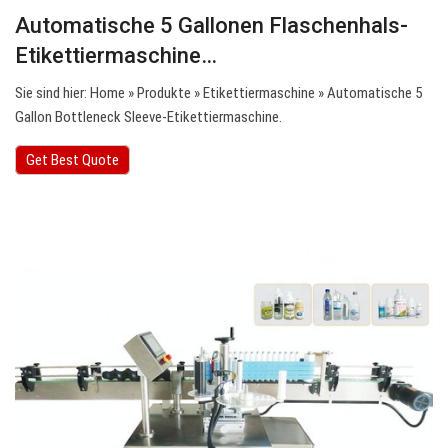
Automatische 5 Gallonen Flaschenhals-
Etikettiermaschine…
Sie sind hier: Home » Produkte » Etikettiermaschine » Automatische 5
Gallon Bottleneck Sleeve-Etikettiermaschine.
Get Best Quote