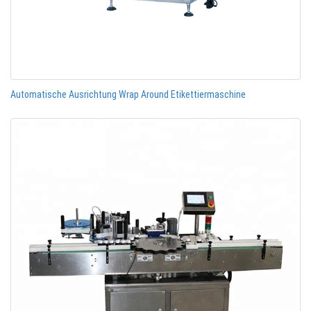
Automatische Ausrichtung Wrap Around Etikettiermaschine