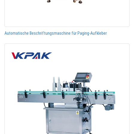
Automatische Beschriftungsmaschine für Paging-Aufkleber