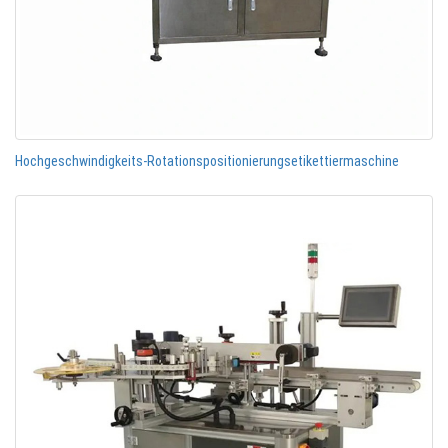
Hochgeschwindigkeits-Rotationspositionierungsetikettiermaschine