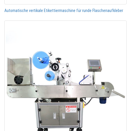
Automatische vertikale Etikettiermaschine für runde Flaschenaufkleber