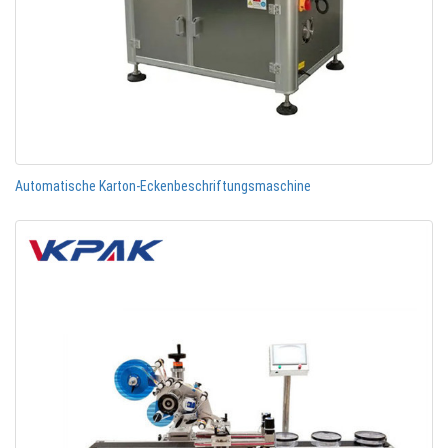
Automatische Karton-Eckenbeschriftungsmaschine