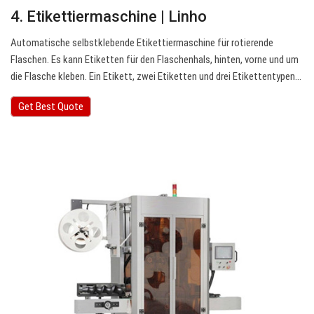
4. Etikettiermaschine | Linho
Automatische selbstklebende Etikettiermaschine für rotierende
Flaschen. Es kann Etiketten für den Flaschenhals, hinten, vorne und um
die Flasche kleben. Ein Etikett, zwei Etiketten und drei Etikettentypen…
Get Best Quote