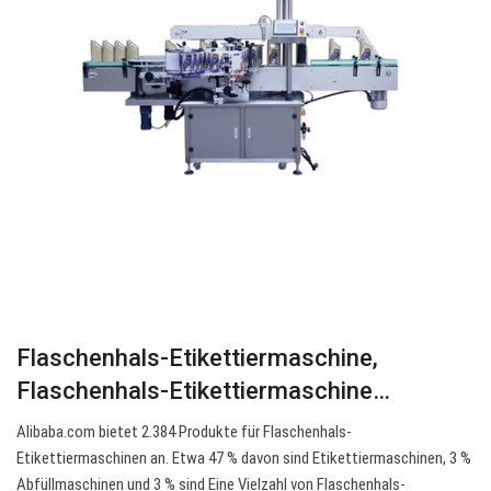
Flaschenhals-Etikettiermaschine,
Flaschenhals-Etikettiermaschine…
Alibaba.com bietet 2.384 Produkte für Flaschenhals-
Etikettiermaschinen an. Etwa 47 % davon sind Etikettiermaschinen, 3 %
Abfüllmaschinen und 3 % sind Eine Vielzahl von Flaschenhals-