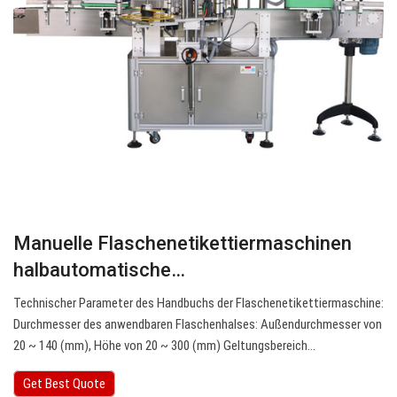
Manuelle Flaschenetikettiermaschinen
halbautomatische…
Technischer Parameter des Handbuchs der Flaschenetikettiermaschine:
Durchmesser des anwendbaren Flaschenhalses: Außendurchmesser von
20 ~ 140 (mm), Höhe von 20 ~ 300 (mm) Geltungsbereich…
Get Best Quote