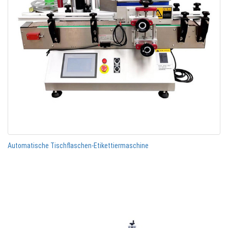
Automatische Tischflaschen-Etikettiermaschine