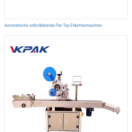
Automatische selbstklebende Flat-Top-Etikettiermaschine