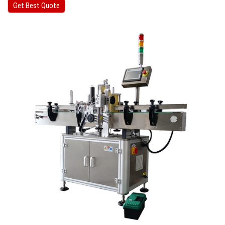
Get Best Quote