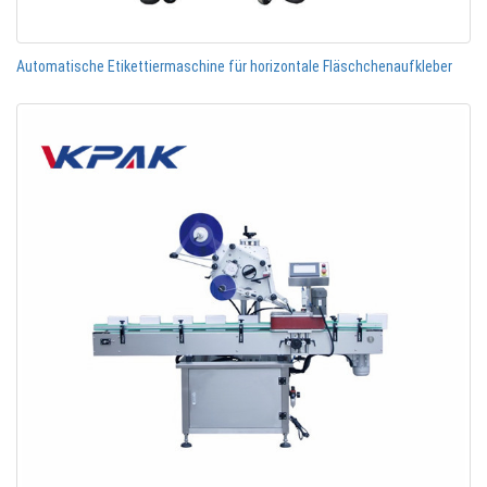
Automatische Etikettiermaschine für horizontale Fläschchenaufkleber