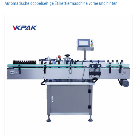
Automatische doppelseitige Etikettiermaschine vorne und hinten