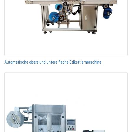
Automatische obere und untere flache Etikettiermaschine