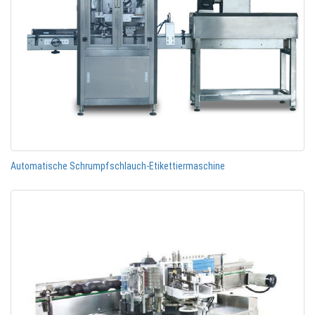
Automatische Schrumpfschlauch-Etikettiermaschine