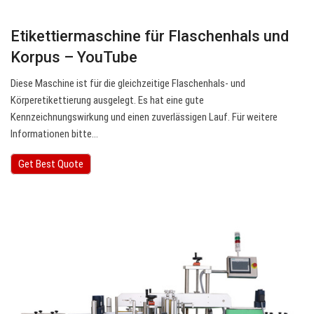
Etikettiermaschine für Flaschenhals und
Korpus – YouTube
Diese Maschine ist für die gleichzeitige Flaschenhals- und
Körperetikettierung ausgelegt. Es hat eine gute
Kennzeichnungswirkung und einen zuverlässigen Lauf. Für weitere
Informationen bitte…
Get Best Quote