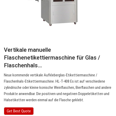
Vertikale manuelle
Flaschenetikettiermaschine für Glas /
Flaschenhals…
Neue kommende vertikale Aufkleberglas-Etikettiermaschine /
Flaschenhals-Etikettiermaschine. HL-T-408 Es ist auf verschiedene
zylindrische oder kleine konische Weinflaschen, Bierflaschen und andere
Produkte anwendbar. Die positiven und negativen Doppeletiketten und
Halsetiketten werden einmal auf die Flasche geklebt.
Get Best Quote