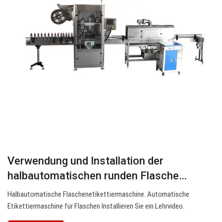
Verwendung und Installation der
halbautomatischen runden Flasche…
Halbautomatische Flaschenetikettiermaschine. Automatische
Etikettiermaschine für Flaschen Installieren Sie ein Lehrvideo.