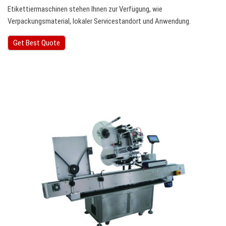
Etikettiermaschinen stehen Ihnen zur Verfügung, wie
Verpackungsmaterial, lokaler Servicestandort und Anwendung.
Get Best Quote