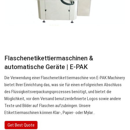
Flaschenetikettiermaschinen &
automatische Geräte | E-PAK
Die Verwendung einer Flaschenetikettiermaschine von E-PAK Machinery
bietet Ihrer Einrichtung das, was sie für einen erfolgreichen Abschluss
des Flüssigkeitsverpackungsprozesses benötigt, und bietet die
Möglichkeit, vor dem Versand benutzerdefinierte Logos sowie andere
Texte und Bilder auf Flaschen aufzubringen. Unsere
Etikettiermaschinen können Klar-, Papier- oder Mylar…
Get Best Quote