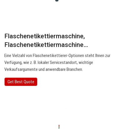
Flaschenetikettiermaschine,
Flaschenetikettiermaschine…
Eine Vielzahl von Flaschenetikettierer-Optionen steht Ihnen zur
Verfügung, wie z. B. lokaler Servicestandort, wichtige
Verkaufsargumente und anwendbare Branchen.
Get Best Quote