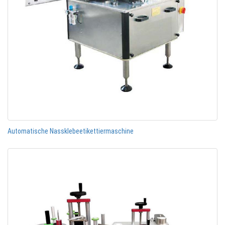
Automatische Nassklebeetikettiermaschine