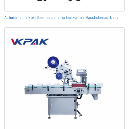
Automatische Etikettiermaschine für horizontale Fläschchenaufkleber