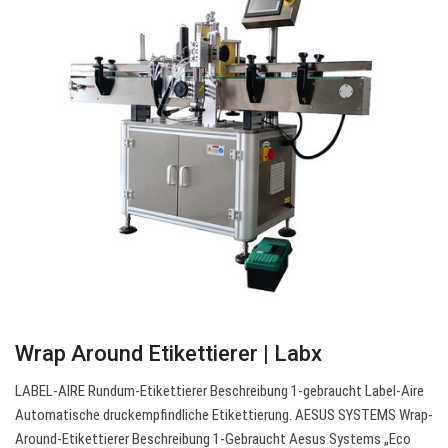
Wrap Around Etikettierer | Labx
LABEL-AIRE Rundum-Etikettierer Beschreibung 1-gebraucht Label-Aire
Automatische druckempfindliche Etikettierung. AESUS SYSTEMS Wrap-
Around-Etikettierer Beschreibung 1-Gebraucht Aesus Systems „Eco