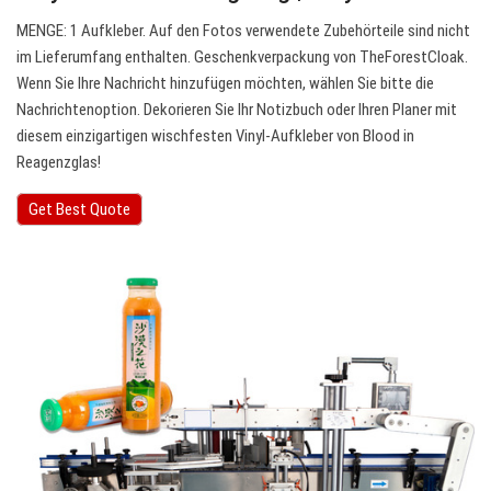
MENGE: 1 Aufkleber. Auf den Fotos verwendete Zubehörteile sind nicht
im Lieferumfang enthalten. Geschenkverpackung von TheForestCloak.
Wenn Sie Ihre Nachricht hinzufügen möchten, wählen Sie bitte die
Nachrichtenoption. Dekorieren Sie Ihr Notizbuch oder Ihren Planer mit
diesem einzigartigen wischfesten Vinyl-Aufkleber von Blood in
Reagenzglas!
Get Best Quote