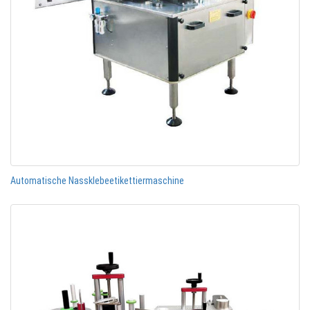
Automatische Nassklebeetikettiermaschine