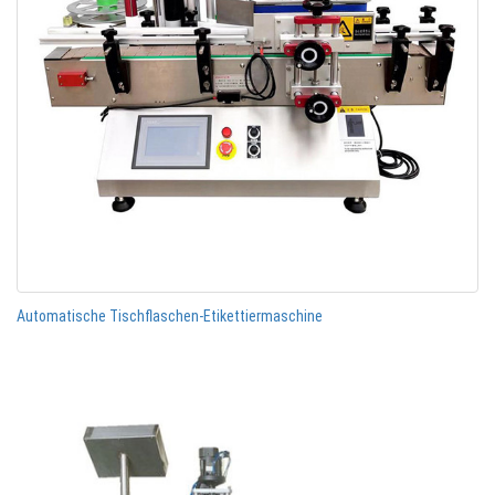
Automatische Tischflaschen-Etikettiermaschine