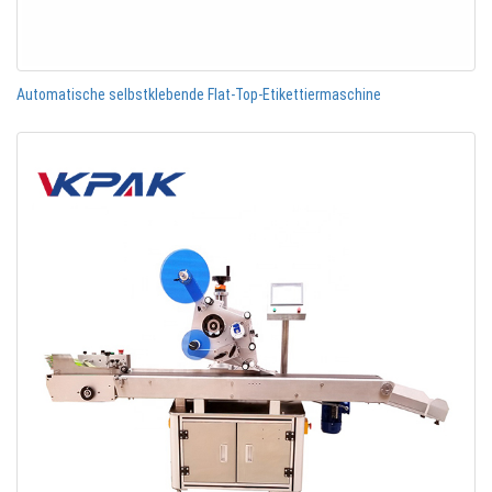
Automatische selbstklebende Flat-Top-Etikettiermaschine