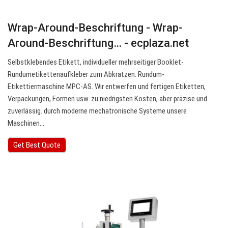
Wrap-Around-Beschriftung - Wrap-
Around-Beschriftung… - ecplaza.net
Selbstklebendes Etikett, individueller mehrseitiger Booklet-
Rundumetikettenaufkleber zum Abkratzen. Rundum-
Etikettiermaschine MPC-AS. Wir entwerfen und fertigen Etiketten,
Verpackungen, Formen usw. zu niedrigsten Kosten, aber präzise und
zuverlässig. durch moderne mechatronische Systeme unsere
Maschinen…
Get Best Quote