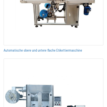
Automatische obere und untere flache Etikettiermaschine