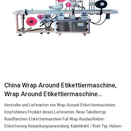
China Wrap Around Etikettiermaschine,
Wrap Around Etikettiermaschine…
Hersteller und Lieferanten von Wrap-Around-Etikettiermaschinen.
Empfohlenes Produkt dieses Lieferanten. Neue Tabellentyp-
Rundflaschen-Etikettiermaschine Full Wrap-Rundaufkleber-
Etikettierung Verpackungsanwendung: Kabeldraht / Rohr Typ: Hülsen-