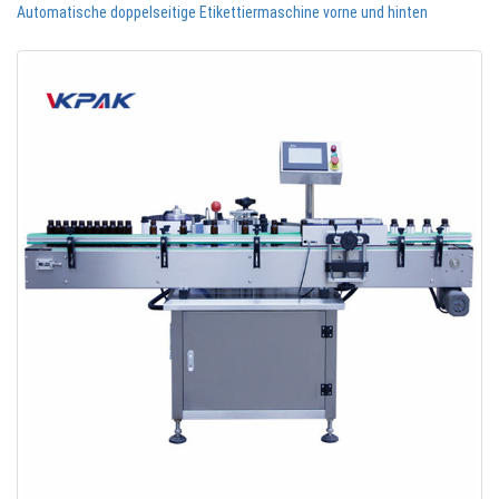
Automatische doppelseitige Etikettiermaschine vorne und hinten