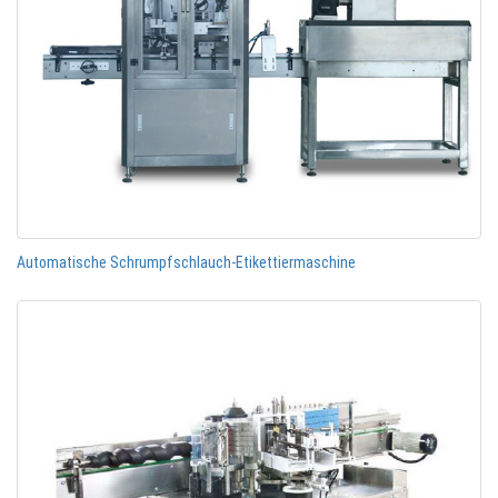
Automatische Schrumpfschlauch-Etikettiermaschine