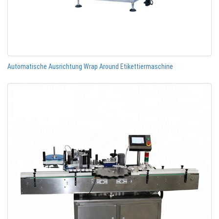
Automatische Ausrichtung Wrap Around Etikettiermaschine