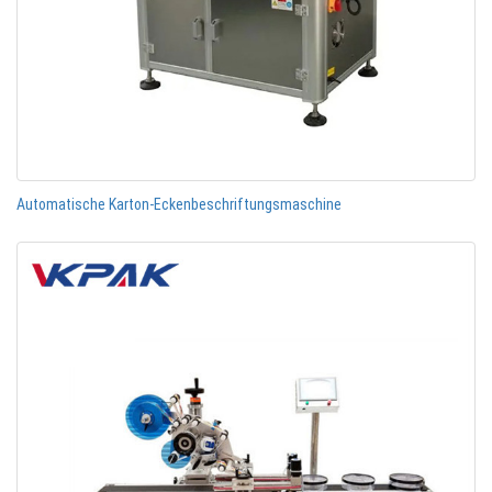
Automatische Karton-Eckenbeschriftungsmaschine