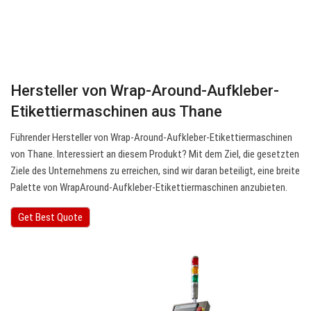
Hersteller von Wrap-Around-Aufkleber-
Etikettiermaschinen aus Thane
Führender Hersteller von Wrap-Around-Aufkleber-Etikettiermaschinen
von Thane. Interessiert an diesem Produkt? Mit dem Ziel, die gesetzten
Ziele des Unternehmens zu erreichen, sind wir daran beteiligt, eine breite
Palette von WrapAround-Aufkleber-Etikettiermaschinen anzubieten.
Get Best Quote