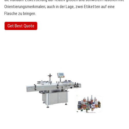
Orientierungsmerkmalen; auch in der Lage, zwei Etiketten auf eine
Flasche zu bringen.
Get Best Quote