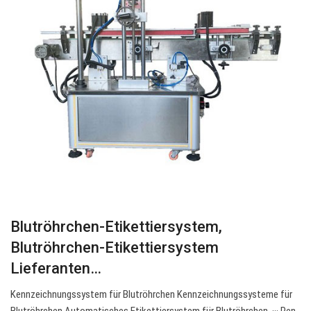
Blutröhrchen-Etikettiersystem,
Blutröhrchen-Etikettiersystem
Lieferanten…
Kennzeichnungssystem für Blutröhrchen Kennzeichnungssysteme für