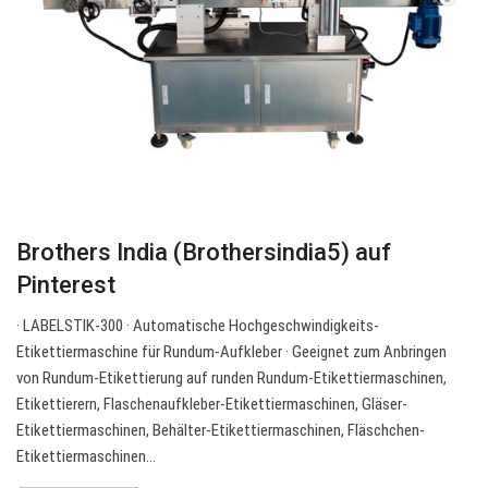
Brothers India (Brothersindia5) auf
Pinterest
· LABELSTIK-300 · Automatische Hochgeschwindigkeits-
Etikettiermaschine für Rundum-Aufkleber · Geeignet zum Anbringen
von Rundum-Etikettierung auf runden Rundum-Etikettiermaschinen,
Etikettierern, Flaschenaufkleber-Etikettiermaschinen, Gläser-
Etikettiermaschinen, Behälter-Etikettiermaschinen, Fläschchen-
Etikettiermaschinen…