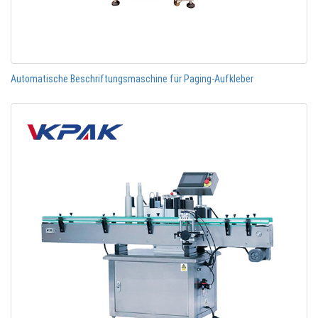
Automatische Beschriftungsmaschine für Paging-Aufkleber