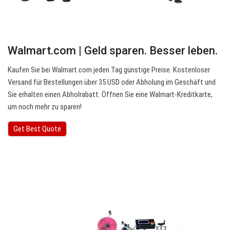
Walmart.com | Geld sparen. Besser leben.
Kaufen Sie bei Walmart.com jeden Tag günstige Preise. Kostenloser
Versand für Bestellungen über 35 USD oder Abholung im Geschäft und
Sie erhalten einen Abholrabatt. Öffnen Sie eine Walmart-Kreditkarte,
um noch mehr zu sparen!
Get Best Quote