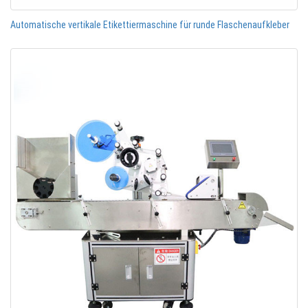
Automatische vertikale Etikettiermaschine für runde Flaschenaufkleber