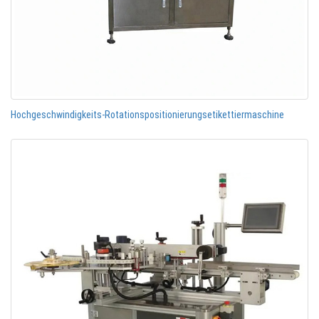
Hochgeschwindigkeits-Rotationspositionierungsetikettiermaschine