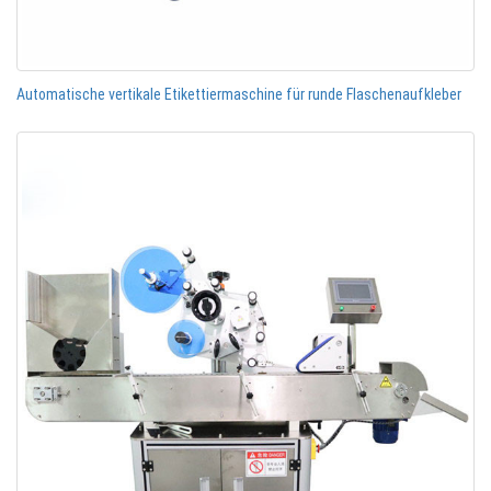
Automatische vertikale Etikettiermaschine für runde Flaschenaufkleber