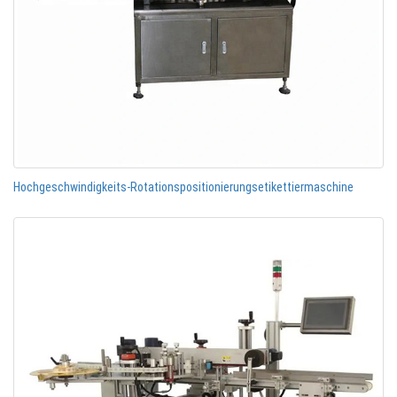
Hochgeschwindigkeits-Rotationspositionierungsetikettiermaschine