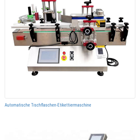
Automatische Tischflaschen-Etikettiermaschine