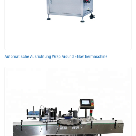
Automatische Ausrichtung Wrap Around Etikettiermaschine