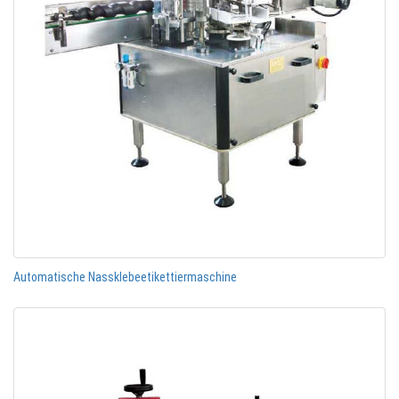
Automatische Nassklebeetikettiermaschine