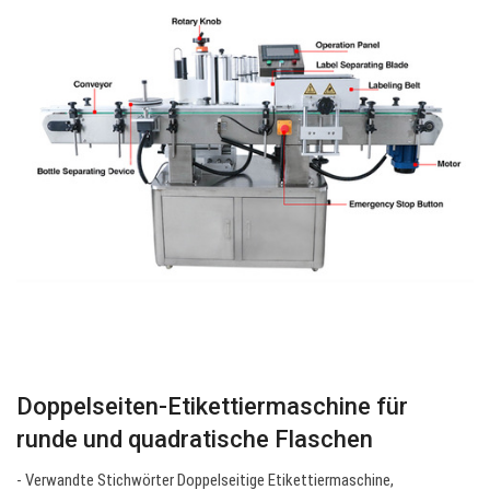
Doppelseiten-Etikettiermaschine für
runde und quadratische Flaschen
- Verwandte Stichwörter Doppelseitige Etikettiermaschine,