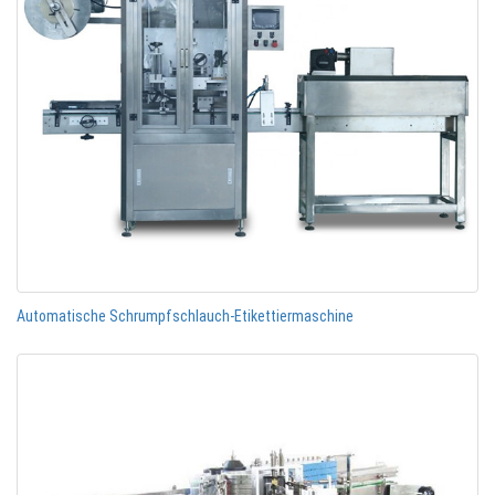
Automatische Schrumpfschlauch-Etikettiermaschine