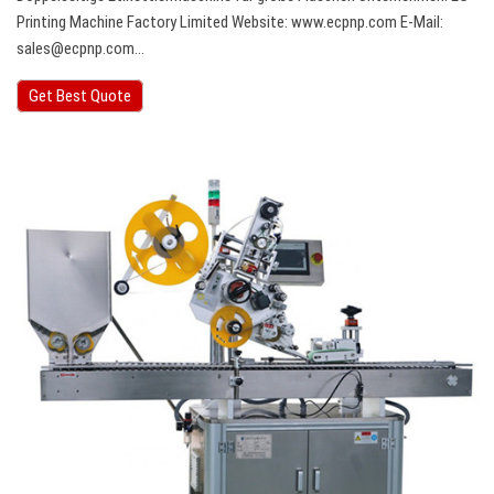
Printing Machine Factory Limited Website: www.ecpnp.com E-Mail:
sales@ecpnp.com
…
Get Best Quote