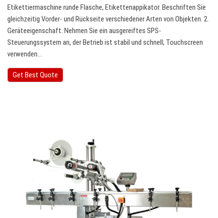
Etikettiermaschine runde Flasche, Etikettenappikator. Beschriften Sie
gleichzeitig Vorder- und Rückseite verschiedener Arten von Objekten. 2.
Geräteeigenschaft. Nehmen Sie ein ausgereiftes SPS-
Steuerungssystem an, der Betrieb ist stabil und schnell; Touchscreen
verwenden…
Get Best Quote