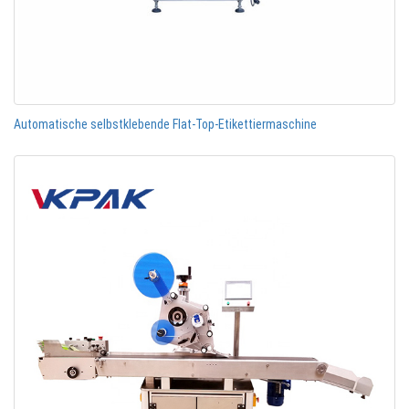
Automatische selbstklebende Flat-Top-Etikettiermaschine