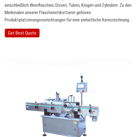
einschließlich Weinflaschen, Dosen, Tuben, Krügen und Zylindern. Zu den
Merkmalen unserer Flaschenetikettierer gehören:
Produktplatzierungsvorrichtungen für eine einheitliche Kennzeichnung…
Get Best Quote