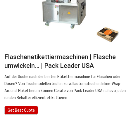
Flaschenetikettiermaschinen | Flasche
umwickeln… | Pack Leader USA
Auf der Suche nach der besten Etikettiermaschine für Flaschen oder
Dosen? Von Tischmodellen bis hin zu vollautomatischen Inline-Wrap-
Around-Etikettierern können Geräte von Pack Leader USA nahezu jeden
runden Behälter effizient etikettieren.
Get Best Quote