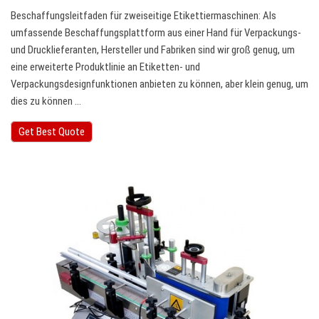
Beschaffungsleitfaden für zweiseitige Etikettiermaschinen: Als
umfassende Beschaffungsplattform aus einer Hand für Verpackungs-
und Drucklieferanten, Hersteller und Fabriken sind wir groß genug, um
eine erweiterte Produktlinie an Etiketten- und
Verpackungsdesignfunktionen anbieten zu können, aber klein genug, um
dies zu können …
Get Best Quote