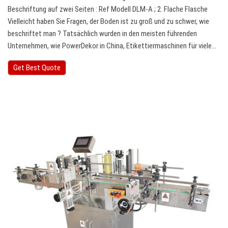
Beschriftung auf zwei Seiten : Ref Modell DLM-A ; 2. Flache Flasche
Vielleicht haben Sie Fragen, der Boden ist zu groß und zu schwer, wie
beschriftet man ? Tatsächlich wurden in den meisten führenden
Unternehmen, wie PowerDekor in China, Etikettiermaschinen für viele…
Get Best Quote