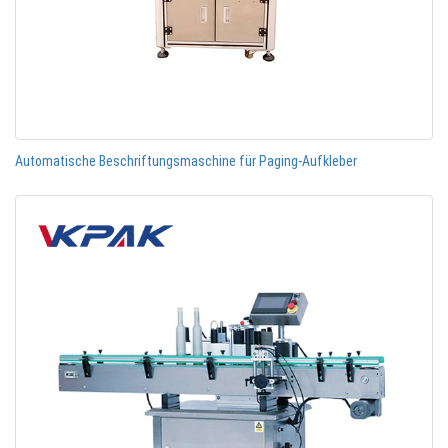
Automatische Beschriftungsmaschine für Paging-Aufkleber