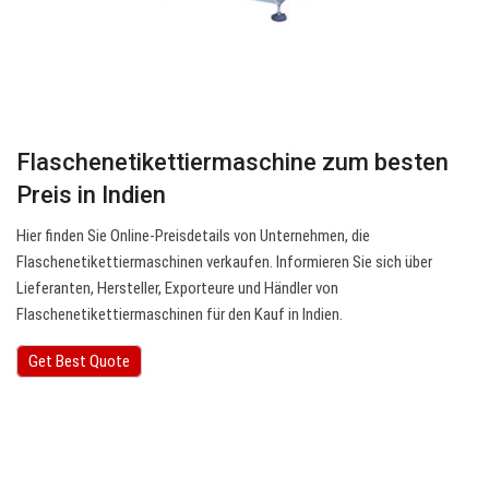
Flaschenetikettiermaschine zum besten
Preis in Indien
Hier finden Sie Online-Preisdetails von Unternehmen, die
Flaschenetikettiermaschinen verkaufen. Informieren Sie sich über
Lieferanten, Hersteller, Exporteure und Händler von
Flaschenetikettiermaschinen für den Kauf in Indien.
Get Best Quote