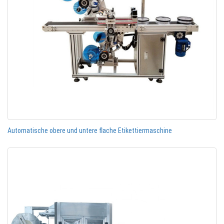
Automatische obere und untere flache Etikettiermaschine