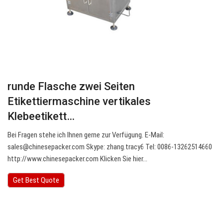
runde Flasche zwei Seiten
Etikettiermaschine vertikales
Klebeetikett…
Bei Fragen stehe ich Ihnen gerne zur Verfügung. E-Mail:
sales@chinesepacker.com
Skype: zhang.tracy6 Tel: 0086-13262514660
http://www.chinesepacker.com Klicken Sie hier…
Get Best Quote