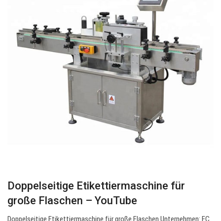
Doppelseitige Etikettiermaschine für
große Flaschen – YouTube
Doppelseitige Etikettiermaschine für große Flaschen Unternehmen: EC