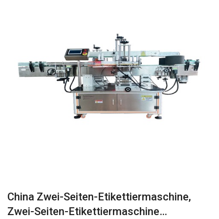
China Zwei-Seiten-Etikettiermaschine,
Zwei-Seiten-Etikettiermaschine…