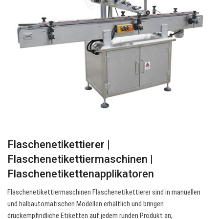
Flaschenetikettierer |
Flaschenetikettiermaschinen |
Flaschenetikettenapplikatoren
Flaschenetikettiermaschinen Flaschenetikettierer sind in manuellen
und halbautomatischen Modellen erhältlich und bringen
druckempfindliche Etiketten auf jedem runden Produkt an,