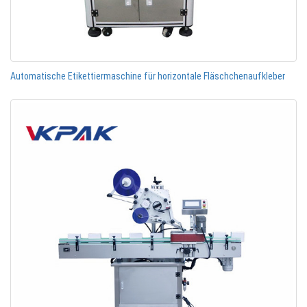
Automatische Etikettiermaschine für horizontale Fläschchenaufkleber