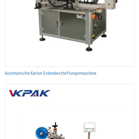
Automatische Karton-Eckenbeschriftungsmaschine