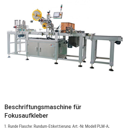
Beschriftungsmaschine für
Fokusaufkleber
1. Runde Flasche: Rundum-Etikettierung: Art.-Nr. Modell PLM-A;