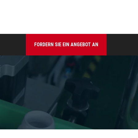
FORDERN SIE EIN ANGEBOT AN