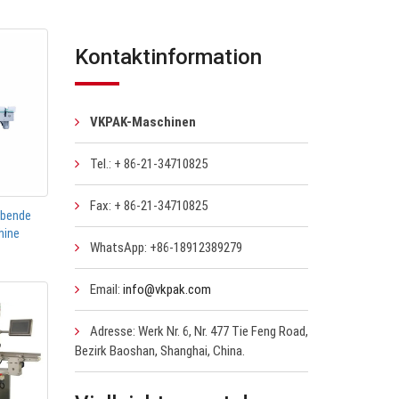
Kontaktinformation
VKPAK-Maschinen
Tel.: + 86-21-34710825
Fax: + 86-21-34710825
ebende
hine
WhatsApp: +86-18912389279
Email:
info@vkpak.com
Adresse: Werk Nr. 6, Nr. 477 Tie Feng Road,
Bezirk Baoshan, Shanghai, China.