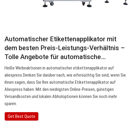
Automatischer Etikettenapplikator mit
dem besten Preis-Leistungs-Verhältnis –
Tolle Angebote für automatische…
Heiße Werbeaktionen in automatischer etikettenapplikator auf
aliexpress Denken Sie darüber nach, wie eifersüchtig Sie sind, wenn Sie
ihnen sagen, dass Sie Ihre automatische Etikettenapplikator auf
Aliexpress haben. Mit den niedrigsten Online-Preisen, günstigen
Versandkosten und lokalen Abholoptionen können Sie noch mehr
sparen.
Get Best Quote