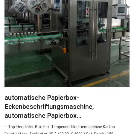
automatische Papierbox-
Eckenbeschriftungsmaschine,
automatische Papierbox…
··· Top-Hersteller-Box-Eck-Temperieretikettiermaschine Karton-