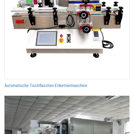
Automatische Tischflaschen-Etikettiermaschine