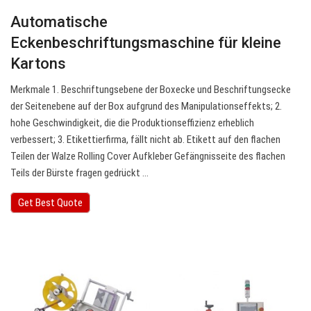
Automatische
Eckenbeschriftungsmaschine für kleine
Kartons
Merkmale 1. Beschriftungsebene der Boxecke und Beschriftungsecke
der Seitenebene auf der Box aufgrund des Manipulationseffekts; 2.
hohe Geschwindigkeit, die die Produktionseffizienz erheblich
verbessert; 3. Etikettierfirma, fällt nicht ab. Etikett auf den flachen
Teilen der Walze Rolling Cover Aufkleber Gefängnisseite des flachen
Teils der Bürste fragen gedrückt ...
Get Best Quote