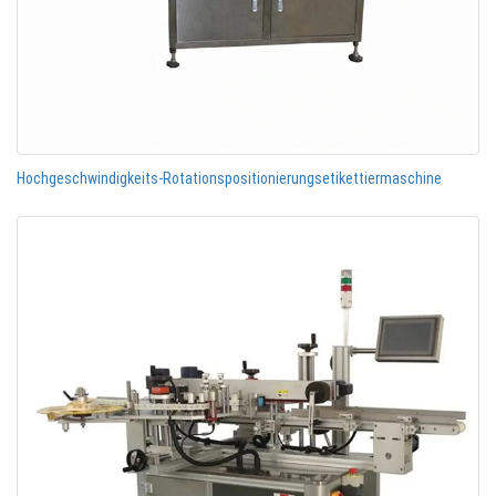
Hochgeschwindigkeits-Rotationspositionierungsetikettiermaschine