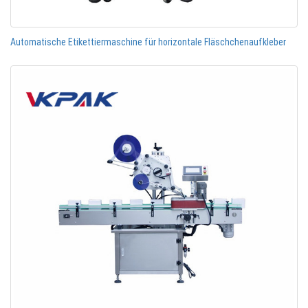
Automatische Etikettiermaschine für horizontale Fläschchenaufkleber