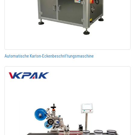
Automatische Karton-Eckenbeschriftungsmaschine