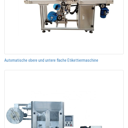
Automatische obere und untere flache Etikettiermaschine