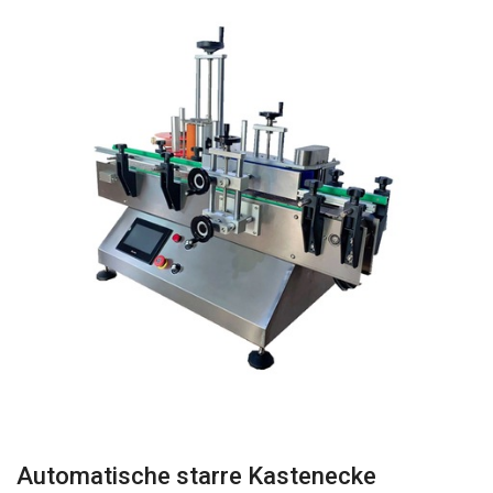
Automatische starre Kastenecke