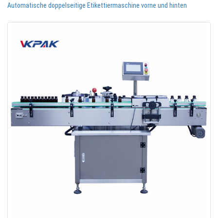
Automatische doppelseitige Etikettiermaschine vorne und hinten