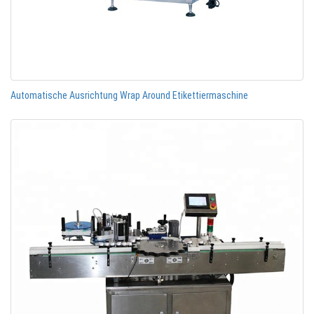
Automatische Ausrichtung Wrap Around Etikettiermaschine