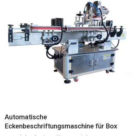
Automatische
Eckenbeschriftungsmaschine für Box