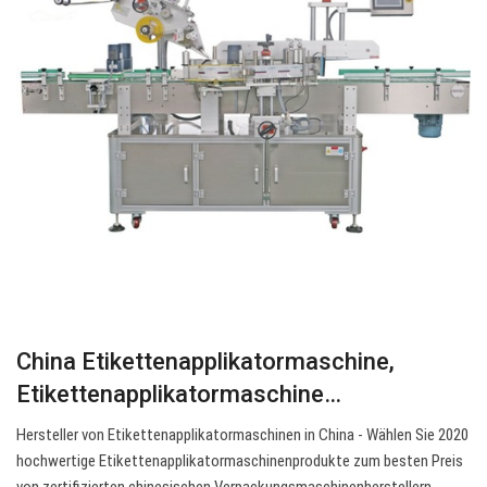
China Etikettenapplikatormaschine,
Etikettenapplikatormaschine…
Hersteller von Etikettenapplikatormaschinen in China - Wählen Sie 2020
hochwertige Etikettenapplikatormaschinenprodukte zum besten Preis