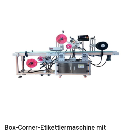
Box-Corner-Etikettiermaschine mit