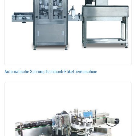
Automatische Schrumpfschlauch-Etikettiermaschine