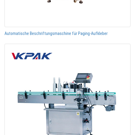
Automatische Beschriftungsmaschine für Paging-Aufkleber