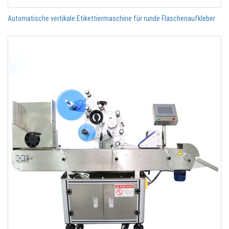
Automatische vertikale Etikettiermaschine für runde Flaschenaufkleber