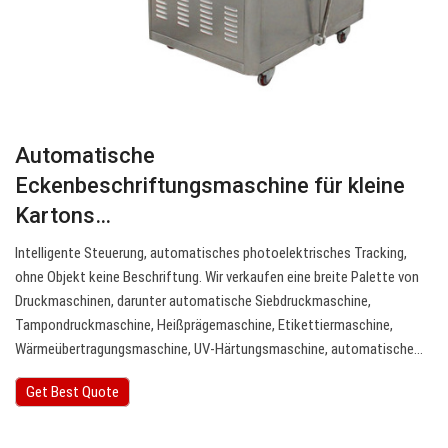
Automatische
Eckenbeschriftungsmaschine für kleine
Kartons…
Intelligente Steuerung, automatisches photoelektrisches Tracking,
ohne Objekt keine Beschriftung. Wir verkaufen eine breite Palette von
Druckmaschinen, darunter automatische Siebdruckmaschine,
Tampondruckmaschine, Heißprägemaschine, Etikettiermaschine,
Wärmeübertragungsmaschine, UV-Härtungsmaschine, automatische…
Get Best Quote