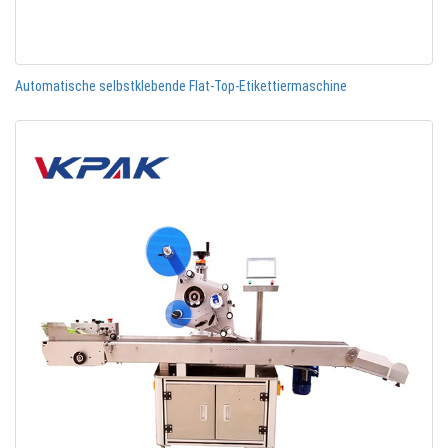
Automatische selbstklebende Flat-Top-Etikettiermaschine