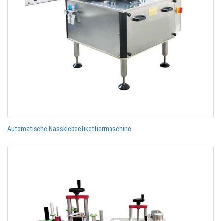
Automatische Nassklebeetikettiermaschine