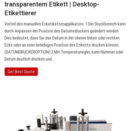
transparentem Etikett | Desktop-
Etikettierer
Vorteil des manuellen Ecketikettenapplikators: 1.Der Druckbereich kann
durch Anpassen der Position des Datumsdruckers geändert werden.
Dies bedeutet, dass Sie das Datum in der oberen linken oder rechten
Ecke oder an einer beliebigen Position des Etiketts drucken können.
(DATUMDRUCKEROPTION) 2.Mit Temperaturregler, kann Nummer oder
Datum deutlich drucken und…
Get Best Quote