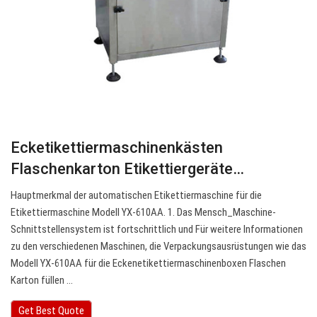
Ecketikettiermaschinenkästen
Flaschenkarton Etikettiergeräte…
Hauptmerkmal der automatischen Etikettiermaschine für die
Etikettiermaschine Modell YX-610AA. 1. Das Mensch_Maschine-
Schnittstellensystem ist fortschrittlich und Für weitere Informationen
zu den verschiedenen Maschinen, die Verpackungsausrüstungen wie das
Modell YX-610AA für die Eckenetikettiermaschinenboxen Flaschen
Karton füllen ...
Get Best Quote