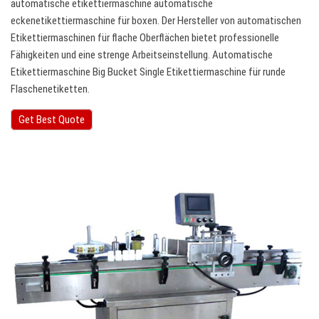
automatische etikettiermaschine automatische
eckenetikettiermaschine für boxen. Der Hersteller von automatischen
Etikettiermaschinen für flache Oberflächen bietet professionelle
Fähigkeiten und eine strenge Arbeitseinstellung. Automatische
Etikettiermaschine Big Bucket Single Etikettiermaschine für runde
Flaschenetiketten.
Get Best Quote