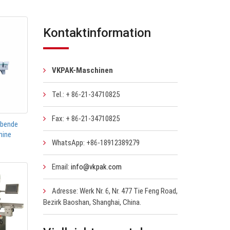
Kontaktinformation
VKPAK-Maschinen
Tel.: + 86-21-34710825
Fax: + 86-21-34710825
ebende
hine
WhatsApp: +86-18912389279
Email:
info@vkpak.com
Adresse: Werk Nr. 6, Nr. 477 Tie Feng Road,
Bezirk Baoshan, Shanghai, China.