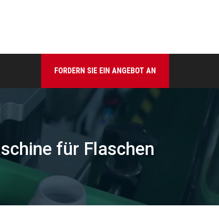
FORDERN SIE EIN ANGEBOT AN
schine für Flaschen