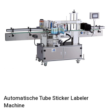
Automatische Tube Sticker Labeler
Machine