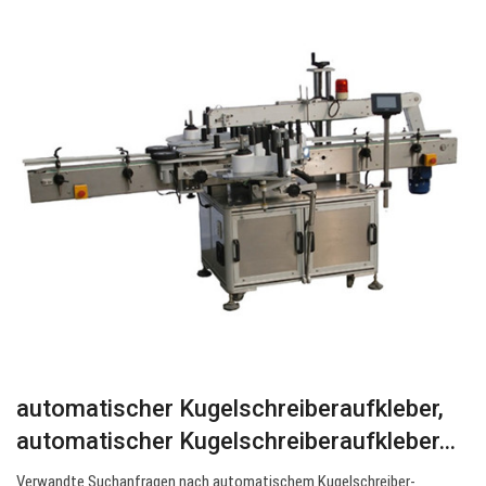
automatischer Kugelschreiberaufkleber,
automatischer Kugelschreiberaufkleber…
Verwandte Suchanfragen nach automatischem Kugelschreiber-