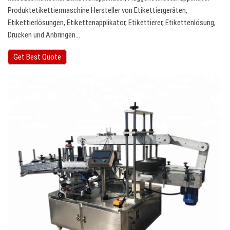
Produktetikettiermaschine Hersteller von Etikettiergeräten,
Etikettierlösungen, Etikettenapplikator, Etikettierer, Etikettenlösung,
Drucken und Anbringen…
Get Best Quote