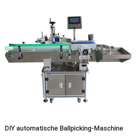
DIY automatische Ballpicking-Maschine