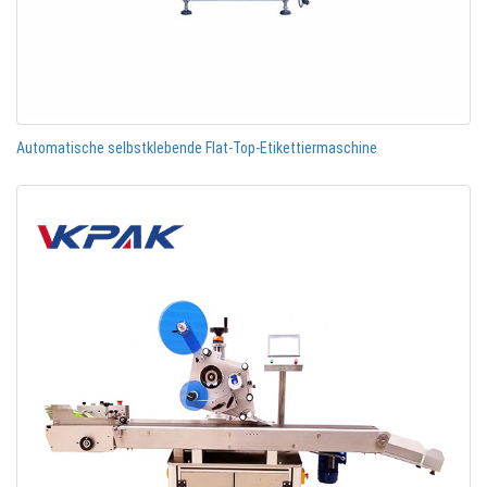
Automatische selbstklebende Flat-Top-Etikettiermaschine