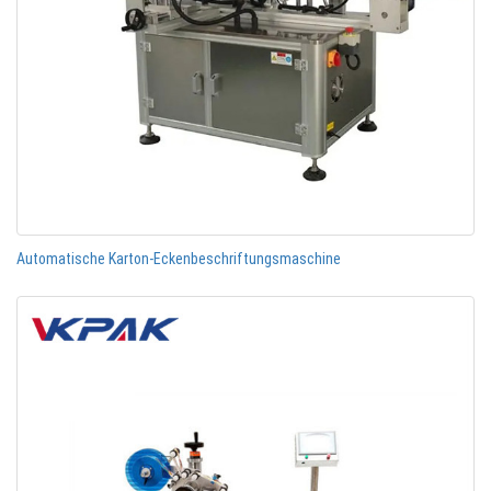
Automatische Karton-Eckenbeschriftungsmaschine