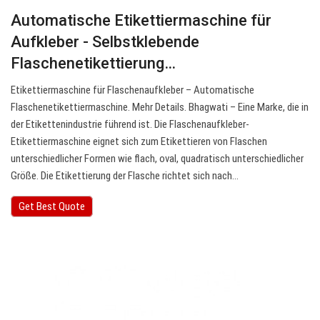
Automatische Etikettiermaschine für
Aufkleber - Selbstklebende
Flaschenetikettierung…
Etikettiermaschine für Flaschenaufkleber – Automatische
Flaschenetikettiermaschine. Mehr Details. Bhagwati – Eine Marke, die in
der Etikettenindustrie führend ist. Die Flaschenaufkleber-
Etikettiermaschine eignet sich zum Etikettieren von Flaschen
unterschiedlicher Formen wie flach, oval, quadratisch unterschiedlicher
Größe. Die Etikettierung der Flasche richtet sich nach…
Get Best Quote