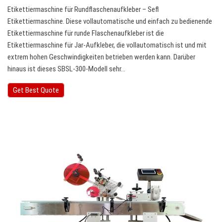
Etikettiermaschine für Rundflaschenaufkleber – Sefl
Etikettiermaschine. Diese vollautomatische und einfach zu bedienende
Etikettiermaschine für runde Flaschenaufkleber ist die
Etikettiermaschine für Jar-Aufkleber, die vollautomatisch ist und mit
extrem hohen Geschwindigkeiten betrieben werden kann. Darüber
hinaus ist dieses SBSL-300-Modell sehr…
Get Best Quote