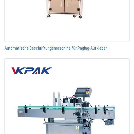
Automatische Beschriftungsmaschine für Paging-Aufkleber