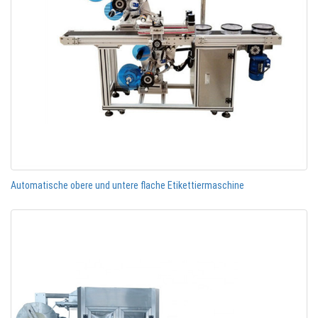
Automatische obere und untere flache Etikettiermaschine