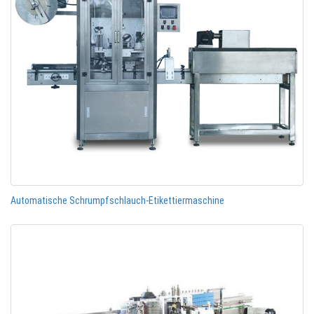
Automatische Schrumpfschlauch-Etikettiermaschine