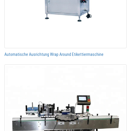
Automatische Ausrichtung Wrap Around Etikettiermaschine