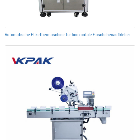
Automatische Etikettiermaschine für horizontale Fläschchenaufkleber