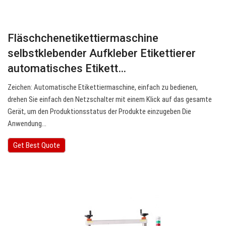
Fläschchenetikettiermaschine
selbstklebender Aufkleber Etikettierer
automatisches Etikett…
Zeichen: Automatische Etikettiermaschine, einfach zu bedienen,
drehen Sie einfach den Netzschalter mit einem Klick auf das gesamte
Gerät, um den Produktionsstatus der Produkte einzugeben Die
Anwendung…
Get Best Quote