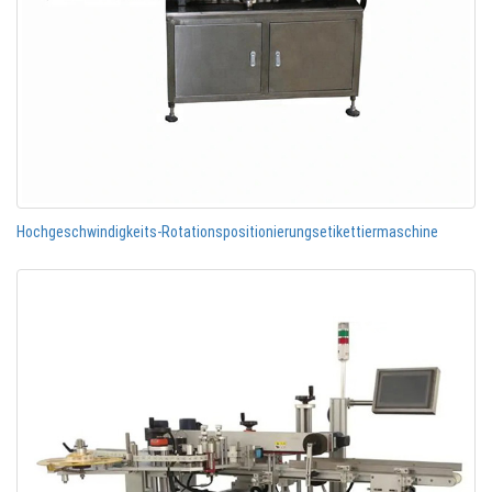
Hochgeschwindigkeits-Rotationspositionierungsetikettiermaschine