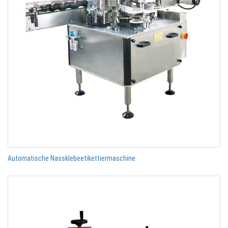
Automatische Nassklebeetikettiermaschine