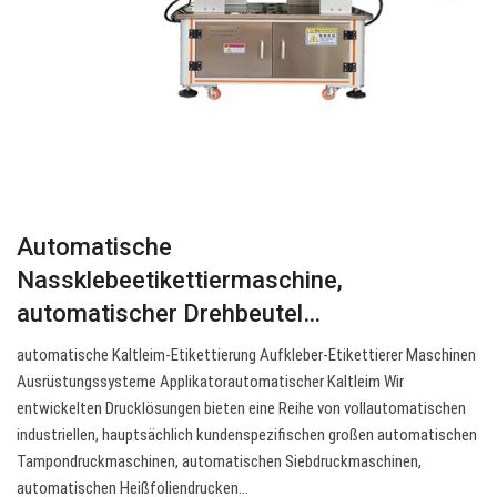
Automatische
Nassklebeetikettiermaschine,
automatischer Drehbeutel…
automatische Kaltleim-Etikettierung Aufkleber-Etikettierer Maschinen
Ausrüstungssysteme Applikatorautomatischer Kaltleim Wir
entwickelten Drucklösungen bieten eine Reihe von vollautomatischen
industriellen, hauptsächlich kundenspezifischen großen automatischen
Tampondruckmaschinen, automatischen Siebdruckmaschinen,
automatischen Heißfoliendrucken…