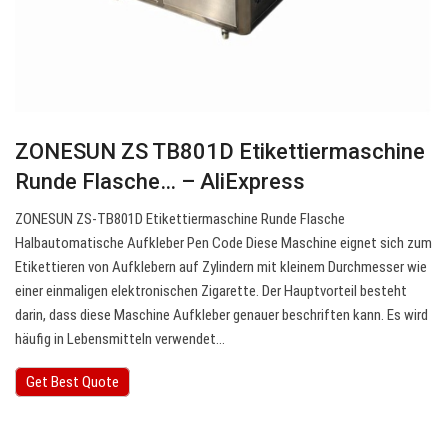
ZONESUN ZS TB801D Etikettiermaschine
Runde Flasche… – AliExpress
ZONESUN ZS-TB801D Etikettiermaschine Runde Flasche
Halbautomatische Aufkleber Pen Code Diese Maschine eignet sich zum
Etikettieren von Aufklebern auf Zylindern mit kleinem Durchmesser wie
einer einmaligen elektronischen Zigarette. Der Hauptvorteil besteht
darin, dass diese Maschine Aufkleber genauer beschriften kann. Es wird
häufig in Lebensmitteln verwendet…
Get Best Quote