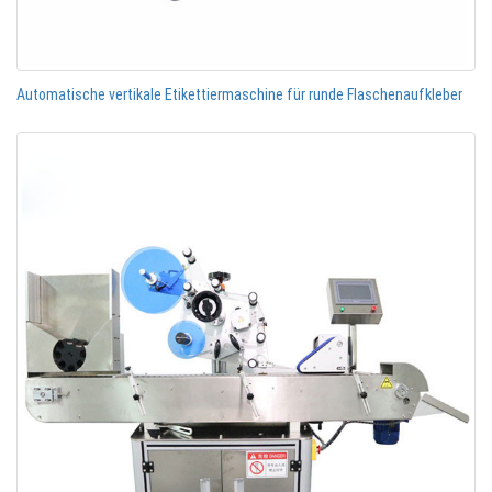
Automatische vertikale Etikettiermaschine für runde Flaschenaufkleber