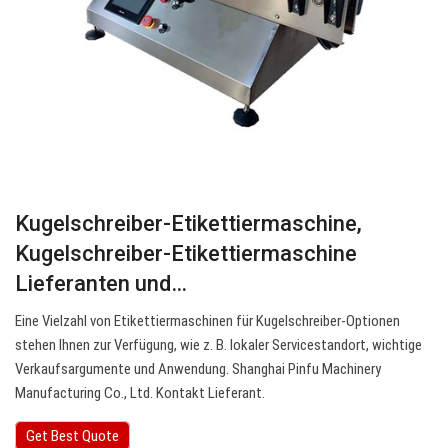
Kugelschreiber-Etikettiermaschine,
Kugelschreiber-Etikettiermaschine
Lieferanten und…
Eine Vielzahl von Etikettiermaschinen für Kugelschreiber-Optionen
stehen Ihnen zur Verfügung, wie z. B. lokaler Servicestandort, wichtige
Verkaufsargumente und Anwendung. Shanghai Pinfu Machinery
Manufacturing Co., Ltd. Kontakt Lieferant.
Get Best Quote