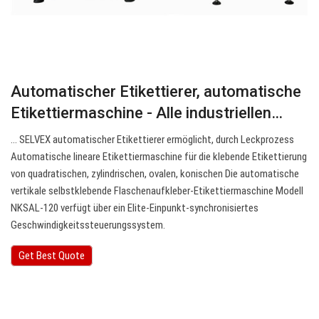
Automatischer Etikettierer, automatische
Etikettiermaschine - Alle industriellen…
… SELVEX automatischer Etikettierer ermöglicht, durch Leckprozess
Automatische lineare Etikettiermaschine für die klebende Etikettierung
von quadratischen, zylindrischen, ovalen, konischen Die automatische
vertikale selbstklebende Flaschenaufkleber-Etikettiermaschine Modell
NKSAL-120 verfügt über ein Elite-Einpunkt-synchronisiertes
Geschwindigkeitssteuerungssystem.
Get Best Quote