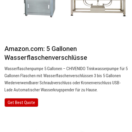
Amazon.com: 5 Gallonen
Wasserflaschenverschlüsse
Wasserflaschenpumpe 5 Gallonen – CHIVENIDO Trinkwasserpumpe für 5
Gallonen Flaschen mit Wasserflaschenverschlüssen 3 bis 5 Gallonen
Wiederverwendbarer Schraubverschluss oder Kronenverschluss USB-
Lade Automatischer Wasserkrugspender für zu Hause.
Get Best Quote