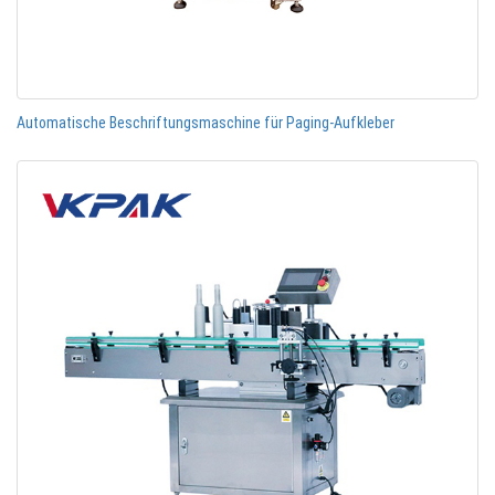
Automatische Beschriftungsmaschine für Paging-Aufkleber