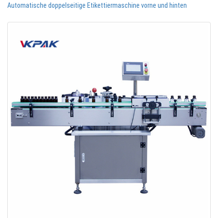
Automatische doppelseitige Etikettiermaschine vorne und hinten