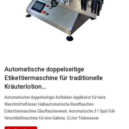
Automatische doppelseitige
Etikettiermaschine für traditionelle
Kräuterlotion…
Automatischer doppelseitiger Aufkleber-Applikator für leere
Waschmittelfässer. Halbautomatische Rundflaschen-
Etikettiermaschine Glasflaschenwein. Automatische 3 1 Spül-Füll-
Verschließmaschine für eine Gallone, 5 Liter Trinkwasser.