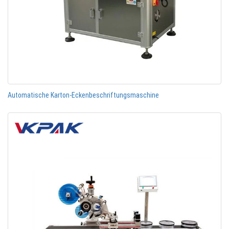
Automatische Karton-Eckenbeschriftungsmaschine