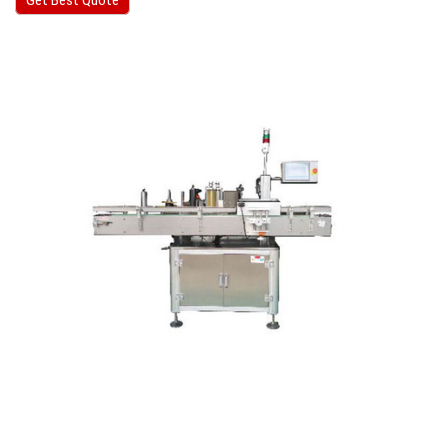
Get Best Quote