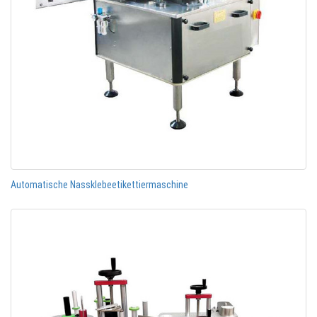
Automatische Nassklebeetikettiermaschine