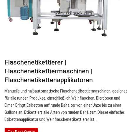
Flaschenetikettierer |
Flaschenetikettiermaschinen |
Flaschenetikettenapplikatoren
Manuelle und halbautomatische Flaschenetikettiermaschinen, geeignet
für alle runden Produkte, einschließlich Weinflaschen, Bierdosen und
Eimer. Bringt Etiketten auf runde Behälter von einer Unze bis zu einer
Gallone an. Etikettiert alle Arten von runden Behältern Dieser einfache
Etikettenapplikator und Weinflaschenetikettierer ist…