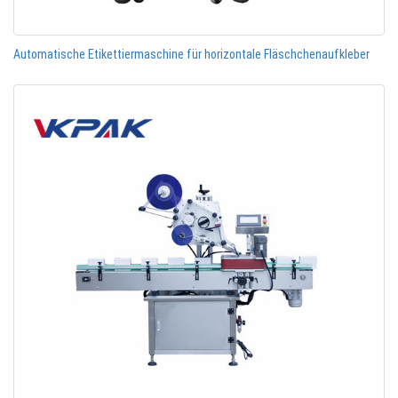
Automatische Etikettiermaschine für horizontale Fläschchenaufkleber