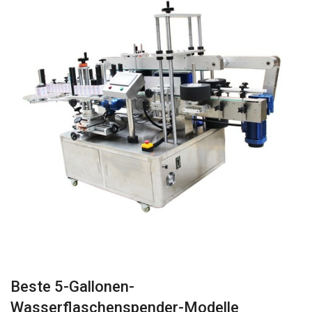
Beste 5-Gallonen-
Wasserflaschenspender-Modelle