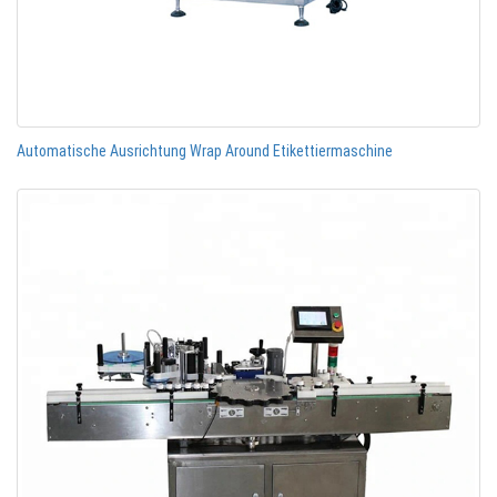
Automatische Ausrichtung Wrap Around Etikettiermaschine