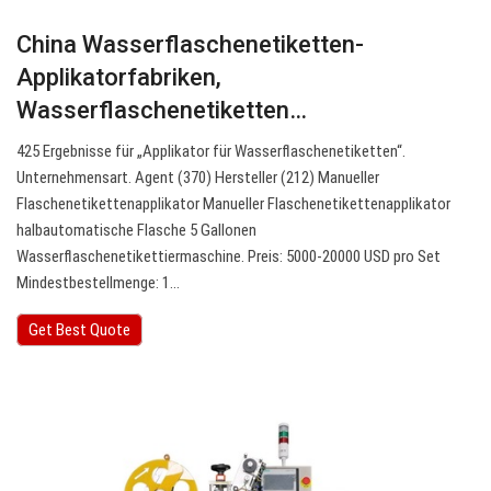
China Wasserflaschenetiketten-
Applikatorfabriken,
Wasserflaschenetiketten…
425 Ergebnisse für „Applikator für Wasserflaschenetiketten“.
Unternehmensart. Agent (370) Hersteller (212) Manueller
Flaschenetikettenapplikator Manueller Flaschenetikettenapplikator
halbautomatische Flasche 5 Gallonen
Wasserflaschenetikettiermaschine. Preis: 5000-20000 USD pro Set
Mindestbestellmenge: 1…
Get Best Quote