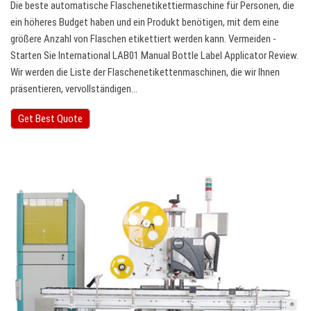
Die beste automatische Flaschenetikettiermaschine für Personen, die
ein höheres Budget haben und ein Produkt benötigen, mit dem eine
größere Anzahl von Flaschen etikettiert werden kann. Vermeiden -
Starten Sie International LAB01 Manual Bottle Label Applicator Review.
Wir werden die Liste der Flaschenetikettenmaschinen, die wir Ihnen
präsentieren, vervollständigen…
Get Best Quote