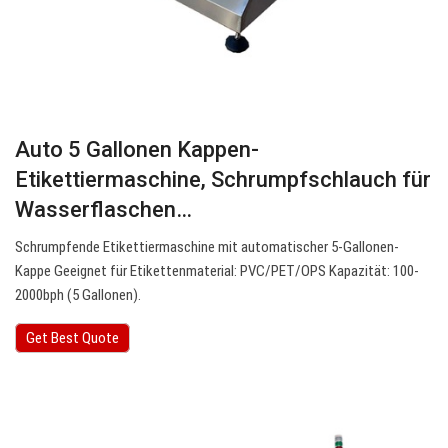
Auto 5 Gallonen Kappen-
Etikettiermaschine, Schrumpfschlauch für
Wasserflaschen…
Schrumpfende Etikettiermaschine mit automatischer 5-Gallonen-
Kappe Geeignet für Etikettenmaterial: PVC/PET/OPS Kapazität: 100-
2000bph (5 Gallonen).
Get Best Quote