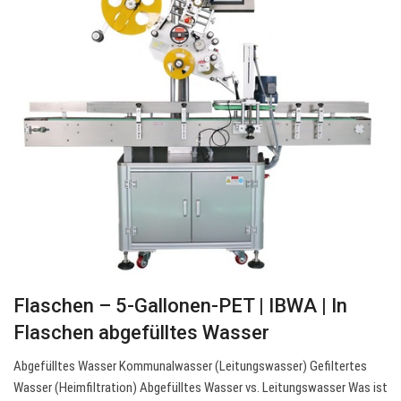
Flaschen – 5-Gallonen-PET | IBWA | In
Flaschen abgefülltes Wasser
Abgefülltes Wasser Kommunalwasser (Leitungswasser) Gefiltertes
Wasser (Heimfiltration) Abgefülltes Wasser vs. Leitungswasser Was ist