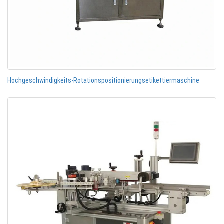
Hochgeschwindigkeits-Rotationspositionierungsetikettiermaschine