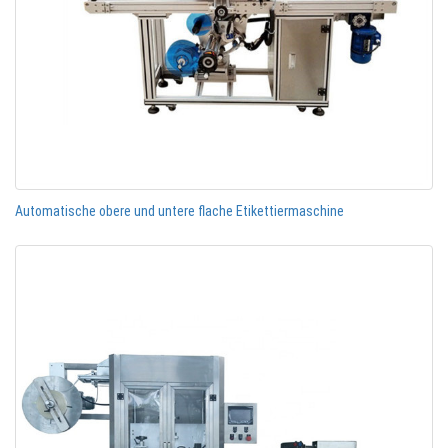
Automatische obere und untere flache Etikettiermaschine