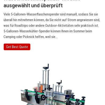
ausgewählt und überprüft
Viele 5-Gallonen-Wasserflaschenspender sind manuell, sodass Sie sie
überall hin mitnehmen können, da Sie nicht auf Strom angewiesen sind,
was für Roadtrips oder andere Outdoor-Aktivitäten sehr praktisch ist.
5-Gallonen-Wasserkühler-Spender können Ihnen im Sommer beim
Camping oder Picknick helfen, weil sie…
Get Best Quote