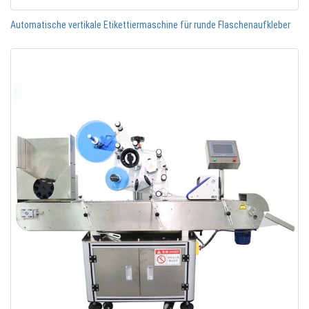
Automatische vertikale Etikettiermaschine für runde Flaschenaufkleber