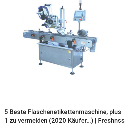
5 Beste Flaschenetikettenmaschine, plus
1 zu vermeiden (2020 Käufer…) | Freshnss