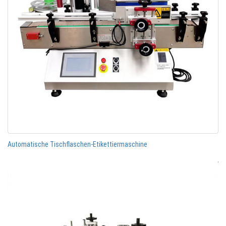
Automatische Tischflaschen-Etikettiermaschine