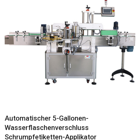
Automatischer 5-Gallonen-
Wasserflaschenverschluss
Schrumpfetiketten-Applikator