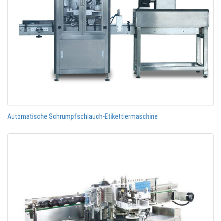
Automatische Schrumpfschlauch-Etikettiermaschine