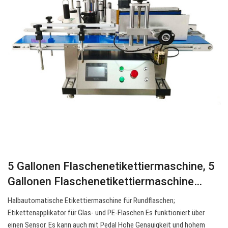
5 Gallonen Flaschenetikettiermaschine, 5
Gallonen Flaschenetikettiermaschine…
Halbautomatische Etikettiermaschine für Rundflaschen;
Etikettenapplikator für Glas- und PE-Flaschen Es funktioniert über
einen Sensor. Es kann auch mit Pedal Hohe Genauigkeit und hohem