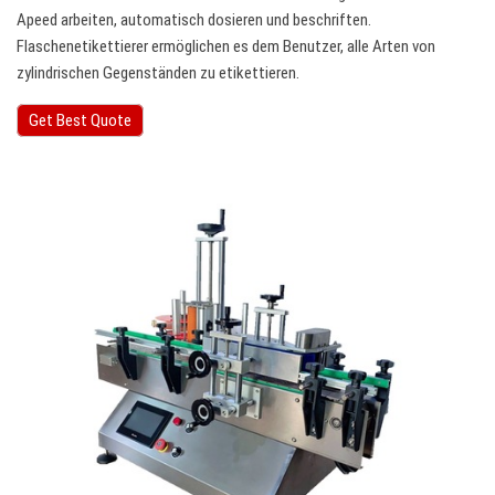
Apeed arbeiten, automatisch dosieren und beschriften.
Flaschenetikettierer ermöglichen es dem Benutzer, alle Arten von
zylindrischen Gegenständen zu etikettieren.
Get Best Quote