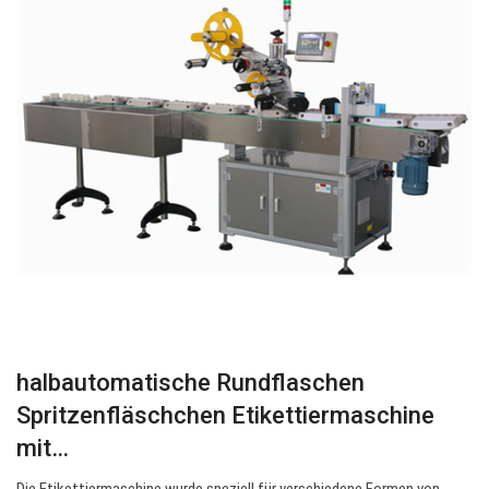
halbautomatische Rundflaschen
Spritzenfläschchen Etikettiermaschine
mit…