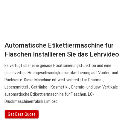
Automatische Etikettiermaschine für
Flaschen Installieren Sie das Lehrvideo
Es verfügt über eine genaue Positionierungsfunktion und eine
gleichzeitige Hochgeschwindigkeitsetikettierung auf Vorder- und
Rückseite. Diese Maschine ist weit verbreitet in Pharma-,
Lebensmittel-, Getränke-, Kosmetik-, Chemie- und usw. Vertikale
automatische Etikettiermaschine für Flaschen. LC-
Druckmaschinenfabrik Limited.
Get Best Quote