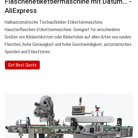
Flaschenetikettiermaschine mit Datum… -
AliExpress
Halbautomatische Tischaufkleber-Etikettiermaschine,
Haustierflaschen-Etikettiermaschine. Geeignet für verschiedene
Größen von Klebeetiketten oder Klebefolien auf allen Arten von runden
Flaschen, hohe Genauigkeit und hohe Geschwindigkeit, automatisches
Spenden und Etikettieren.
Get Best Quote