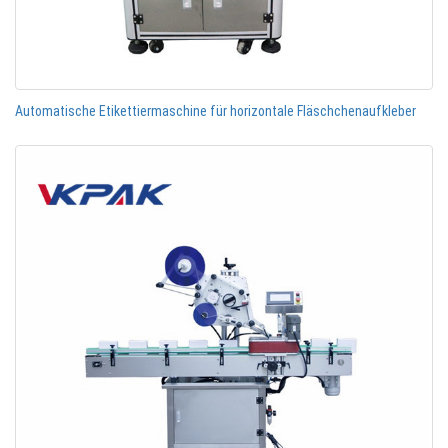
Automatische Etikettiermaschine für horizontale Fläschchenaufkleber