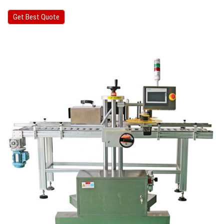
Get Best Quote