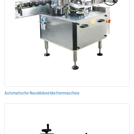
Automatische Nassklebeetikettiermaschine