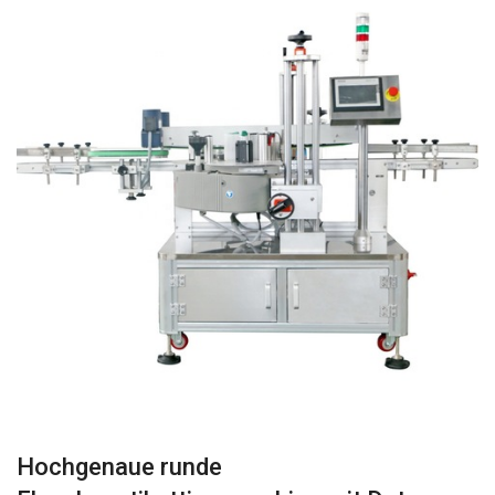
Hochgenaue runde