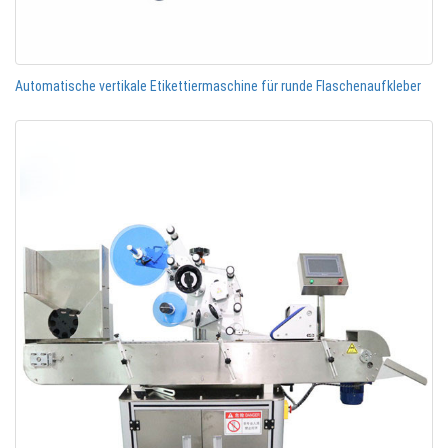
Automatische vertikale Etikettiermaschine für runde Flaschenaufkleber