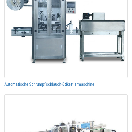
Automatische Schrumpfschlauch-Etikettiermaschine