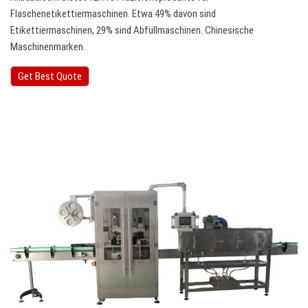
Flaschenetikettiermaschinen. Etwa 49% davon sind
Etikettiermaschinen, 29% sind Abfüllmaschinen. Chinesische
Maschinenmarken.
Get Best Quote