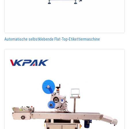
Automatische selbstklebende Flat-Top-Etikettiermaschine