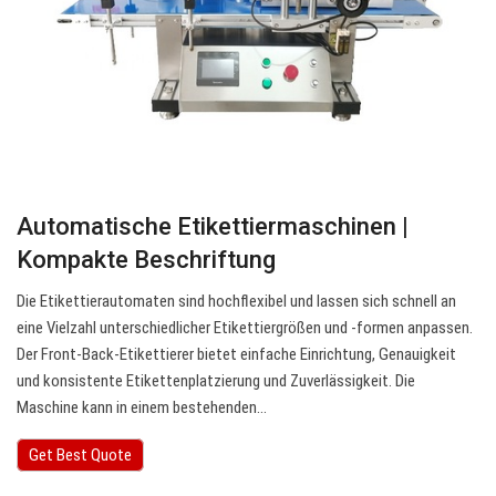
Automatische Etikettiermaschinen |
Kompakte Beschriftung
Die Etikettierautomaten sind hochflexibel und lassen sich schnell an
eine Vielzahl unterschiedlicher Etikettiergrößen und -formen anpassen.
Der Front-Back-Etikettierer bietet einfache Einrichtung, Genauigkeit
und konsistente Etikettenplatzierung und Zuverlässigkeit. Die
Maschine kann in einem bestehenden…
Get Best Quote