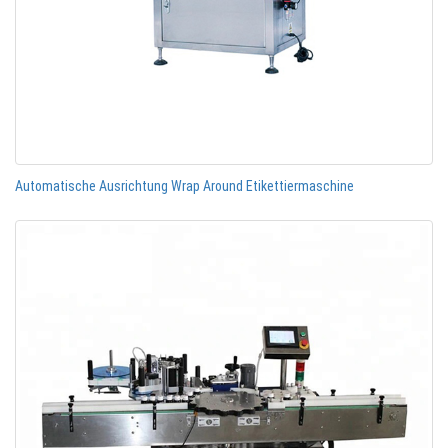
Automatische Ausrichtung Wrap Around Etikettiermaschine