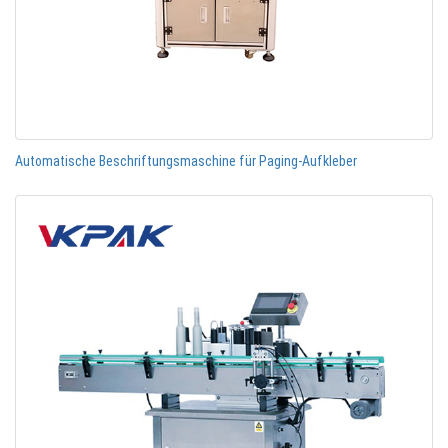
Automatische Beschriftungsmaschine für Paging-Aufkleber