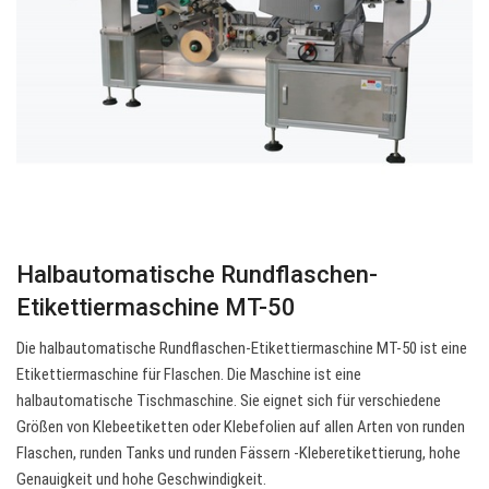
Halbautomatische Rundflaschen-
Etikettiermaschine MT-50
Die halbautomatische Rundflaschen-Etikettiermaschine MT-50 ist eine
Etikettiermaschine für Flaschen. Die Maschine ist eine
halbautomatische Tischmaschine. Sie eignet sich für verschiedene
Größen von Klebeetiketten oder Klebefolien auf allen Arten von runden
Flaschen, runden Tanks und runden Fässern -Kleberetikettierung, hohe
Genauigkeit und hohe Geschwindigkeit.