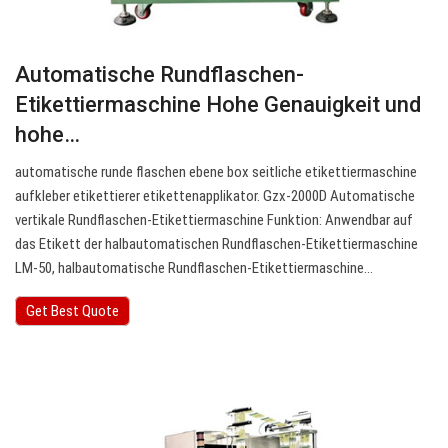
Automatische Rundflaschen-
Etikettiermaschine Hohe Genauigkeit und
hohe…
automatische runde flaschen ebene box seitliche etikettiermaschine
aufkleber etikettierer etikettenapplikator. Gzx-2000D Automatische
vertikale Rundflaschen-Etikettiermaschine Funktion: Anwendbar auf
das Etikett der halbautomatischen Rundflaschen-Etikettiermaschine
LM-50, halbautomatische Rundflaschen-Etikettiermaschine…
Get Best Quote