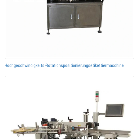
Hochgeschwindigkeits-Rotationspositionierungsetikettiermaschine