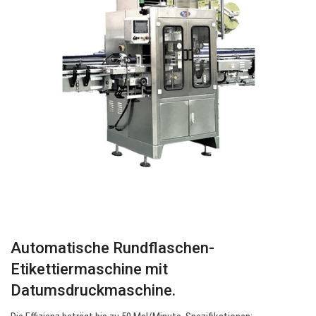
Automatische Rundflaschen-
Etikettiermaschine mit
Datumsdruckmaschine.