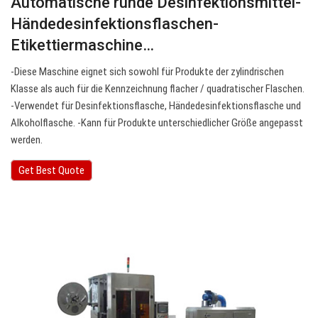
Automatische runde Desinfektionsmittel-
Händedesinfektionsflaschen-
Etikettiermaschine…
-Diese Maschine eignet sich sowohl für Produkte der zylindrischen
Klasse als auch für die Kennzeichnung flacher / quadratischer Flaschen.
-Verwendet für Desinfektionsflasche, Händedesinfektionsflasche und
Alkoholflasche. -Kann für Produkte unterschiedlicher Größe angepasst
werden.
Get Best Quote