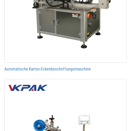
Automatische Karton-Eckenbeschriftungsmaschine