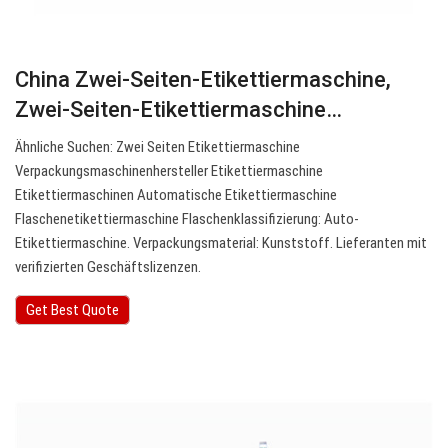
China Zwei-Seiten-Etikettiermaschine,
Zwei-Seiten-Etikettiermaschine…
Ähnliche Suchen: Zwei Seiten Etikettiermaschine
Verpackungsmaschinenhersteller Etikettiermaschine
Etikettiermaschinen Automatische Etikettiermaschine
Flaschenetikettiermaschine Flaschenklassifizierung: Auto-
Etikettiermaschine. Verpackungsmaterial: Kunststoff. Lieferanten mit
verifizierten Geschäftslizenzen.
Get Best Quote