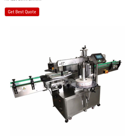
Get Best Quote