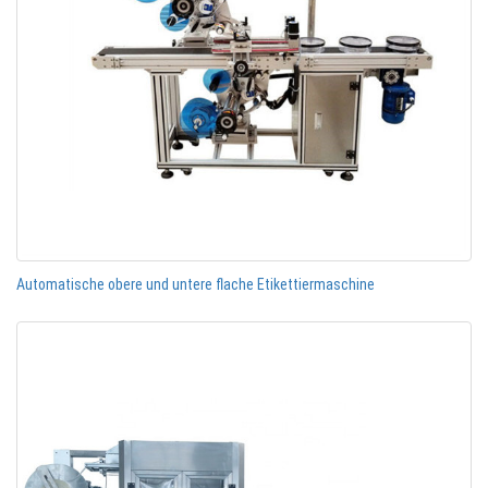
Automatische obere und untere flache Etikettiermaschine