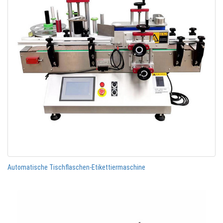
Automatische Tischflaschen-Etikettiermaschine