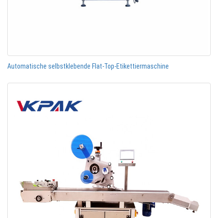
Automatische selbstklebende Flat-Top-Etikettiermaschine