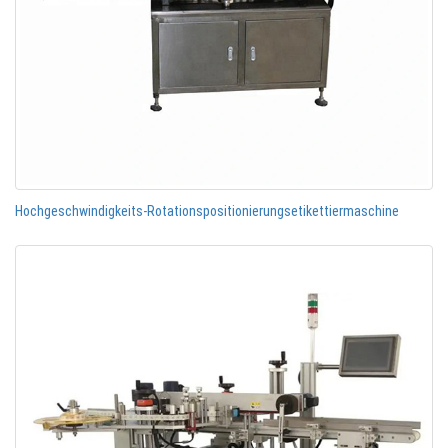
Hochgeschwindigkeits-Rotationspositionierungsetikettiermaschine