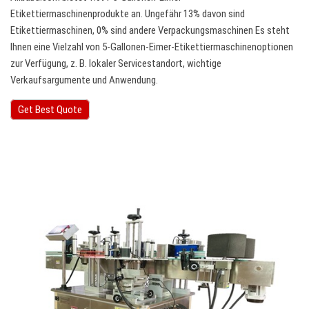
Etikettiermaschinenprodukte an. Ungefähr 13% davon sind
Etikettiermaschinen, 0% sind andere Verpackungsmaschinen Es steht
Ihnen eine Vielzahl von 5-Gallonen-Eimer-Etikettiermaschinenoptionen
zur Verfügung, z. B. lokaler Servicestandort, wichtige
Verkaufsargumente und Anwendung.
Get Best Quote