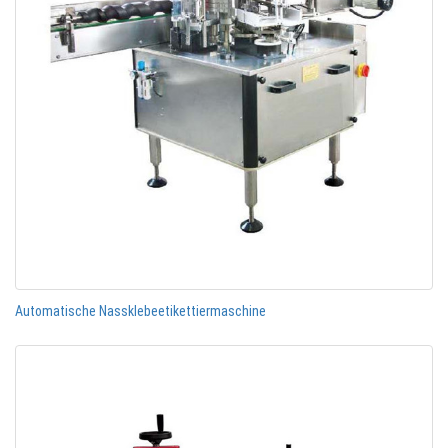
Automatische Nassklebeetikettiermaschine