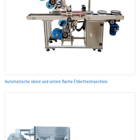
Automatische obere und untere flache Etikettiermaschine