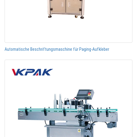
Automatische Beschriftungsmaschine für Paging-Aufkleber