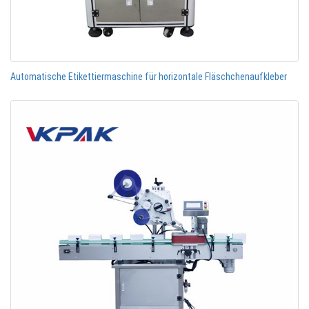
Automatische Etikettiermaschine für horizontale Fläschchenaufkleber