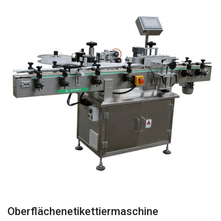
Oberflächenetikettiermaschine