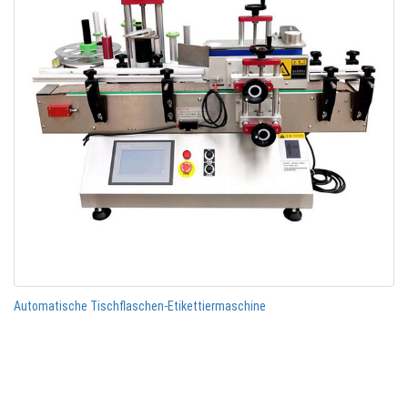
Automatische Tischflaschen-Etikettiermaschine