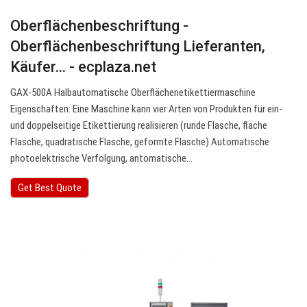
Oberflächenbeschriftung -
Oberflächenbeschriftung Lieferanten,
Käufer… - ecplaza.net
GAX-500A Halbautomatische Oberflächenetikettiermaschine
Eigenschaften: Eine Maschine kann vier Arten von Produkten für ein-
und doppelseitige Etikettierung realisieren (runde Flasche, flache
Flasche, quadratische Flasche, geformte Flasche) Automatische
photoelektrische Verfolgung, antomatische…
Get Best Quote