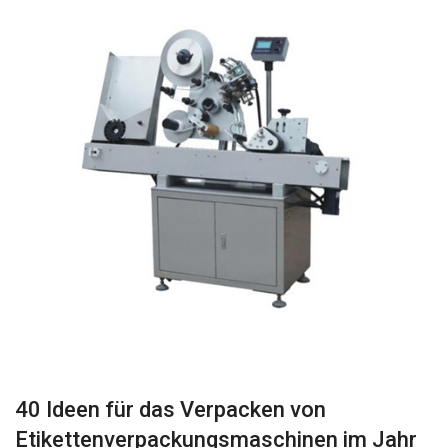
40 Ideen für das Verpacken von
Etikettenverpackungsmaschinen im Jahr