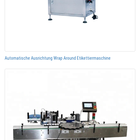
Automatische Ausrichtung Wrap Around Etikettiermaschine