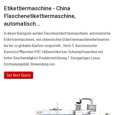
Etikettiermaschine - China
Flaschenetikettiermaschine,
automatisch…
In dieser Kategorie werden Flaschenetikettiermaschinen, automatische
Etikettiermaschinen, von chinesischen Etikettiermaschinenlieferanten
bis hin zu globalen Käufern vorgestellt., Seite 5. Automatische
Kunststoffflaschen-PVC-Hülsenetiketten-Schrumpfmaschine mit
hoher Geschwindigkeit Produkteinführung 1. Einzigartiges Luxus-
Erscheinungsbild, Verwendung von…
Get Best Quote