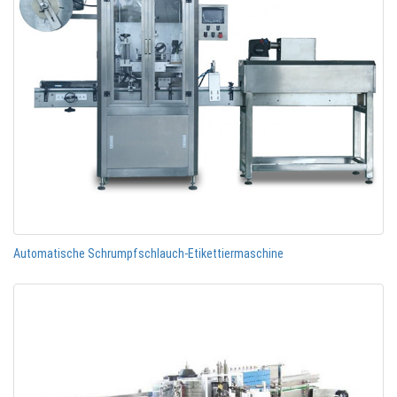
Automatische Schrumpfschlauch-Etikettiermaschine