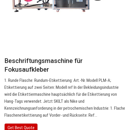
Beschriftungsmaschine für
Fokusaufkleber
1. Runde Flasche: Rundum-Etikettierung: Art.-Nr. Modell PLM-A;
Etikettierung auf zwei Seiten: Modell ref In der Bekleidungsindustrie
wird die Etikettiermaschine hauptsächlich für die Etikettierung von
Hang-Tags verwendet. Jetzt SKILT als Nike und
Kennzeichnungsanforderung in der petrochemischen Industrie: 1. Flache
Flaschenetikettierung auf Vorder- und Rückseite: Ref…
Get Best Quote