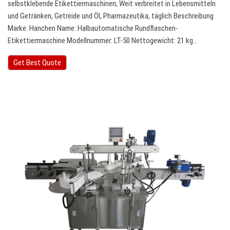
selbstklebende Etikettiermaschinen; Weit verbreitet in Lebensmitteln
und Getränken, Getreide und Öl, Pharmazeutika, täglich Beschreibung
Marke: Hanchen Name: Halbautomatische Rundflaschen-
Etikettiermaschine Modellnummer: LT-50 Nettogewicht: 21 kg…
Get Best Quote