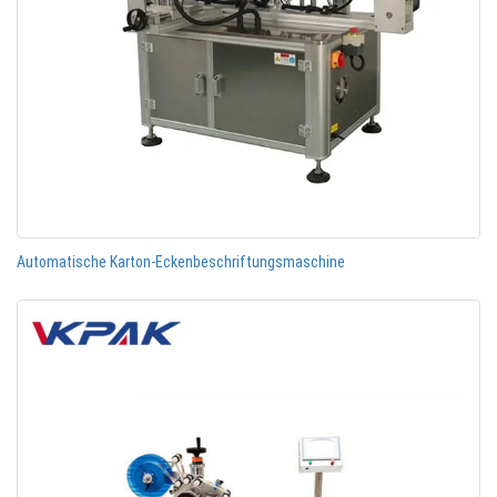
Automatische Karton-Eckenbeschriftungsmaschine