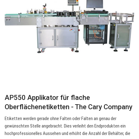
AP550 Applikator für flache
Oberflächenetiketten - The Cary Company
Etiketten werden gerade ohne Falten oder Falten an genau der
gewünschten Stelle angebracht. Dies verleiht den Endprodukten ein
hochprofessionelles Aussehen und erhöht die Anzahl der Behälter, die