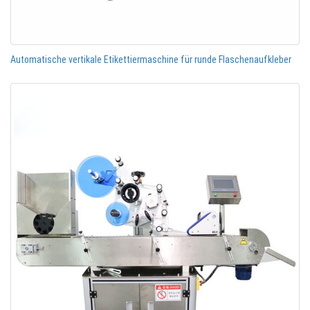
Automatische vertikale Etikettiermaschine für runde Flaschenaufkleber