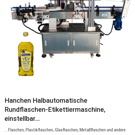
Hanchen Halbautomatische
Rundflaschen-Etikettiermaschine,
einstellbar…
… Flaschen, Plastikflaschen, Glasflaschen, Metallflaschen und andere