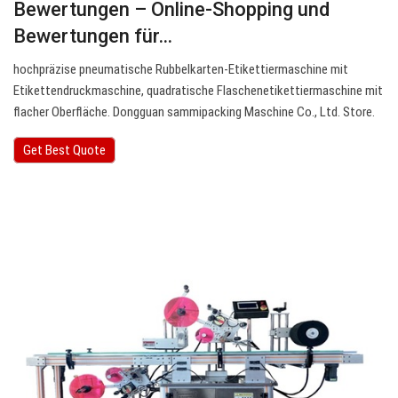
Bewertungen – Online-Shopping und
Bewertungen für…
hochpräzise pneumatische Rubbelkarten-Etikettiermaschine mit
Etikettendruckmaschine, quadratische Flaschenetikettiermaschine mit
flacher Oberfläche. Dongguan sammipacking Maschine Co., Ltd. Store.
Get Best Quote