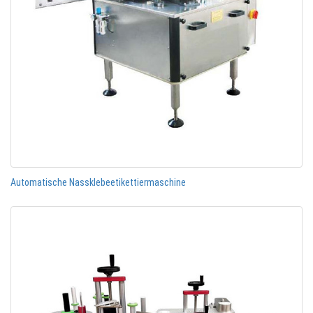
Automatische Nassklebeetikettiermaschine