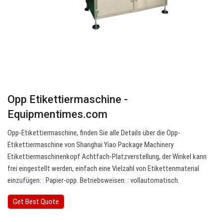
Opp Etikettiermaschine -
Equipmentimes.com
Opp-Etikettiermaschine, finden Sie alle Details über die Opp-
Etikettiermaschine von Shanghai Yiao Package Machinery
Etikettiermaschinenkopf Achtfach-Platzverstellung, der Winkel kann
frei eingestellt werden, einfach eine Vielzahl von Etikettenmaterial
einzufügen: : Papier-opp. Betriebsweisen: : vollautomatisch.
Get Best Quote