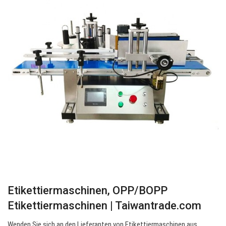
Etikettiermaschinen, OPP/BOPP
Etikettiermaschinen | Taiwantrade.com
Wenden Sie sich an den Lieferanten von Etikettiermaschinen aus