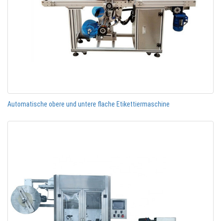
Automatische obere und untere flache Etikettiermaschine