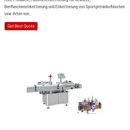
Bierflaschenetikettierung und Etikettierung von Sportgetränkeflaschen
usw. Arten von…
Get Best Quote