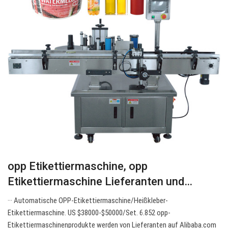
opp Etikettiermaschine, opp
Etikettiermaschine Lieferanten und…
··· Automatische OPP-Etikettiermaschine/Heißkleber-
Etikettiermaschine. US $38000-$50000/Set. 6.852 opp-
Etikettiermaschinenprodukte werden von Lieferanten auf Alibaba.com