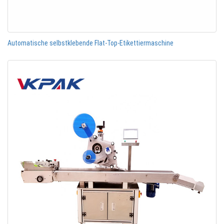
Automatische selbstklebende Flat-Top-Etikettiermaschine