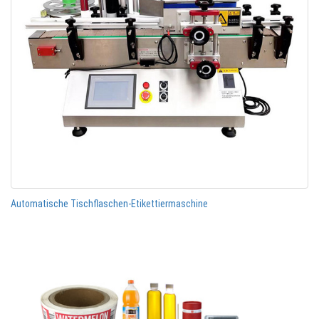
Automatische Tischflaschen-Etikettiermaschine