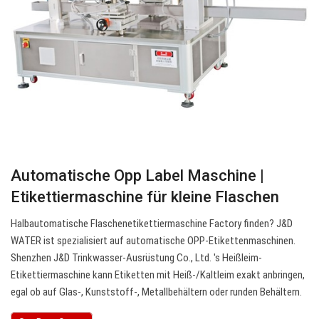
Automatische Opp Label Maschine |
Etikettiermaschine für kleine Flaschen
Halbautomatische Flaschenetikettiermaschine Factory finden? J&D
WATER ist spezialisiert auf automatische OPP-Etikettenmaschinen.
Shenzhen J&D Trinkwasser-Ausrüstung Co., Ltd. 's Heißleim-
Etikettiermaschine kann Etiketten mit Heiß-/Kaltleim exakt anbringen,
egal ob auf Glas-, Kunststoff-, Metallbehältern oder runden Behältern.