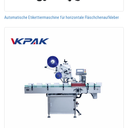
Automatische Etikettiermaschine für horizontale Fläschchenaufkleber