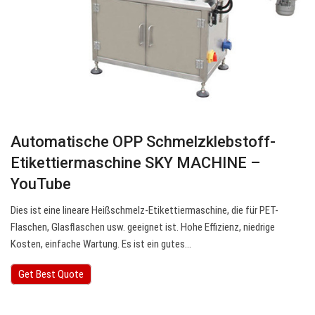
Automatische OPP Schmelzklebstoff-
Etikettiermaschine SKY MACHINE –
YouTube
Dies ist eine lineare Heißschmelz-Etikettiermaschine, die für PET-
Flaschen, Glasflaschen usw. geeignet ist. Hohe Effizienz, niedrige
Kosten, einfache Wartung. Es ist ein gutes…
Get Best Quote