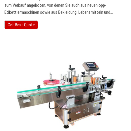
zum Verkauf angeboten, von denen Sie auch aus neuen opp-
Etikettiermaschinen sowie aus Bekleidung, Lebensmitteln und…
Get Best Quote