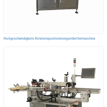
Hochgeschwindigkeits-Rotationspositionierungsetikettiermaschine