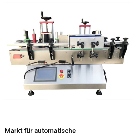
Markt für automatische