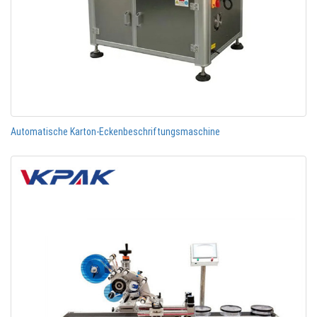
Automatische Karton-Eckenbeschriftungsmaschine