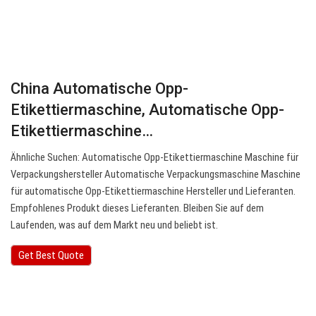
China Automatische Opp-
Etikettiermaschine, Automatische Opp-
Etikettiermaschine…
Ähnliche Suchen: Automatische Opp-Etikettiermaschine Maschine für
Verpackungshersteller Automatische Verpackungsmaschine Maschine
für automatische Opp-Etikettiermaschine Hersteller und Lieferanten.
Empfohlenes Produkt dieses Lieferanten. Bleiben Sie auf dem
Laufenden, was auf dem Markt neu und beliebt ist.
Get Best Quote