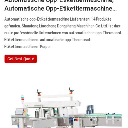
Automatische Opp-Etikettiermaschine…
Automatische opp-Etikettiermaschine Lieferanten: 14 Produkte
gefunden. Shandong Liaocheng Dongsheng Maschinen Co.Ltd. ist das
erste professionelle Unternehmen von automatischen opp Thermosol-
Etikettiermaschinen. automatische opp Thermosol-
Etikettiermaschinen: Purpo…
Get Best Quote