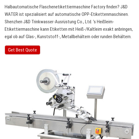
Halbautomatische Flaschenetikettiermaschine Factory finden? J&D
WATER ist spezialisiert auf automatische OPP-Etikettenmaschinen.
Shenzhen J&D Trinkwasser-Ausrüstung Co., Ltd. 's Heißleim-
Etikettiermaschine kann Etiketten mit Heiß-/Kaltleim exakt anbringen,
egal ob auf Glas-, Kunststoff-, Metallbehältern oder runden Behältern.
Get Best Quote