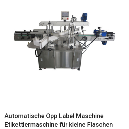
Automatische Opp Label Maschine |
Etikettiermaschine für kleine Flaschen