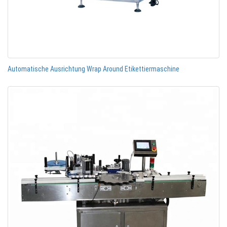
Automatische Ausrichtung Wrap Around Etikettiermaschine