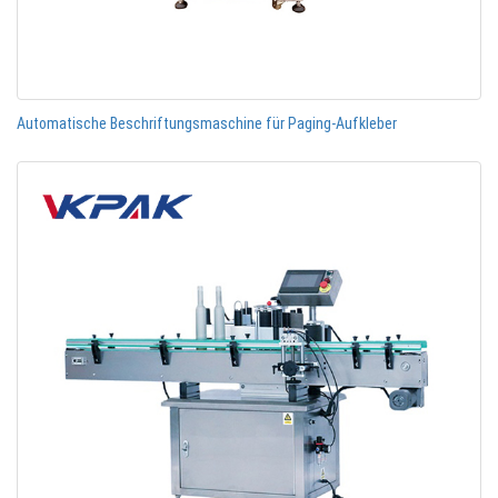
Automatische Beschriftungsmaschine für Paging-Aufkleber