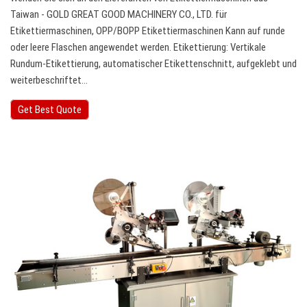
Taiwan - GOLD GREAT GOOD MACHINERY CO., LTD. für
Etikettiermaschinen, OPP/BOPP Etikettiermaschinen Kann auf runde
oder leere Flaschen angewendet werden. Etikettierung: Vertikale
Rundum-Etikettierung, automatischer Etikettenschnitt, aufgeklebt und
weiterbeschriftet…
Get Best Quote