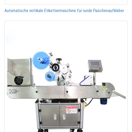
Automatische vertikale Etikettiermaschine für runde Flaschenaufkleber