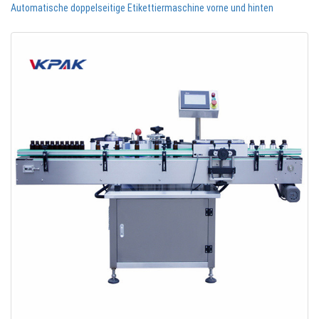
Automatische doppelseitige Etikettiermaschine vorne und hinten