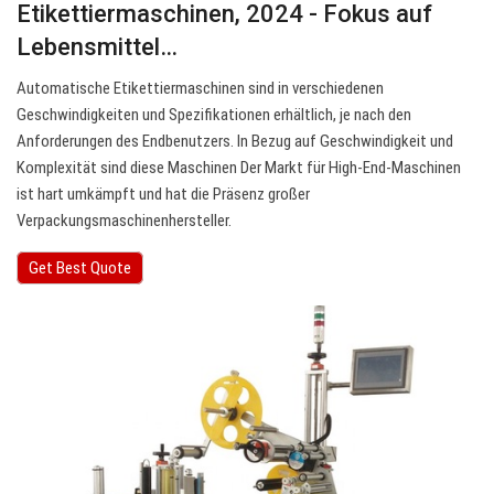
Etikettiermaschinen, 2024 - Fokus auf
Lebensmittel…
Automatische Etikettiermaschinen sind in verschiedenen
Geschwindigkeiten und Spezifikationen erhältlich, je nach den
Anforderungen des Endbenutzers. In Bezug auf Geschwindigkeit und
Komplexität sind diese Maschinen Der Markt für High-End-Maschinen
ist hart umkämpft und hat die Präsenz großer
Verpackungsmaschinenhersteller.
Get Best Quote