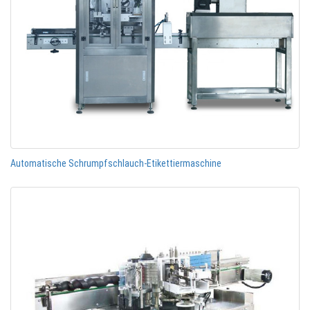
Automatische Schrumpfschlauch-Etikettiermaschine